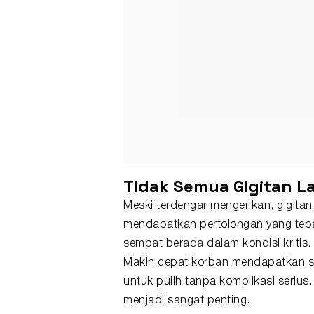
Tidak Semua Gigitan 
Meski terdengar mengerikan, gigitan
mendapatkan pertolongan yang tepa
sempat berada dalam kondisi kritis
Makin cepat korban mendapatkan s
untuk pulih tanpa komplikasi serius
menjadi sangat penting.