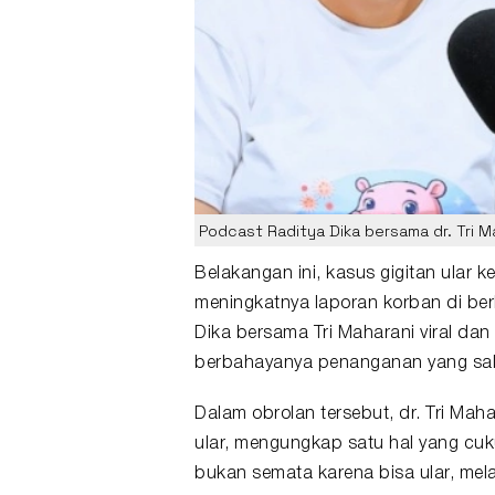
Podcast Raditya Dika bersama dr. Tri M
Belakangan ini, kasus
gigitan ular
ke
meningkatnya laporan korban di ber
Dika
bersama Tri Maharani viral da
berbahayanya penanganan yang sala
Dalam obrolan tersebut, dr. Tri Maha
ular, mengungkap satu hal yang cuk
bukan semata karena bisa ular, mel