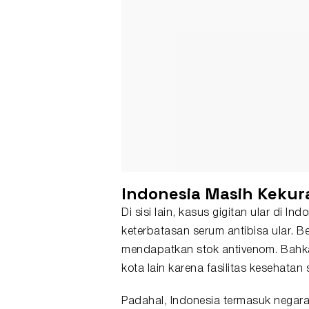
Indonesia Masih Kekur
Di sisi lain, kasus gigitan ular di 
keterbatasan serum antibisa ular. B
mendapatkan stok antivenom. Bahka
kota lain karena fasilitas kesehata
Padahal, Indonesia termasuk negara 