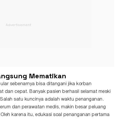
Langsung Mematikan
 ular sebenarnya bisa ditangani jika korban
t dan cepat. Banyak pasien berhasil selamat meski
. Salah satu kuncinya adalah waktu penanganan.
erum dan perawatan medis, makin besar peluang
. Oleh karena itu, edukasi soal penanganan pertama