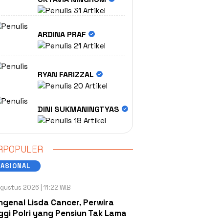
31 Artikel
ARDINA PRAF
21 Artikel
RYAN FARIZZAL
20 Artikel
DINI SUKMANINGTYAS
18 Artikel
RPOPULER
NASIONAL
gustus 2026 | 11:22 WIB
genal Lisda Cancer, Perwira
ggi Polri yang Pensiun Tak Lama