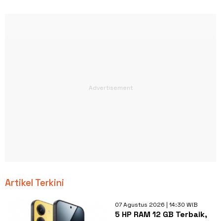
Artikel Terkini
07 Agustus 2026 | 14:30 WIB
5 HP RAM 12 GB Terbaik,