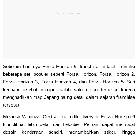
Sebelum hadirnya Forza Horizon 6, franchise ini telah memiliki
beberapa seri populer seperti Forza Horizon, Forza Horizon 2,
Forza Horizon 3, Forza Horizon 4, dan Forza Horizon 5. Seri
keenam disebut menjadi salah satu rilisan terbesar karena
menghadirkan map Jepang paling detail dalam sejarah franchise
tersebut.
Melansir Windows Central, fitur editor livery di Forza Horizon 6
kini dibuat lebih detail dan fleksibel. Pemain dapat membuat
desain kendaraan sendiri, menambahkan stiker, hingga