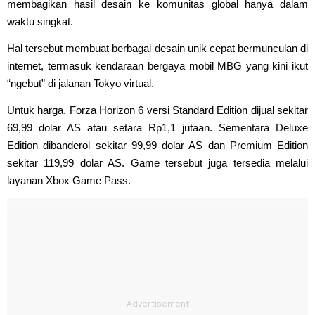
membagikan hasil desain ke komunitas global hanya dalam
waktu singkat.
Hal tersebut membuat berbagai desain unik cepat bermunculan di
internet, termasuk kendaraan bergaya mobil MBG yang kini ikut
“ngebut” di jalanan Tokyo virtual.
Untuk harga, Forza Horizon 6 versi Standard Edition dijual sekitar
69,99 dolar AS atau setara Rp1,1 jutaan. Sementara Deluxe
Edition dibanderol sekitar 99,99 dolar AS dan Premium Edition
sekitar 119,99 dolar AS. Game tersebut juga tersedia melalui
layanan Xbox Game Pass.