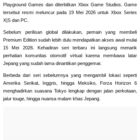
Playground Games dan diterbitkan Xbox Game Studios. Game
tersebut resmi meluncur pada 19 Mei 2026 untuk Xbox Series
X|S dan PC.
Sebelum perilisan global dilakukan, pemain yang membeli
Premium Edition sudah lebih dulu mendapatkan akses awal mulai
15 Mei 2026. Kehadiran seri terbaru ini langsung menarik
perhatian komunitas otomotif virtual karena membawa latar
Jepang yang sudah lama dinantikan penggemar.
Berbeda dari seri sebelumnya yang mengambil lokasi seperti
Amerika Serikat, Inggris, hingga Meksiko, Forza Horizon 6
menghadirkan suasana Tokyo lengkap dengan jalan perkotaan,
jalur touge, hingga nuansa malam khas Jepang.