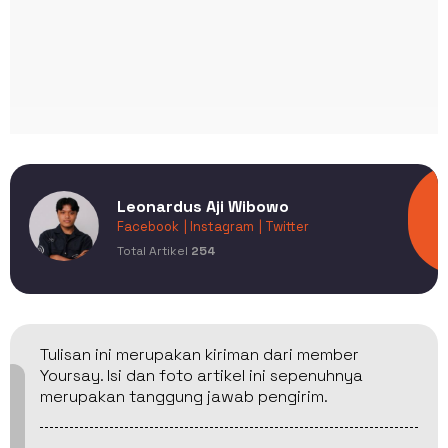
Leonardus Aji Wibowo
Facebook
| Instagram
| Twitter
Total Artikel
254
Tulisan ini merupakan kiriman dari member
Yoursay. Isi dan foto artikel ini sepenuhnya
merupakan tanggung jawab pengirim.