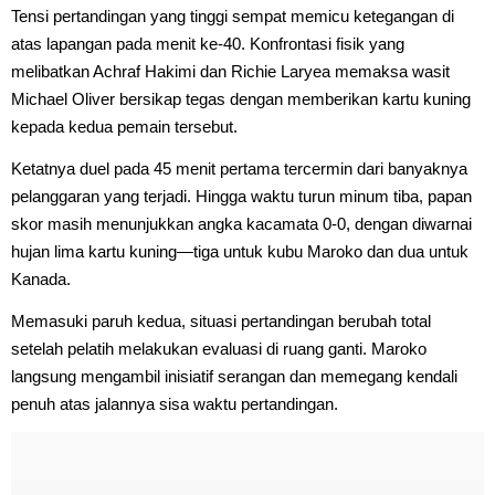
Tensi pertandingan yang tinggi sempat memicu ketegangan di
atas lapangan pada menit ke-40. Konfrontasi fisik yang
melibatkan Achraf Hakimi dan Richie Laryea memaksa wasit
Michael Oliver bersikap tegas dengan memberikan kartu kuning
kepada kedua pemain tersebut.
Ketatnya duel pada 45 menit pertama tercermin dari banyaknya
pelanggaran yang terjadi. Hingga waktu turun minum tiba, papan
skor masih menunjukkan angka kacamata 0-0, dengan diwarnai
hujan lima kartu kuning—tiga untuk kubu Maroko dan dua untuk
Kanada.
Memasuki paruh kedua, situasi pertandingan berubah total
setelah pelatih melakukan evaluasi di ruang ganti. Maroko
langsung mengambil inisiatif serangan dan memegang kendali
penuh atas jalannya sisa waktu pertandingan.