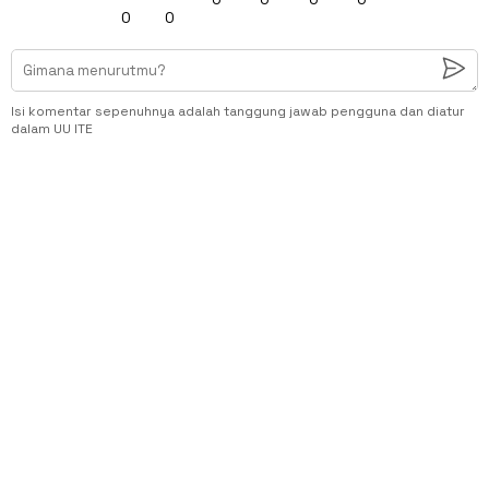
0
0
Isi komentar sepenuhnya adalah tanggung jawab pengguna dan diatur
dalam UU ITE