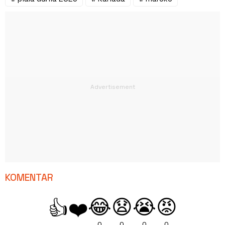
KOMENTAR
😂
😧
😭
😡
👍
❤️
0
0
0
0