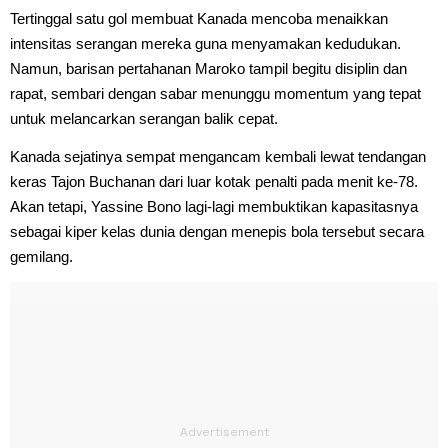
Tertinggal satu gol membuat Kanada mencoba menaikkan
intensitas serangan mereka guna menyamakan kedudukan.
Namun, barisan pertahanan Maroko tampil begitu disiplin dan
rapat, sembari dengan sabar menunggu momentum yang tepat
untuk melancarkan serangan balik cepat.
Kanada sejatinya sempat mengancam kembali lewat tendangan
keras Tajon Buchanan dari luar kotak penalti pada menit ke-78.
Akan tetapi, Yassine Bono lagi-lagi membuktikan kapasitasnya
sebagai kiper kelas dunia dengan menepis bola tersebut secara
gemilang.