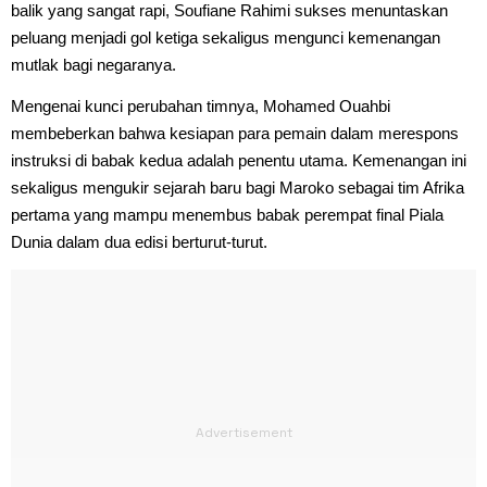
balik yang sangat rapi, Soufiane Rahimi sukses menuntaskan
peluang menjadi gol ketiga sekaligus mengunci kemenangan
mutlak bagi negaranya.
Mengenai kunci perubahan timnya, Mohamed Ouahbi
membeberkan bahwa kesiapan para pemain dalam merespons
instruksi di babak kedua adalah penentu utama. Kemenangan ini
sekaligus mengukir sejarah baru bagi Maroko sebagai tim Afrika
pertama yang mampu menembus babak perempat final Piala
Dunia dalam dua edisi berturut-turut.