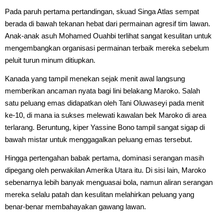
Pada paruh pertama pertandingan, skuad Singa Atlas sempat
berada di bawah tekanan hebat dari permainan agresif tim lawan.
Anak-anak asuh Mohamed Ouahbi terlihat sangat kesulitan untuk
mengembangkan organisasi permainan terbaik mereka sebelum
peluit turun minum ditiupkan.
Kanada yang tampil menekan sejak menit awal langsung
memberikan ancaman nyata bagi lini belakang Maroko. Salah
satu peluang emas didapatkan oleh Tani Oluwaseyi pada menit
ke-10, di mana ia sukses melewati kawalan bek Maroko di area
terlarang. Beruntung, kiper Yassine Bono tampil sangat sigap di
bawah mistar untuk menggagalkan peluang emas tersebut.
Hingga pertengahan babak pertama, dominasi serangan masih
dipegang oleh perwakilan Amerika Utara itu. Di sisi lain, Maroko
sebenarnya lebih banyak menguasai bola, namun aliran serangan
mereka selalu patah dan kesulitan melahirkan peluang yang
benar-benar membahayakan gawang lawan.