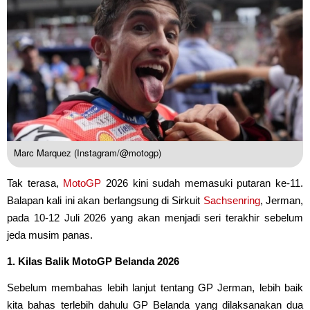
Marc Marquez (Instagram/@motogp)
Tak terasa,
MotoGP
2026 kini sudah memasuki putaran ke-11.
Balapan kali ini akan berlangsung di Sirkuit
Sachsenring
, Jerman,
pada 10-12 Juli 2026 yang akan menjadi seri terakhir sebelum
jeda musim panas.
1. Kilas Balik MotoGP Belanda 2026
Sebelum membahas lebih lanjut tentang GP Jerman, lebih baik
kita bahas terlebih dahulu GP Belanda yang dilaksanakan dua