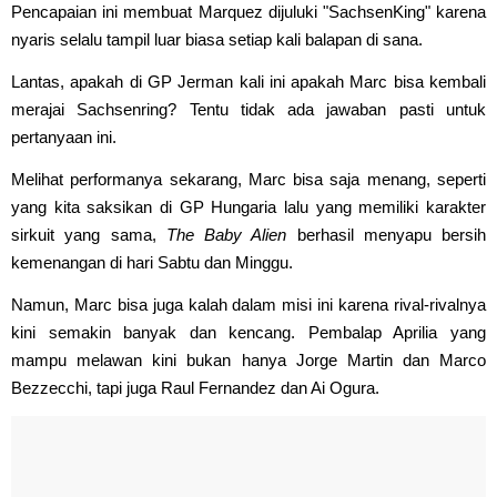
Pencapaian ini membuat Marquez dijuluki "SachsenKing" karena
nyaris selalu tampil luar biasa setiap kali balapan di sana.
Lantas, apakah di GP Jerman kali ini apakah Marc bisa kembali
merajai Sachsenring? Tentu tidak ada jawaban pasti untuk
pertanyaan ini.
Melihat performanya sekarang, Marc bisa saja menang, seperti
yang kita saksikan di GP Hungaria lalu yang memiliki karakter
sirkuit yang sama,
The Baby Alien
berhasil menyapu bersih
kemenangan di hari Sabtu dan Minggu.
Namun, Marc bisa juga kalah dalam misi ini karena rival-rivalnya
kini semakin banyak dan kencang. Pembalap Aprilia yang
mampu melawan kini bukan hanya Jorge Martin dan Marco
Bezzecchi, tapi juga Raul Fernandez dan Ai Ogura.