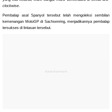
clockwise
.
Pembalap asal Spanyol tersebut telah mengoleksi sembilan
kemenangan MotoGP di Sachsenring, menjadikannya pembalap
tersukses di lintasan tersebut.