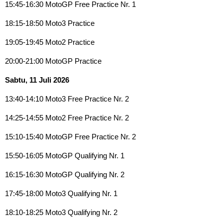
15:45-16:30 MotoGP Free Practice Nr. 1
18:15-18:50 Moto3 Practice
19:05-19:45 Moto2 Practice
20:00-21:00 MotoGP Practice
Sabtu, 11 Juli 2026
13:40-14:10 Moto3 Free Practice Nr. 2
14:25-14:55 Moto2 Free Practice Nr. 2
15:10-15:40 MotoGP Free Practice Nr. 2
15:50-16:05 MotoGP Qualifying Nr. 1
16:15-16:30 MotoGP Qualifying Nr. 2
17:45-18:00 Moto3 Qualifying Nr. 1
18:10-18:25 Moto3 Qualifying Nr. 2