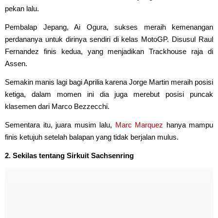
pekan lalu.
Pembalap Jepang, Ai Ogura, sukses meraih kemenangan
perdananya untuk dirinya sendiri di kelas MotoGP. Disusul Raul
Fernandez finis kedua, yang menjadikan Trackhouse raja di
Assen.
Semakin manis lagi bagi Aprilia karena Jorge Martin meraih posisi
ketiga, dalam momen ini dia juga merebut posisi puncak
klasemen dari Marco Bezzecchi.
Sementara itu, juara musim lalu,
Marc Marquez
hanya mampu
finis ketujuh setelah balapan yang tidak berjalan mulus.
2. Sekilas tentang Sirkuit Sachsenring