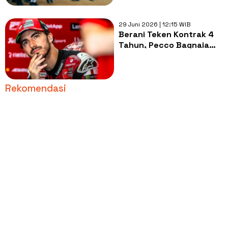
29 Juni 2026 | 12:15 WIB
Berani Teken Kontrak 4
Tahun, Pecco Bagnaia
Percaya dengan Proyek
Aprilia
Rekomendasi