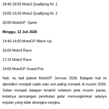
18:40-18:55 Moto2 Qualifying Nr. 1
19:05-19:20 Moto2 Qualifying Nr. 2
20:00 MotoGP Sprint
Minggu, 12 Juli 2026
14:40-14:50 MotoGP Warm Up
16:00 Moto3 Race
17:15 Moto2 Race
19:00 MotoGP Grand Prix
Nah, itu tadi jadwal MotoGP Jerman 2026. Balapan kali ini
diprediksi menjadi salah satu seri paling menarik di musim 2026.
Selain menjadi balapan terakhir sebelum jeda musim panas,
ketatnya persaingan perebutan gelar memungkinkan adanya
kejutan yang tidak disangka-sangka.