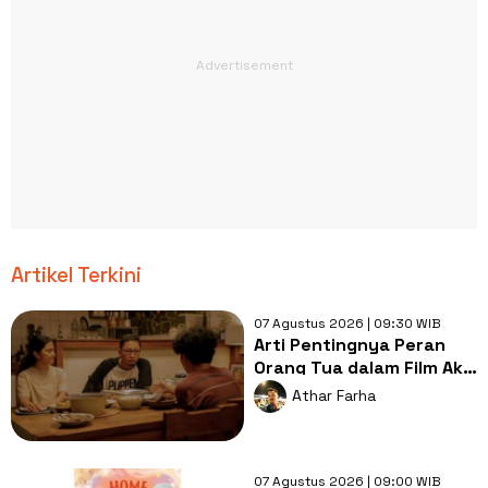
Artikel Terkini
07 Agustus 2026 | 09:30 WIB
Arti Pentingnya Peran
Orang Tua dalam Film Aku
Sebelum Aku
Athar Farha
07 Agustus 2026 | 09:00 WIB