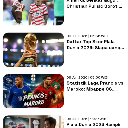
Amerika Serikat Gugur,
Christian Pulisic Soroti
Klinisnya Lini Depan
Belgia
09 Juli 2026 | 06:35 WIB
Daftar Top Skor Piala
Dunia 2026: Siapa yang
Pantas Dapat Sepatu
Emas?
09 Juli 2026 | 08:00 WIB
Statistik Laga Prancis vs
Maroko: Mbappe CS
Harus Waspada Demi
Semifinal
08 Juli 2026 | 18:27 WIB
Piala Dunia 2026 Hampir