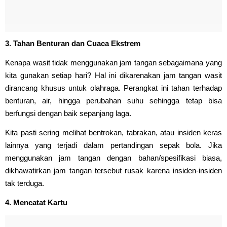
3. Tahan Benturan dan Cuaca Ekstrem
Kenapa wasit tidak menggunakan jam tangan sebagaimana yang
kita gunakan setiap hari? Hal ini dikarenakan jam tangan wasit
dirancang khusus untuk olahraga. Perangkat ini tahan terhadap
benturan, air, hingga perubahan suhu sehingga tetap bisa
berfungsi dengan baik sepanjang laga.
Kita pasti sering melihat bentrokan, tabrakan, atau insiden keras
lainnya yang terjadi dalam pertandingan sepak bola. Jika
menggunakan jam tangan dengan bahan/spesifikasi biasa,
dikhawatirkan jam tangan tersebut rusak karena insiden-insiden
tak terduga.
4. Mencatat Kartu