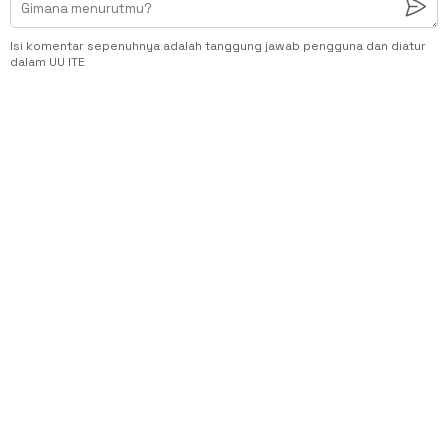
Isi komentar sepenuhnya adalah tanggung jawab pengguna dan diatur
dalam UU ITE