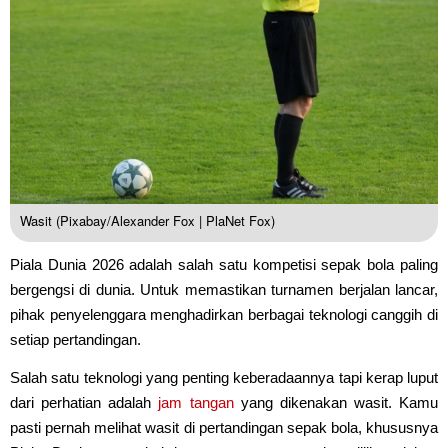
Wasit (Pixabay/Alexander Fox | PlaNet Fox)
Piala Dunia 2026 adalah salah satu kompetisi sepak bola paling
bergengsi di dunia. Untuk memastikan turnamen berjalan lancar,
pihak penyelenggara menghadirkan berbagai teknologi canggih di
setiap pertandingan.
Salah satu teknologi yang penting keberadaannya tapi kerap luput
dari perhatian adalah
jam tangan
yang dikenakan wasit. Kamu
pasti pernah melihat wasit di pertandingan sepak bola, khususnya