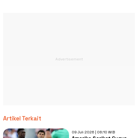
Artikel Terkait
09 Juli 2026 | 08:10 WIB