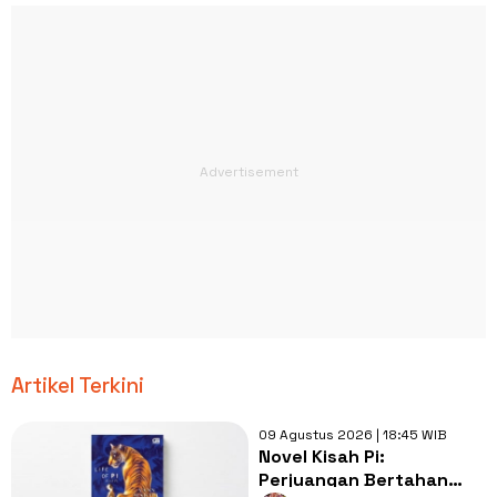
Artikel Terkini
09 Agustus 2026 | 18:45 WIB
Novel Kisah Pi:
Perjuangan Bertahan