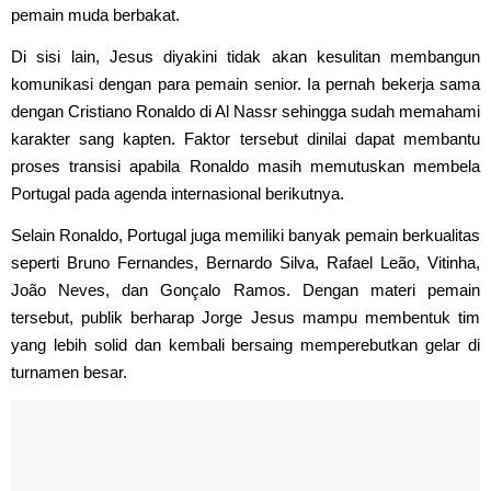
pemain muda berbakat.
Di sisi lain, Jesus diyakini tidak akan kesulitan membangun
komunikasi dengan para pemain senior. Ia pernah bekerja sama
dengan Cristiano Ronaldo di Al Nassr sehingga sudah memahami
karakter sang kapten. Faktor tersebut dinilai dapat membantu
proses transisi apabila Ronaldo masih memutuskan membela
Portugal pada agenda internasional berikutnya.
Selain Ronaldo, Portugal juga memiliki banyak pemain berkualitas
seperti Bruno Fernandes, Bernardo Silva, Rafael Leão, Vitinha,
João Neves, dan Gonçalo Ramos. Dengan materi pemain
tersebut, publik berharap Jorge Jesus mampu membentuk tim
yang lebih solid dan kembali bersaing memperebutkan gelar di
turnamen besar.