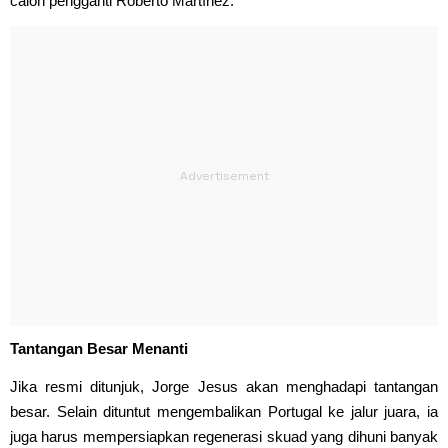
calon pengganti Roberto Martínez.
Tantangan Besar Menanti
Jika resmi ditunjuk, Jorge Jesus akan menghadapi tantangan
besar. Selain dituntut mengembalikan Portugal ke jalur juara, ia
juga harus mempersiapkan regenerasi skuad yang dihuni banyak