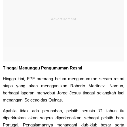
Tinggal Menunggu Pengumuman Resmi
Hingga kini, FPF memang belum mengumumkan secara resmi
siapa yang akan menggantikan Roberto Martínez. Namun,
berbagai laporan menyebut Jorge Jesus tinggal selangkah lagi
menangani Selecao das Quinas.
Apabila tidak ada perubahan, pelatih berusia 71 tahun itu
diperkirakan akan segera diperkenalkan sebagai pelatih baru
Portugal. Pengalamannya menangani klub-klub besar serta