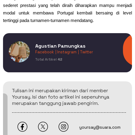
sederet prestasi yang telah diraih diharapkan mampu menjadi
modal untuk membawa Portugal kembali bersaing di level
tertinggi pada turnamen-turnamen mendatang.
Agustian Pamungkas
Facebook
| Instagram
| Twitter
Total Artikel
42
Tulisan ini merupakan kiriman dari member
Yoursay. Isi dan foto artikel ini sepenuhnya
merupakan tanggung jawab pengirim.
yoursay@suara.com