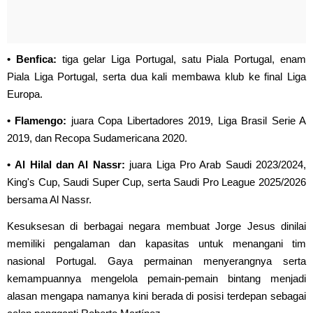
• Benfica:
tiga gelar Liga Portugal, satu Piala Portugal, enam
Piala Liga Portugal, serta dua kali membawa klub ke final Liga
Europa.
• Flamengo:
juara Copa Libertadores 2019, Liga Brasil Serie A
2019, dan Recopa Sudamericana 2020.
• Al Hilal dan Al Nassr:
juara Liga Pro Arab Saudi 2023/2024,
King's Cup, Saudi Super Cup, serta Saudi Pro League 2025/2026
bersama Al Nassr.
Kesuksesan di berbagai negara membuat Jorge Jesus dinilai
memiliki pengalaman dan kapasitas untuk menangani tim
nasional Portugal. Gaya permainan menyerangnya serta
kemampuannya mengelola pemain-pemain bintang menjadi
alasan mengapa namanya kini berada di posisi terdepan sebagai