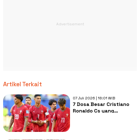
Artikel Terkait
07 Juli 2026 | 18:01 WIB
7 Dosa Besar Cristiano
Ronaldo Cs yang
Hancurkan Portugal di
Piala Dunia 2026