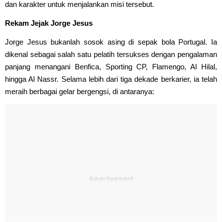
dan karakter untuk menjalankan misi tersebut.
Rekam Jejak Jorge Jesus
Jorge Jesus bukanlah sosok asing di sepak bola Portugal. Ia
dikenal sebagai salah satu pelatih tersukses dengan pengalaman
panjang menangani Benfica, Sporting CP, Flamengo, Al Hilal,
hingga Al Nassr. Selama lebih dari tiga dekade berkarier, ia telah
meraih berbagai gelar bergengsi, di antaranya: