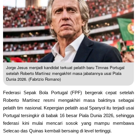
Jorge Jesus menjadi kandidat terkuat pelatih baru Timnas Portugal
setelah Roberto Martínez mengakhiri masa jabatannya usai Piala
Dunia 2026. (Fabrizio Romano)
Federasi Sepak Bola Portugal (FPF) bergerak cepat setelah
Roberto Martínez resmi mengakhiri masa baktinya sebagai
pelatih tim nasional. Kepergian pelatih asal Spanyol itu terjadi usai
Portugal tersingkir di babak 16 besar Piala Dunia 2026, sehingga
federasi kini mulai mencari sosok yang mampu membawa
Selecao das Quinas kembali bersaing di level tertinggi.