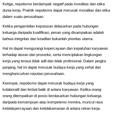
Ketiga, nepotisme berdampak negatif pada moralitas dan etika
dunia kerja. Praktik nepotisme dapat merusak moralitas dan etika
dalam suatu perusahaan.
Ketika pengambilan keputusan didasarkan pada hubungan
keluarga daripada kualifikasi, pesan yang disampaikan adalah
bahwa integritas dan keadilan bukanlah prioritas utama.
Hal ini dapat mengurangi kepercayaan dan kepatuhan karyawan
terhadap aturan dan prosedur, serta menciptakan lingkungan
kerja yang terasa tidak adil dan tidak profesional. Dalam jangka
panjang, hal ini dapat merusak budaya kerja yang sehat dan
menghancurkan reputasi perusahaan.
Keempat, nepotisme dapat merusak budaya kerja yang
kolaboratif dan timbal balik di antara karyawan. Ketika orang-
orang ditempatkan di posisi berdasarkan hubungan keluarga
daripada kemampuan atau kompetensi mereka, muncul rasa
ketidakpercayaan dan ketidakamanan di antara rekan kerja.