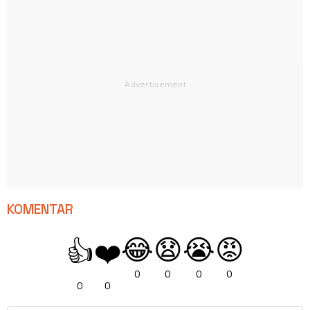
KOMENTAR
😂
😧
😭
😡
👍
❤️
0
0
0
0
0
0