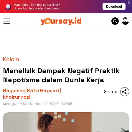
×
Mau update info hits tanpa ribet?
Download
Suara App tanpa iklan buat kamu!
Kolom
Menelisik Dampak Negatif Praktik
Nepotisme dalam Dunia Kerja
Hayuning Ratri Hapsari |
Share:
khoirur rozi
Minggu, 10 September 2023 | 21:00 WIB