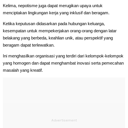
Kelima, nepotisme juga dapat merugikan upaya untuk
menciptakan lingkungan kerja yang inklusif dan beragam.
Ketika keputusan didasarkan pada hubungan keluarga,
kesempatan untuk mempekerjakan orang-orang dengan latar
belakang yang berbeda, keahlian unik, atau perspektif yang
beragam dapat terlewatkan.
Ini menghasilkan organisasi yang terdiri dari kelompok-kelompok
yang homogen dan dapat menghambat inovasi serta pemecahan
masalah yang kreatif.