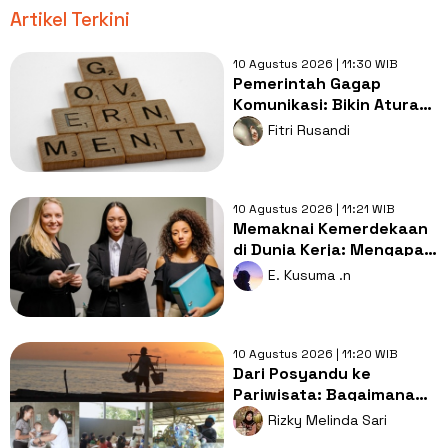
Artikel Terkini
10 Agustus 2026 | 11:30 WIB
Pemerintah Gagap
Komunikasi: Bikin Aturan
Dulu, Gaduh Kemudian
Fitri Rusandi
10 Agustus 2026 | 11:21 WIB
Memaknai Kemerdekaan
di Dunia Kerja: Mengapa
Gen Z Lebih Memilih
E. Kusuma .n
'Work-Life Balance'?
10 Agustus 2026 | 11:20 WIB
Dari Posyandu ke
Pariwisata: Bagaimana
Kesehatan Jadi Pondasi
Rizky Melinda Sari
Desa Wisata Les Buleleng