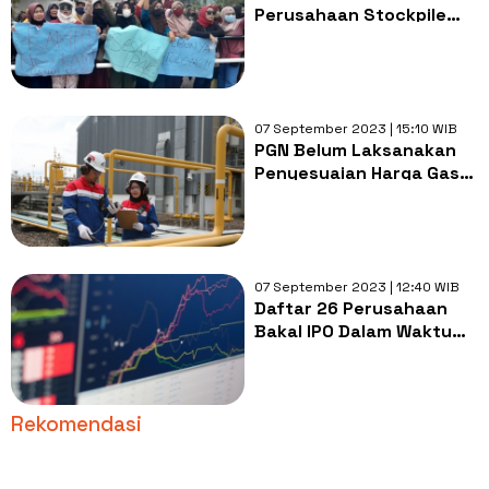
Perusahaan Stockpile
Batu Bara Diprotes
Warga Desa Sukanegara
07 September 2023 | 15:10 WIB
PGN Belum Laksanakan
Penyesuaian Harga Gas
Industri Non HGBT
07 September 2023 | 12:40 WIB
Daftar 26 Perusahaan
Bakal IPO Dalam Waktu
Dekat, Sektor Konsumer
Terbanyak
Rekomendasi