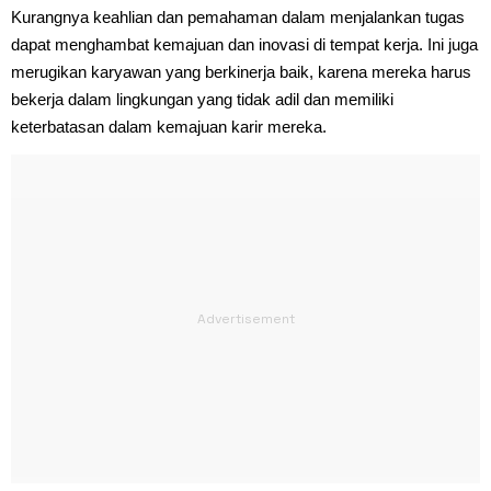
Kurangnya keahlian dan pemahaman dalam menjalankan tugas
dapat menghambat kemajuan dan inovasi di tempat kerja. Ini juga
merugikan karyawan yang berkinerja baik, karena mereka harus
bekerja dalam lingkungan yang tidak adil dan memiliki
keterbatasan dalam kemajuan karir mereka.