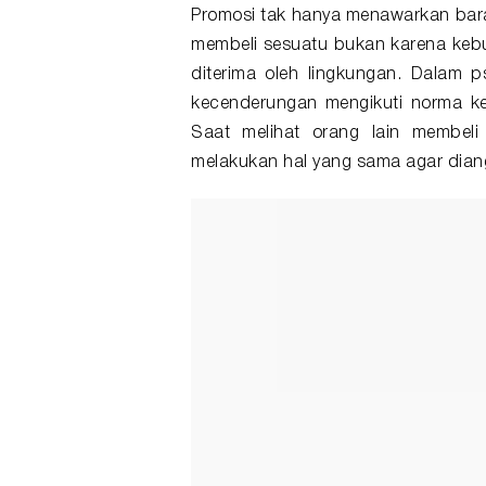
Promosi tak hanya menawarkan baran
membeli sesuatu bukan karena kebu
diterima oleh lingkungan. Dalam
p
kecenderungan mengikuti norma ke
Saat melihat orang lain membeli
melakukan hal yang sama agar dia