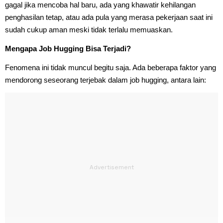
gagal jika mencoba hal baru, ada yang khawatir kehilangan
penghasilan tetap, atau ada pula yang merasa pekerjaan saat ini
sudah cukup aman meski tidak terlalu memuaskan.
Mengapa Job Hugging Bisa Terjadi?
Fenomena ini tidak muncul begitu saja. Ada beberapa faktor yang
mendorong seseorang terjebak dalam job hugging, antara lain: