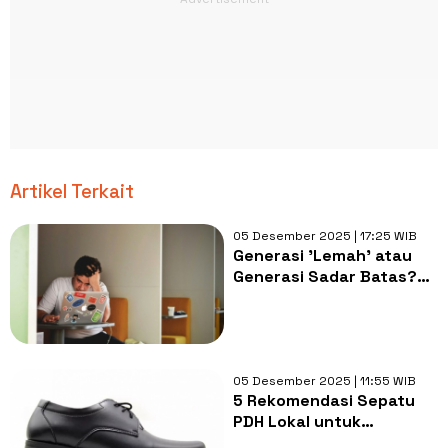
Artikel Terkait
05 Desember 2025 | 17:25 WIB
Generasi 'Lemah' atau
Generasi Sadar Batas?
Wajah Baru Dunia Kerja
05 Desember 2025 | 11:55 WIB
5 Rekomendasi Sepatu
PDH Lokal untuk
Interview dan Kerja: