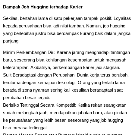
Dampak Job Hugging terhadap Karier
Sekilas, bertahan lama di satu pekerjaan tampak positif. Loyalitas
kepada perusahaan bisa jadi nilai tambah. Namun, job hugging
yang berlebihan justru bisa berdampak kurang baik dalam jangka
panjang.
Minim Perkembangan Diri: Karena jarang menghadapi tantangan
baru, seseorang bisa kehilangan kesempatan untuk mengasah
keterampilan. Akibatnya, perkembangan karier jadi stagnan.
Sulit Beradaptasi dengan Perubahan: Dunia kerja terus berubah,
terutama dengan kemajuan teknologi. Orang yang terlalu lama
berada di zona nyaman sering kali kesulitan beradaptasi saat
perubahan besar terjadi.
Berisiko Tertinggal Secara Kompetitif: Ketika rekan seangkatan
sudah melangkah jauh, mendapatkan jabatan baru, atau pindah
ke perusahaan yang lebih besar, seseorang yang job hugging
bisa merasa tertinggal.