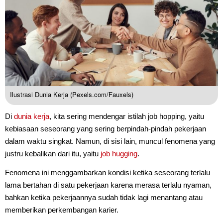
Ilustrasi Dunia Kerja (Pexels.com/Fauxels)
Di
dunia kerja
, kita sering mendengar istilah job hopping, yaitu
kebiasaan seseorang yang sering berpindah-pindah pekerjaan
dalam waktu singkat. Namun, di sisi lain, muncul fenomena yang
justru kebalikan dari itu, yaitu
job hugging
.
Fenomena ini menggambarkan kondisi ketika seseorang terlalu
lama bertahan di satu pekerjaan karena merasa terlalu nyaman,
bahkan ketika pekerjaannya sudah tidak lagi menantang atau
memberikan perkembangan karier.