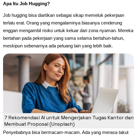
Apa Itu Job Hugging?
Job hugging bisa diartikan sebagai sikap memeluk pekerjaan
terlalu erat. Orang yang mengalaminya biasanya cenderung
enggan mengambil risiko untuk keluar dari zona nyaman. Mereka
bertahan pada pekerjaan yang sama selama bertahun-tahun,
meskipun sebenarnya ada peluang lain yang lebih baik.
7 Rekomendasi AI untuk Mengerjakan Tugas Kantor dan
Membuat Proposal (Unsplash)
Penyebabnya bisa bermacam-macam. Ada yang merasa takut