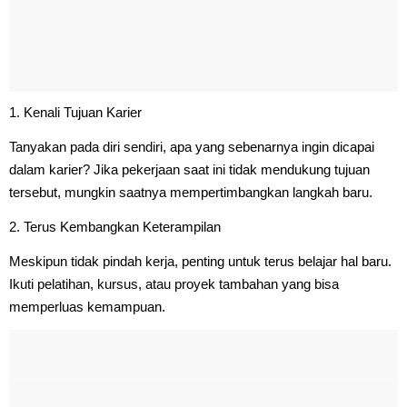
1. Kenali Tujuan Karier
Tanyakan pada diri sendiri, apa yang sebenarnya ingin dicapai
dalam karier? Jika pekerjaan saat ini tidak mendukung tujuan
tersebut, mungkin saatnya mempertimbangkan langkah baru.
2. Terus Kembangkan Keterampilan
Meskipun tidak pindah kerja, penting untuk terus belajar hal baru.
Ikuti pelatihan, kursus, atau proyek tambahan yang bisa
memperluas kemampuan.