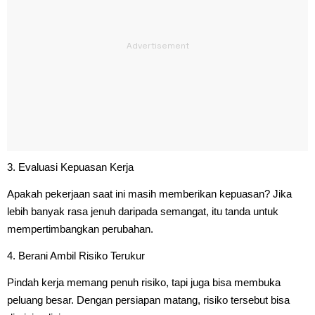
3. Evaluasi Kepuasan Kerja
Apakah pekerjaan saat ini masih memberikan kepuasan? Jika
lebih banyak rasa jenuh daripada semangat, itu tanda untuk
mempertimbangkan perubahan.
4. Berani Ambil Risiko Terukur
Pindah kerja memang penuh risiko, tapi juga bisa membuka
peluang besar. Dengan persiapan matang, risiko tersebut bisa