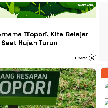
rnama Biopori, Kita Belajar
Saat Hujan Turun
Share: