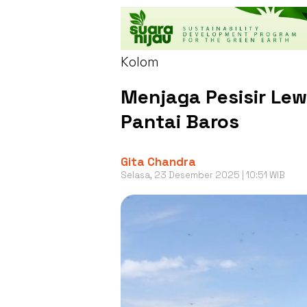
Kolom
Menjaga Pesisir Le
Pantai Baros
Gita Chandra
Selasa, 23 Desember 2025 | 10:51 WIB