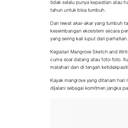
tidak selalu punya kepastian atau 
tahun untuk bisa tumbuh.
Dan lewat akar-akar yang tumbuh tak
keseimbangan ekosistem secara perla
yang sering kali luput dari perhatian.
Kegiatan Mangrove Sketch and Write 
cuma soal datang atau foto-foto. It
matahari dan di tengah ketidakpasti
Kayak mangrove yang ditanam hari i
dijalani sebagai komitmen jangka pa