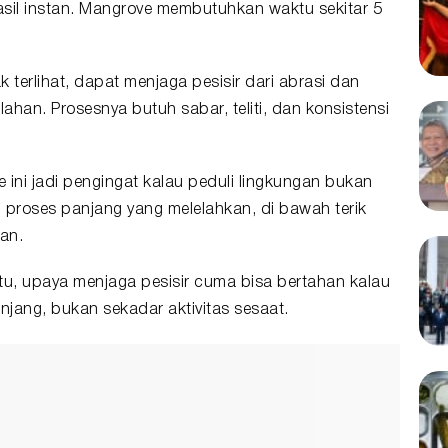
hasil instan. Mangrove membutuhkan waktu sekitar 5
 terlihat, dapat menjaga pesisir dari abrasi dan
han. Prosesnya butuh sabar, teliti, dan konsistensi
ini jadi pengingat kalau peduli lingkungan bukan
u proses panjang yang melelahkan, di bawah terik
an.
tu, upaya menjaga pesisir cuma bisa bertahan kalau
njang, bukan sekadar aktivitas sesaat.