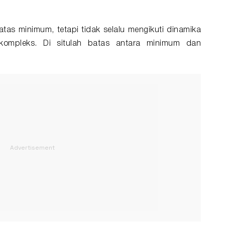
as minimum, tetapi tidak selalu mengikuti dinamika
kompleks. Di situlah batas antara minimum dan