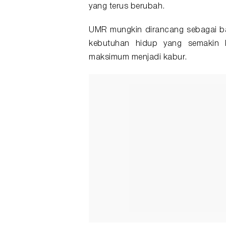
yang terus berubah.
UMR mungkin dirancang sebagai bat
kebutuhan hidup yang semakin 
maksimum menjadi kabur.