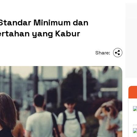
 Standar Minimum dan
rtahan yang Kabur
Share: