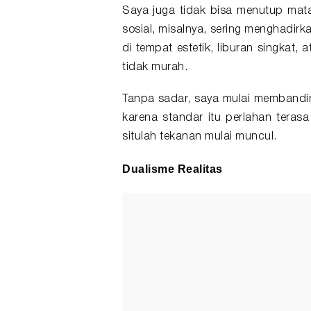
Saya juga tidak bisa menutup mat
sosial, misalnya, sering menghadi
di tempat estetik, liburan singkat,
tidak murah.
Tanpa sadar, saya mulai membandin
karena standar itu perlahan terasa
situlah tekanan mulai muncul.
Dualisme Realitas