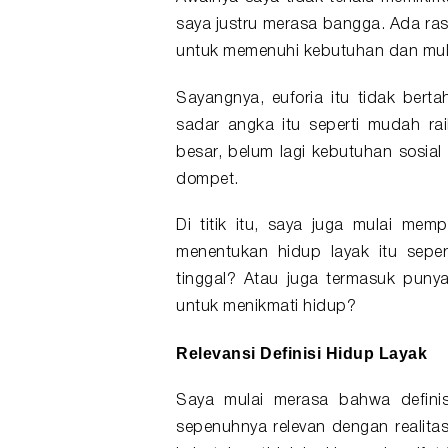
saya justru merasa bangga. Ada ras
untuk memenuhi kebutuhan dan mul
Sayangnya, euforia itu tidak bert
sadar angka itu seperti mudah ra
besar, belum lagi kebutuhan sosial
dompet.
Di titik itu, saya juga mulai memp
menentukan hidup layak itu sep
tinggal? Atau juga termasuk puny
untuk menikmati hidup?
Relevansi Definisi Hidup Layak
Saya mulai merasa bahwa definis
sepenuhnya relevan dengan realitas 