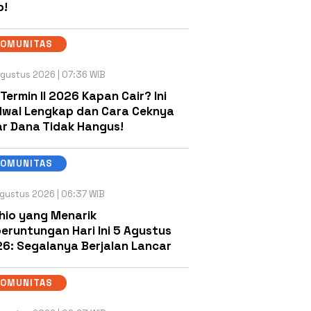
b!
KOMUNITAS
gustus 2026 | 07:36 WIB
 Termin II 2026 Kapan Cair? Ini
wal Lengkap dan Cara Ceknya
r Dana Tidak Hangus!
KOMUNITAS
gustus 2026 | 06:37 WIB
hio yang Menarik
eruntungan Hari Ini 5 Agustus
6: Segalanya Berjalan Lancar
KOMUNITAS