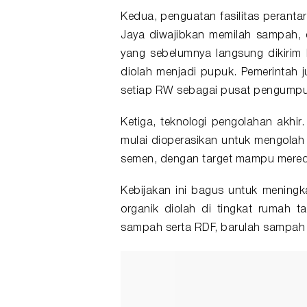
Kedua, penguatan fasilitas peranta
Jaya diwajibkan memilah sampah, 
yang sebelumnya langsung dikirim
diolah menjadi pupuk. Pemerintah
setiap RW sebagai pusat pengumpul
Ketiga, teknologi pengolahan akhir. 
mulai dioperasikan untuk mengolah 
semen, dengan target mampu meredu
Kebijakan ini bagus untuk mening
organik diolah di tingkat rumah 
sampah serta RDF, barulah sampah r