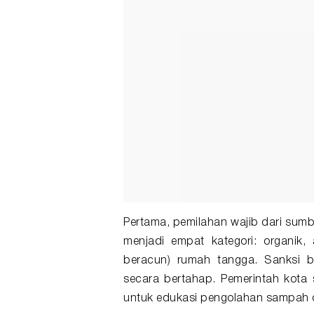
Pertama, pemilahan wajib dari sum
menjadi empat kategori: organik
beracun) rumah tangga. Sanksi b
secara bertahap. Pemerintah kota 
untuk edukasi pengolahan sampah o