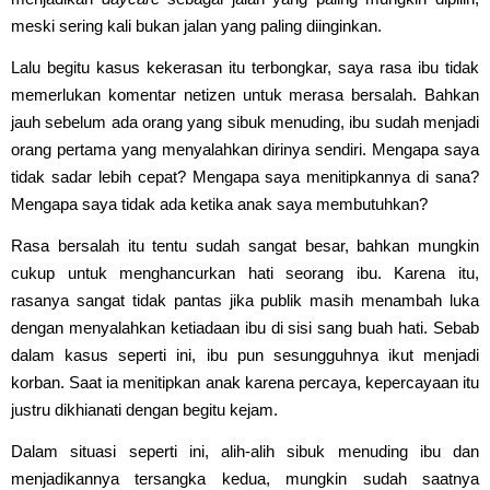
meski sering kali bukan jalan yang paling diinginkan.
Lalu begitu kasus kekerasan itu terbongkar, saya rasa ibu tidak
memerlukan komentar netizen untuk merasa bersalah. Bahkan
jauh sebelum ada orang yang sibuk menuding, ibu sudah menjadi
orang pertama yang menyalahkan dirinya sendiri. Mengapa saya
tidak sadar lebih cepat? Mengapa saya menitipkannya di sana?
Mengapa saya tidak ada ketika anak saya membutuhkan?
Rasa bersalah itu tentu sudah sangat besar, bahkan mungkin
cukup untuk menghancurkan hati seorang ibu. Karena itu,
rasanya sangat tidak pantas jika publik masih menambah luka
dengan menyalahkan ketiadaan ibu di sisi sang buah hati. Sebab
dalam kasus seperti ini, ibu pun sesungguhnya ikut menjadi
korban. Saat ia menitipkan anak karena percaya, kepercayaan itu
justru dikhianati dengan begitu kejam.
Dalam situasi seperti ini, alih-alih sibuk menuding ibu dan
menjadikannya tersangka kedua, mungkin sudah saatnya