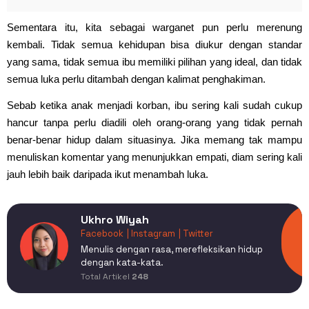
Sementara itu, kita sebagai warganet pun perlu merenung
kembali. Tidak semua kehidupan bisa diukur dengan standar
yang sama, tidak semua ibu memiliki pilihan yang ideal, dan tidak
semua luka perlu ditambah dengan kalimat penghakiman.
Sebab ketika anak menjadi korban, ibu sering kali sudah cukup
hancur tanpa perlu diadili oleh orang-orang yang tidak pernah
benar-benar hidup dalam situasinya. Jika memang tak mampu
menuliskan komentar yang menunjukkan empati, diam sering kali
jauh lebih baik daripada ikut menambah luka.
Ukhro Wiyah
Facebook
| Instagram
| Twitter
Menulis dengan rasa, merefleksikan hidup
dengan kata-kata.
Total Artikel
248