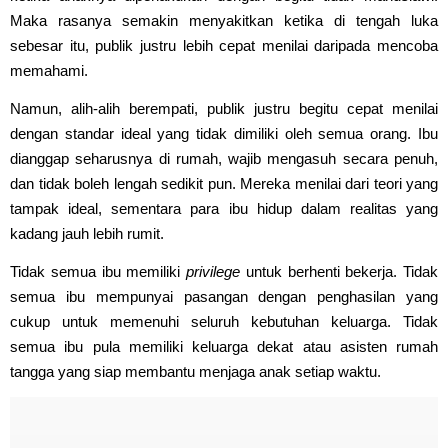
Maka rasanya semakin menyakitkan ketika di tengah luka
sebesar itu, publik justru lebih cepat menilai daripada mencoba
memahami.
Namun, alih-alih berempati, publik justru begitu cepat menilai
dengan standar ideal yang tidak dimiliki oleh semua orang. Ibu
dianggap seharusnya di rumah, wajib mengasuh secara penuh,
dan tidak boleh lengah sedikit pun. Mereka menilai dari teori yang
tampak ideal, sementara para ibu hidup dalam realitas yang
kadang jauh lebih rumit.
Tidak semua ibu memiliki
privilege
untuk berhenti bekerja. Tidak
semua ibu mempunyai pasangan dengan penghasilan yang
cukup untuk memenuhi seluruh kebutuhan keluarga. Tidak
semua ibu pula memiliki keluarga dekat atau asisten rumah
tangga yang siap membantu menjaga anak setiap waktu.