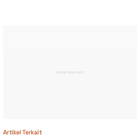
Artikel Terkait