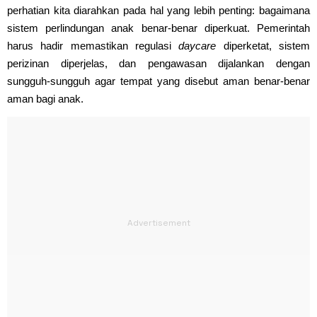
perhatian kita diarahkan pada hal yang lebih penting: bagaimana
sistem perlindungan anak benar-benar diperkuat. Pemerintah
harus hadir memastikan regulasi
daycare
diperketat, sistem
perizinan diperjelas, dan pengawasan dijalankan dengan
sungguh-sungguh agar tempat yang disebut aman benar-benar
aman bagi anak.