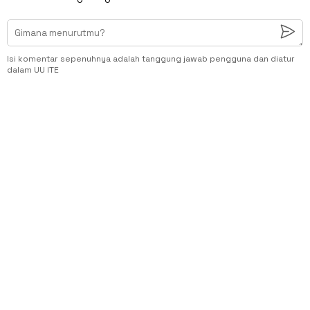
Isi komentar sepenuhnya adalah tanggung jawab pengguna dan diatur
dalam UU ITE