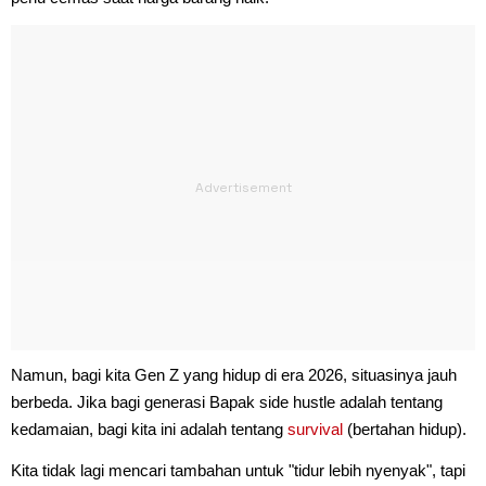
Namun, bagi kita Gen Z yang hidup di era 2026, situasinya jauh
berbeda. Jika bagi generasi Bapak side hustle adalah tentang
kedamaian, bagi kita ini adalah tentang
survival
(bertahan hidup).
Kita tidak lagi mencari tambahan untuk "tidur lebih nyenyak", tapi