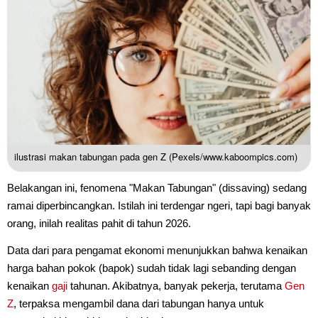
ilustrasi makan tabungan pada gen Z (Pexels/www.kaboompics.com)
Belakangan ini, fenomena "Makan Tabungan" (dissaving) sedang
ramai diperbincangkan. Istilah ini terdengar ngeri, tapi bagi banyak
orang, inilah realitas pahit di tahun 2026.
Data dari para pengamat ekonomi menunjukkan bahwa kenaikan
harga bahan pokok (bapok) sudah tidak lagi sebanding dengan
kenaikan
gaji
tahunan. Akibatnya, banyak pekerja, terutama
Gen
Z
, terpaksa mengambil dana dari tabungan hanya untuk