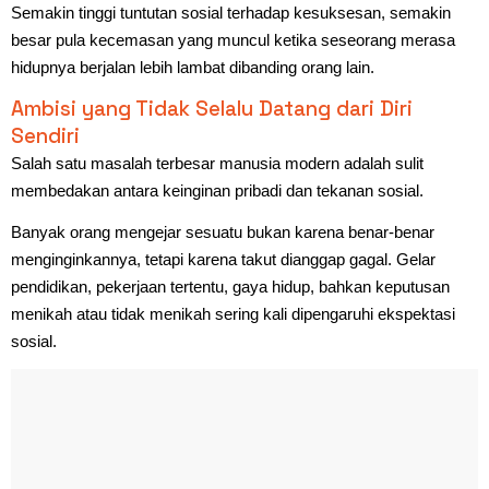
Semakin tinggi tuntutan sosial terhadap kesuksesan, semakin
besar pula kecemasan yang muncul ketika seseorang merasa
hidupnya berjalan lebih lambat dibanding orang lain.
Ambisi yang Tidak Selalu Datang dari Diri
Sendiri
Salah satu masalah terbesar manusia modern adalah sulit
membedakan antara keinginan pribadi dan tekanan sosial.
Banyak orang mengejar sesuatu bukan karena benar-benar
menginginkannya, tetapi karena takut dianggap gagal. Gelar
pendidikan, pekerjaan tertentu, gaya hidup, bahkan keputusan
menikah atau tidak menikah sering kali dipengaruhi ekspektasi
sosial.