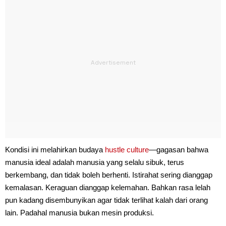
Kondisi ini melahirkan budaya
hustle culture
—gagasan bahwa
manusia ideal adalah manusia yang selalu sibuk, terus
berkembang, dan tidak boleh berhenti. Istirahat sering dianggap
kemalasan. Keraguan dianggap kelemahan. Bahkan rasa lelah
pun kadang disembunyikan agar tidak terlihat kalah dari orang
lain. Padahal manusia bukan mesin produksi.