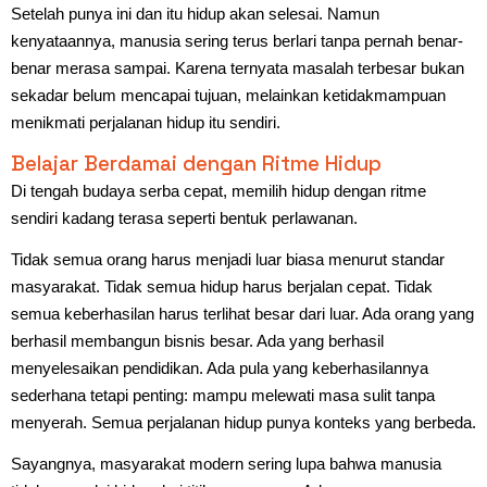
Setelah punya ini dan itu hidup akan selesai. Namun
kenyataannya, manusia sering terus berlari tanpa pernah benar-
benar merasa sampai. Karena ternyata masalah terbesar bukan
sekadar belum mencapai tujuan, melainkan ketidakmampuan
menikmati perjalanan hidup itu sendiri.
Belajar Berdamai dengan Ritme Hidup
Di tengah budaya serba cepat, memilih hidup dengan ritme
sendiri kadang terasa seperti bentuk perlawanan.
Tidak semua orang harus menjadi luar biasa menurut standar
masyarakat. Tidak semua hidup harus berjalan cepat. Tidak
semua keberhasilan harus terlihat besar dari luar. Ada orang yang
berhasil membangun bisnis besar. Ada yang berhasil
menyelesaikan pendidikan. Ada pula yang keberhasilannya
sederhana tetapi penting: mampu melewati masa sulit tanpa
menyerah. Semua perjalanan hidup punya konteks yang berbeda.
Sayangnya, masyarakat modern sering lupa bahwa manusia