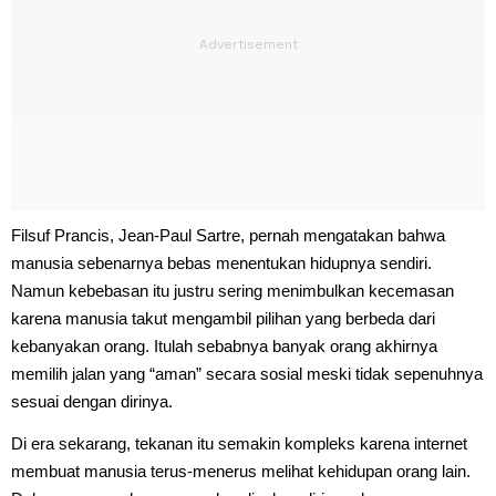
Filsuf Prancis, Jean-Paul Sartre, pernah mengatakan bahwa
manusia sebenarnya bebas menentukan hidupnya sendiri.
Namun kebebasan itu justru sering menimbulkan kecemasan
karena manusia takut mengambil pilihan yang berbeda dari
kebanyakan orang. Itulah sebabnya banyak orang akhirnya
memilih jalan yang “aman” secara sosial meski tidak sepenuhnya
sesuai dengan dirinya.
Di era sekarang, tekanan itu semakin kompleks karena internet
membuat manusia terus-menerus melihat kehidupan orang lain.