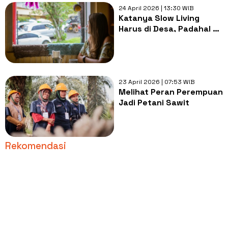
24 April 2026 | 13:30 WIB
Katanya Slow Living
Harus di Desa, Padahal di
Kota Juga Bisa
23 April 2026 | 07:53 WIB
Melihat Peran Perempuan
Jadi Petani Sawit
Rekomendasi