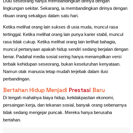
Dulu seseorang hanya membandingkan dirinya dengan
lingkungan sekitar. Sekarang, ia membandingkan dirinya dengan
ribuan orang sekaligus dalam satu hari.
Ketika melihat orang lain sukses di usia muda, muncul rasa
tertinggal. Ketika melihat orang lain punya karier stabil, muncul
rasa tidak cukup. Ketika melihat orang lain terlihat bahagia,
muncul pertanyaan apakah hidup sendiri sedang berjalan dengan
benar. Padahal media sosial sering hanya menampilkan versi
terbaik kehidupan seseorang, bukan keseluruhan kenyataan.
Namun otak manusia tetap mudah terjebak dalam ilusi
perbandingan.
Bertahan Hidup Menjadi
Prestasi
Baru
Di tengah mahalnya biaya hidup, ketidakpastian ekonomi,
persaingan kerja, dan tekanan sosial, banyak orang sebenarnya
tidak sedang mengejar puncak. Mereka hanya berusaha
bertahan.