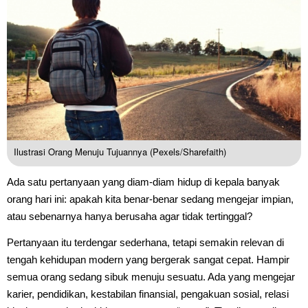
Ilustrasi Orang Menuju Tujuannya (Pexels/Sharefaith)
Ada satu pertanyaan yang diam-diam hidup di kepala banyak
orang hari ini: apakah kita benar-benar sedang mengejar impian,
atau sebenarnya hanya berusaha agar tidak tertinggal?
Pertanyaan itu terdengar sederhana, tetapi semakin relevan di
tengah kehidupan modern yang bergerak sangat cepat. Hampir
semua orang sedang sibuk menuju sesuatu. Ada yang mengejar
karier, pendidikan, kestabilan finansial, pengakuan sosial, relasi