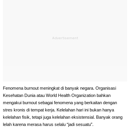
Fenomena burnout meningkat di banyak negara. Organisasi
Kesehatan Dunia atau World Health Organization bahkan
mengakui burnout sebagai fenomena yang berkaitan dengan
stres kronis di tempat kerja. Kelelahan hari ini bukan hanya
kelelahan fisik, tetapi juga kelelahan eksistensial. Banyak orang
lelah karena merasa harus selalu “jadi sesuatu”.