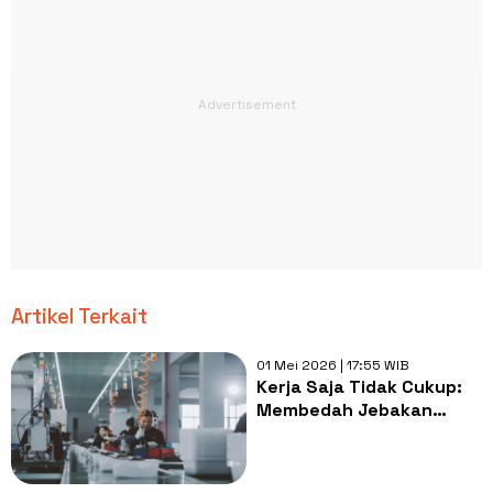
Artikel Terkait
01 Mei 2026 | 17:55 WIB
Kerja Saja Tidak Cukup:
Membedah Jebakan
Hustle Culture di Hari
Buruh