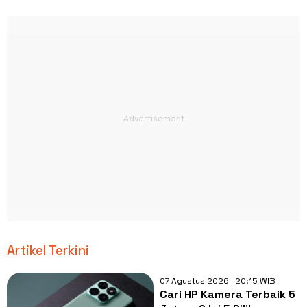
Artikel Terkini
07 Agustus 2026 | 20:15 WIB
Cari HP Kamera Terbaik 5