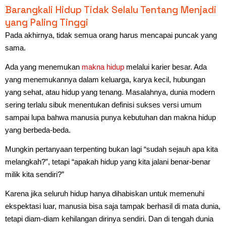
Barangkali Hidup Tidak Selalu Tentang Menjadi
yang Paling Tinggi
Pada akhirnya, tidak semua orang harus mencapai puncak yang
sama.
Ada yang menemukan
makna hidup
melalui karier besar. Ada
yang menemukannya dalam keluarga, karya kecil, hubungan
yang sehat, atau hidup yang tenang. Masalahnya, dunia modern
sering terlalu sibuk menentukan definisi sukses versi umum
sampai lupa bahwa manusia punya kebutuhan dan makna hidup
yang berbeda-beda.
Mungkin pertanyaan terpenting bukan lagi “sudah sejauh apa kita
melangkah?”, tetapi “apakah hidup yang kita jalani benar-benar
milik kita sendiri?”
Karena jika seluruh hidup hanya dihabiskan untuk memenuhi
ekspektasi luar, manusia bisa saja tampak berhasil di mata dunia,
tetapi diam-diam kehilangan dirinya sendiri. Dan di tengah dunia