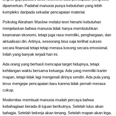
dipamerkan. Padahal manusia punya kebutuhan yang lebih
kompleks daripada sekadar pencapaian material.
Psikolog Abraham Maslow melalui teori hierarki kebutuhan
menjelaskan bahwa manusia tidak hanya membutuhkan
keamanan ekonomi, tetapi juga rasa memiliki, penghargaan, dan
aktualisasi diri. Artinya, seseorang bisa saja terlihat sukses
secara finansial tetapi tetap merasa kosong secara emosional.
Inilah yang banyak terjadi hari ini.
Ada orang yang berhasil mencapai target hidupnya, tetapi
kehilangan waktu bersama keluarga. Ada yang memiliki karier
mapan, tetapi tidak lagi mengenali dirinya sendiri. Ada pula yang
terus mengejar pencapaian baru karena tidak pernah merasa
cukup.
Modernitas membuat manusia mudah percaya bahwa
kebahagiaan berada di tujuan berikutnya. Setelah lulus akan
bahagia. Setelah bekerja akan tenang. Setelah mapan akan lega.