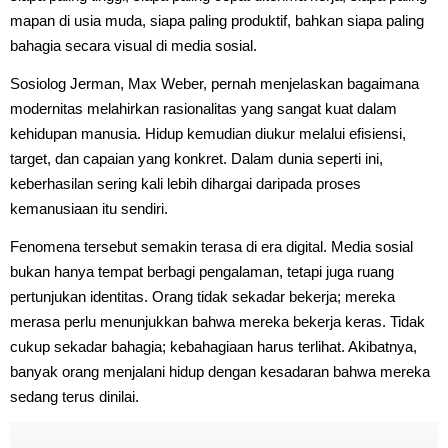
mapan di usia muda, siapa paling produktif, bahkan siapa paling
bahagia secara visual di media sosial.
Sosiolog Jerman, Max Weber, pernah menjelaskan bagaimana
modernitas melahirkan rasionalitas yang sangat kuat dalam
kehidupan manusia. Hidup kemudian diukur melalui efisiensi,
target, dan capaian yang konkret. Dalam dunia seperti ini,
keberhasilan sering kali lebih dihargai daripada proses
kemanusiaan itu sendiri.
Fenomena tersebut semakin terasa di era digital. Media sosial
bukan hanya tempat berbagi pengalaman, tetapi juga ruang
pertunjukan identitas. Orang tidak sekadar bekerja; mereka
merasa perlu menunjukkan bahwa mereka bekerja keras. Tidak
cukup sekadar bahagia; kebahagiaan harus terlihat. Akibatnya,
banyak orang menjalani hidup dengan kesadaran bahwa mereka
sedang terus dinilai.