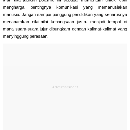
menghargai pentingnya komunikasi yang memanusiakan
manusia. Jangan sampai panggung pendidikan yang seharusnya
menanamkan nilai-nilai kebangsaan justru menjadi tempat di
mana suara-suara jujur dibungkam dengan kalimat-kalimat yang
menyinggung perasaan.