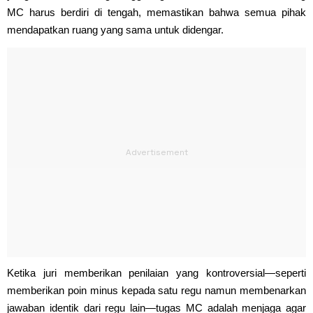
MC harus berdiri di tengah, memastikan bahwa semua pihak
mendapatkan ruang yang sama untuk didengar.
Ketika juri memberikan penilaian yang kontroversial—seperti
memberikan poin minus kepada satu regu namun membenarkan
jawaban identik dari regu lain—tugas MC adalah menjaga agar