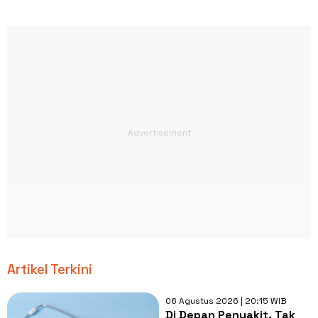
Artikel Terkini
06 Agustus 2026 | 20:15 WIB
Di Depan Penyakit, Tak