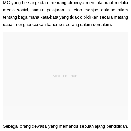
MC yang bersangkutan memang akhirnya meminta maaf melalui
media sosial, namun pelajaran ini tetap menjadi catatan hitam
tentang bagaimana kata-kata yang tidak dipikirkan secara matang
dapat menghancurkan karier seseorang dalam semalam.
Sebagai orang dewasa yang memandu sebuah ajang pendidikan,