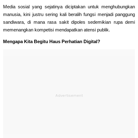
Media sosial yang sejatinya diciptakan untuk menghubungkan
manusia, kini justru sering kali beralih fungsi menjadi panggung
sandiwara, di mana rasa sakit dipoles sedemikian rupa demi
memenangkan kompetisi mendapatkan atensi publik.
Mengapa Kita Begitu Haus Perhatian Digital?