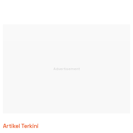
Artikel Terkini