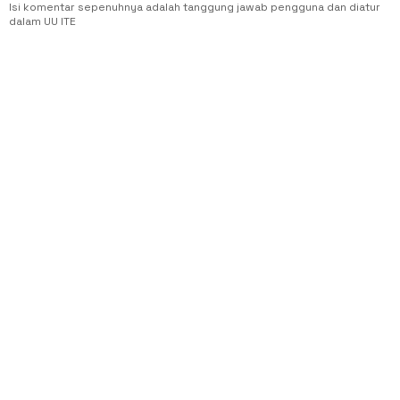
Isi komentar sepenuhnya adalah tanggung jawab pengguna dan diatur
dalam UU ITE