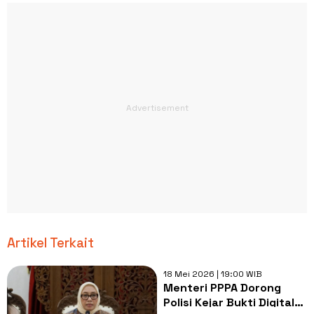
Artikel Terkait
18 Mei 2026 | 19:00 WIB
Menteri PPPA Dorong
Polisi Kejar Bukti Digital