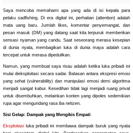
Saya mencoba memahami apa yang ada di isi kepala para
pelaku sadfishing. Di era digital ini, perhatian (attention) adalah
mata uang baru. Jumlah likes, komentar penyemangat, dan
pesan masuk (DM) yang datang saat kita terpuruk memberikan
sensasi nyaman yang candu. Saat seseorang merasa kesepian
di dunia nyata, membagikan luka di dunia maya adalah cara
tercepat untuk merasa dipedulikan.
Namun, yang membuat saya risau adalah ketika luka pribadi ini
mulai dieksploitasi secara sadar. Batasan antara ekspresi emosi
yang sehat (vulnerability) dan manipulasi emosi demi algoritma
menjadi sangat kabur. Kesedihan tidak lagi menjadi ruang privat
untuk disembuhkan, melainkan konten yang dipoles sedemikian
rupa agar mengundang rasa iba netizen.
Sisi Gelap: Dampak yang Mengikis Empati
Eksploitasi
luka pribadi ini membawa dampak buruk yang nyata