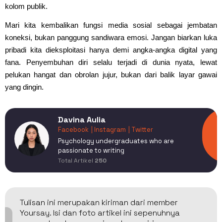
kolom publik.
Mari kita kembalikan fungsi media sosial sebagai jembatan
koneksi, bukan panggung sandiwara emosi. Jangan biarkan luka
pribadi kita dieksploitasi hanya demi angka-angka digital yang
fana. Penyembuhan diri selalu terjadi di dunia nyata, lewat
pelukan hangat dan obrolan jujur, bukan dari balik layar gawai
yang dingin.
Davina Aulia
Facebook
| Instagram
| Twitter
Psychology undergraduates who are
passionate to writing
Total Artikel
250
Tulisan ini merupakan kiriman dari member
Yoursay. Isi dan foto artikel ini sepenuhnya