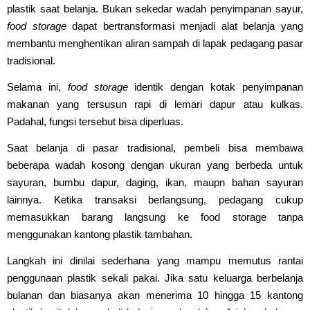
plastik saat belanja. Bukan sekedar wadah penyimpanan sayur,
food storage
dapat bertransformasi menjadi alat belanja yang
membantu menghentikan aliran sampah di lapak pedagang pasar
tradisional.
Selama ini,
food storage
identik dengan kotak penyimpanan
makanan yang tersusun rapi di lemari dapur atau kulkas.
Padahal, fungsi tersebut bisa diperluas.
Saat belanja di pasar tradisional, pembeli bisa membawa
beberapa wadah kosong dengan ukuran yang berbeda untuk
sayuran, bumbu dapur, daging, ikan, maupn bahan sayuran
lainnya. Ketika transaksi berlangsung, pedagang cukup
memasukkan barang langsung ke food storage tanpa
menggunakan kantong plastik tambahan.
Langkah ini dinilai sederhana yang mampu memutus rantai
penggunaan plastik sekali pakai. Jika satu keluarga berbelanja
bulanan dan biasanya akan menerima 10 hingga 15 kantong