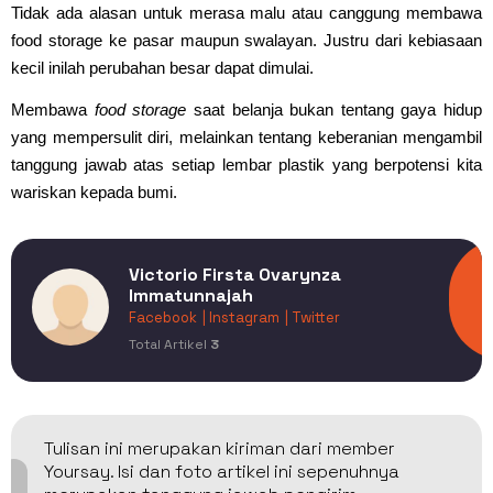
Tidak ada alasan untuk merasa malu atau canggung membawa
food storage ke pasar maupun swalayan. Justru dari kebiasaan
kecil inilah perubahan besar dapat dimulai.
Membawa
food storage
saat belanja bukan tentang gaya hidup
yang mempersulit diri, melainkan tentang keberanian mengambil
tanggung jawab atas setiap lembar plastik yang berpotensi kita
wariskan kepada bumi.
Victorio Firsta Ovarynza
Immatunnajah
Facebook
| Instagram
| Twitter
Total Artikel
3
Tulisan ini merupakan kiriman dari member
Yoursay. Isi dan foto artikel ini sepenuhnya