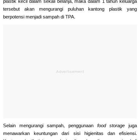
plastik kecil dalam sekali belanja, maka dalam 1 tahun keluarga
tersebut akan mengurangi puluhan kantong plastik yang
berpotensi menjadi sampah di TPA.
Selain mengurangi sampah, penggunaan
food storage
juga
menawarkan keuntungan dari sisi higienitas dan efisiensi.