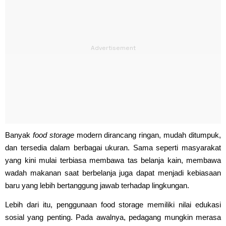
Banyak
food storage
modern dirancang ringan, mudah ditumpuk,
dan tersedia dalam berbagai ukuran. Sama seperti masyarakat
yang kini mulai terbiasa membawa tas belanja kain, membawa
wadah makanan saat berbelanja juga dapat menjadi kebiasaan
baru yang lebih bertanggung jawab terhadap lingkungan.
Lebih dari itu, penggunaan food storage memiliki nilai edukasi
sosial yang penting. Pada awalnya, pedagang mungkin merasa