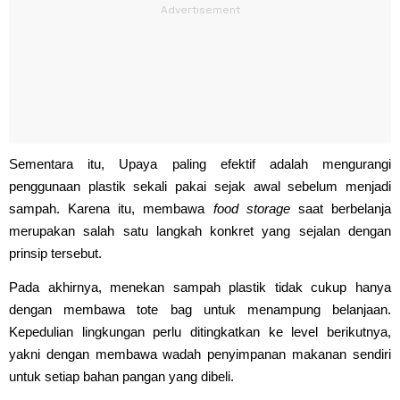
Sementara itu, Upaya paling efektif adalah mengurangi
penggunaan plastik sekali pakai sejak awal sebelum menjadi
sampah. Karena itu, membawa
food storage
saat berbelanja
merupakan salah satu langkah konkret yang sejalan dengan
prinsip tersebut.
Pada akhirnya, menekan sampah plastik tidak cukup hanya
dengan membawa tote bag untuk menampung belanjaan.
Kepedulian lingkungan perlu ditingkatkan ke level berikutnya,
yakni dengan membawa wadah penyimpanan makanan sendiri
untuk setiap bahan pangan yang dibeli.