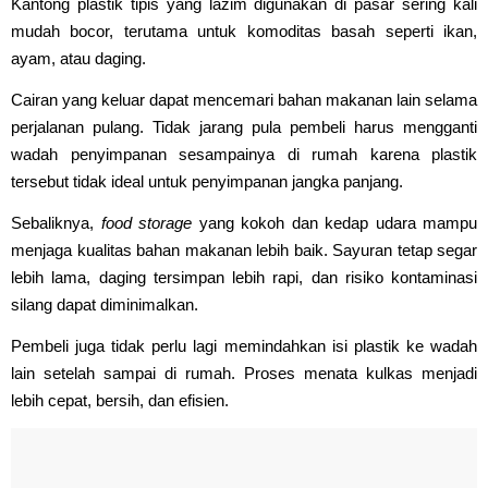
Kantong plastik tipis yang lazim digunakan di pasar sering kali
mudah bocor, terutama untuk komoditas basah seperti ikan,
ayam, atau daging.
Cairan yang keluar dapat mencemari bahan makanan lain selama
perjalanan pulang. Tidak jarang pula pembeli harus mengganti
wadah penyimpanan sesampainya di rumah karena plastik
tersebut tidak ideal untuk penyimpanan jangka panjang.
Sebaliknya,
food storage
yang kokoh dan kedap udara mampu
menjaga kualitas bahan makanan lebih baik. Sayuran tetap segar
lebih lama, daging tersimpan lebih rapi, dan risiko kontaminasi
silang dapat diminimalkan.
Pembeli juga tidak perlu lagi memindahkan isi plastik ke wadah
lain setelah sampai di rumah. Proses menata kulkas menjadi
lebih cepat, bersih, dan efisien.