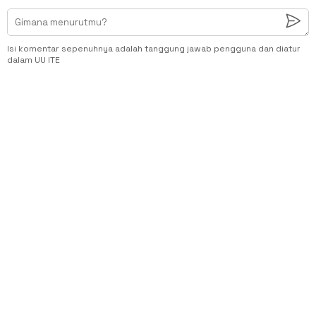
Isi komentar sepenuhnya adalah tanggung jawab pengguna dan diatur
dalam UU ITE