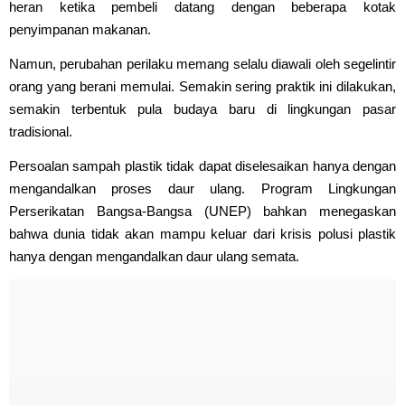
heran ketika pembeli datang dengan beberapa kotak
penyimpanan makanan.
Namun, perubahan perilaku memang selalu diawali oleh segelintir
orang yang berani memulai. Semakin sering praktik ini dilakukan,
semakin terbentuk pula budaya baru di lingkungan pasar
tradisional.
Persoalan sampah plastik tidak dapat diselesaikan hanya dengan
mengandalkan proses daur ulang. Program Lingkungan
Perserikatan Bangsa-Bangsa (UNEP) bahkan menegaskan
bahwa dunia tidak akan mampu keluar dari krisis polusi plastik
hanya dengan mengandalkan daur ulang semata.