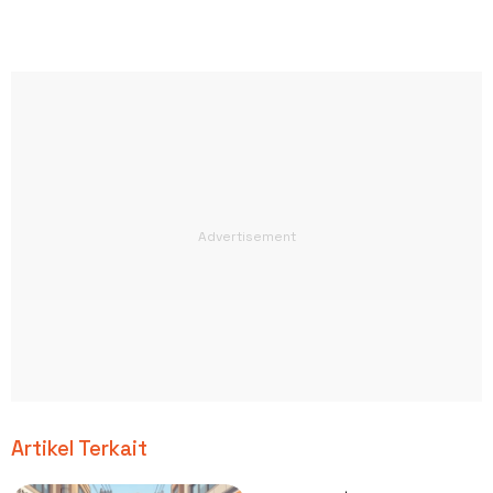
Artikel Terkait