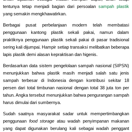
tentunya tetap menjadi bagian dari persoalan
sampah plastik
yang semakin mengkhawatirkan.
Berbagai pusat perbelanjaan modern telah membatasi
penggunaan kantong plastik sekali pakai, namun dalam
praktiknya penggunaan plastik sekali pakai di pasar tradisional
sering kali dijumpai. Hampir setiap transaksi melibatkan beberapa
lapis plastik demi alasan kepraktisan dan higenis.
Berdasarkan data sistem pengelolaan sampah nasional (SIPSN)
menunjukkan bahwa plastik masih menjadi salah satu jenis
sampah terbesar di Indonesia dengan kontribusi sekitar 18
persen dari total timbunan nasional dengan total 38 juta ton per
tahun. Angka tersebut menunjukkan bahwa pengurangan sampah
harus dimulai dari sumbernya.
Sudah saatnya masyarakat sadar untuk mempertimbangkan
penggunaan
food storage
atau wadah penyimpanan makanan
yang dapat digunakan berulang kali sebagai wadah penggant