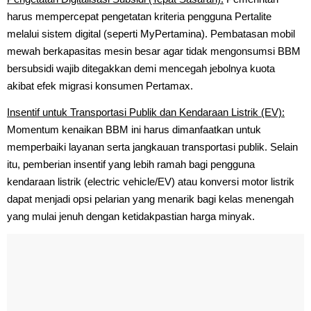
harus mempercepat pengetatan kriteria pengguna Pertalite
melalui sistem digital (seperti MyPertamina). Pembatasan mobil
mewah berkapasitas mesin besar agar tidak mengonsumsi BBM
bersubsidi wajib ditegakkan demi mencegah jebolnya kuota
akibat efek migrasi konsumen Pertamax.
Insentif untuk Transportasi Publik dan Kendaraan Listrik (EV):
Momentum kenaikan BBM ini harus dimanfaatkan untuk
memperbaiki layanan serta jangkauan transportasi publik. Selain
itu, pemberian insentif yang lebih ramah bagi pengguna
kendaraan listrik (electric vehicle/EV) atau konversi motor listrik
dapat menjadi opsi pelarian yang menarik bagi kelas menengah
yang mulai jenuh dengan ketidakpastian harga minyak.