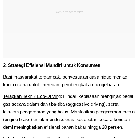
2. Strategi Efisiensi Mandiri untuk Konsumen
Bagi masyarakat terdampak, penyesuaian gaya hidup menjadi
kunci utama untuk meredam pembengkakan pengeluaran:
Terapkan Teknik Eco-Driving
: Hindari kebiasaan menginjak pedal
gas secara dalam dan tiba-tiba (aggressive driving), serta
lakukan pengereman yang halus. Manfaatkan pengereman mesin
(engine brake) untuk mendeselerasi kecepatan secara konstan
demi meningkatkan efisiensi bahan bakar hingga 20 persen.