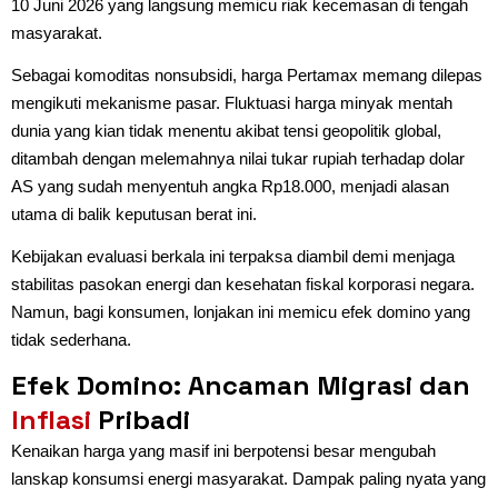
10 Juni 2026 yang langsung memicu riak kecemasan di tengah
masyarakat.
Sebagai komoditas nonsubsidi, harga Pertamax memang dilepas
mengikuti mekanisme pasar. Fluktuasi harga minyak mentah
dunia yang kian tidak menentu akibat tensi geopolitik global,
ditambah dengan melemahnya nilai tukar rupiah terhadap dolar
AS yang sudah menyentuh angka Rp18.000, menjadi alasan
utama di balik keputusan berat ini.
Kebijakan evaluasi berkala ini terpaksa diambil demi menjaga
stabilitas pasokan energi dan kesehatan fiskal korporasi negara.
Namun, bagi konsumen, lonjakan ini memicu efek domino yang
tidak sederhana.
Efek Domino: Ancaman Migrasi dan
Inflasi
Pribadi
Kenaikan harga yang masif ini berpotensi besar mengubah
lanskap konsumsi energi masyarakat. Dampak paling nyata yang