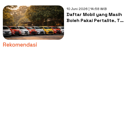
10 Juni 2026 | 14:58 WIB
Daftar Mobil yang Masih
Boleh Pakai Pertalite, Tak
Perlu Khawatir Pertamax
Naik
Rekomendasi