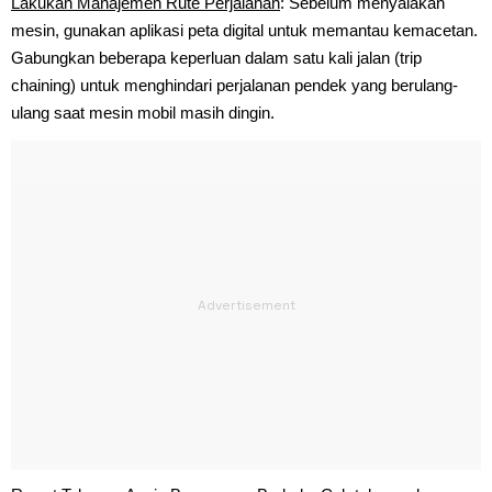
Lakukan Manajemen Rute Perjalanan
: Sebelum menyalakan
mesin, gunakan aplikasi peta digital untuk memantau kemacetan.
Gabungkan beberapa keperluan dalam satu kali jalan (trip
chaining) untuk menghindari perjalanan pendek yang berulang-
ulang saat mesin mobil masih dingin.