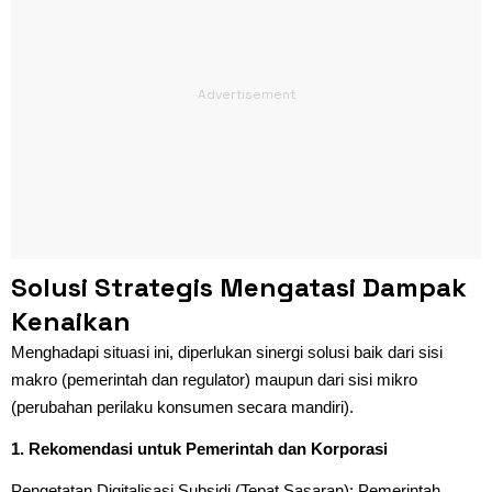
Solusi Strategis Mengatasi Dampak
Kenaikan
Menghadapi situasi ini, diperlukan sinergi solusi baik dari sisi
makro (pemerintah dan regulator) maupun dari sisi mikro
(perubahan perilaku konsumen secara mandiri).
1. Rekomendasi untuk Pemerintah dan Korporasi
Pengetatan Digitalisasi Subsidi (Tepat Sasaran):
Pemerintah