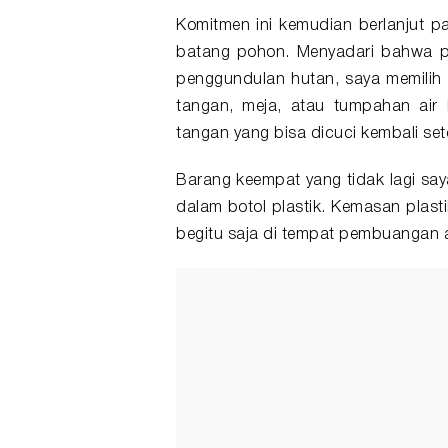
Komitmen ini kemudian berlanjut p
batang pohon. Menyadari bahwa pr
penggundulan hutan, saya memilih 
tangan, meja, atau tumpahan air 
tangan yang bisa dicuci kembali se
Barang keempat yang tidak lagi say
dalam botol plastik. Kemasan plastik
begitu saja di tempat pembuangan a