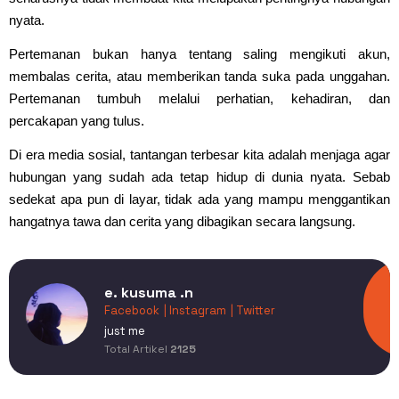
nyata.
Pertemanan bukan hanya tentang saling mengikuti akun,
membalas cerita, atau memberikan tanda suka pada unggahan.
Pertemanan tumbuh melalui perhatian, kehadiran, dan
percakapan yang tulus.
Di era media sosial, tantangan terbesar kita adalah menjaga agar
hubungan yang sudah ada tetap hidup di dunia nyata. Sebab
sedekat apa pun di layar, tidak ada yang mampu menggantikan
hangatnya tawa dan cerita yang dibagikan secara langsung.
e. kusuma .n
Facebook
| Instagram
| Twitter
just me
Total Artikel
2125