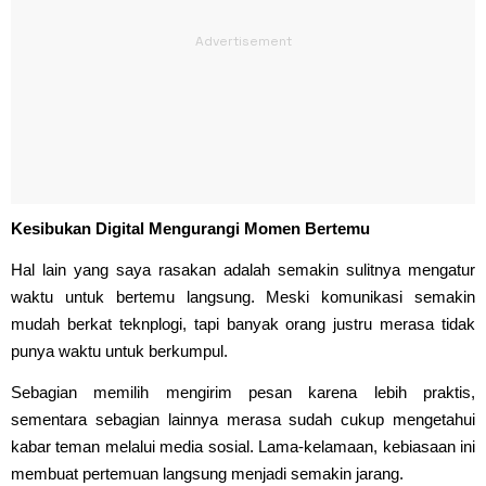
Kesibukan Digital Mengurangi Momen Bertemu
Hal lain yang saya rasakan adalah semakin sulitnya mengatur
waktu untuk bertemu langsung. Meski komunikasi semakin
mudah berkat teknplogi, tapi banyak orang justru merasa tidak
punya waktu untuk berkumpul.
Sebagian memilih mengirim pesan karena lebih praktis,
sementara sebagian lainnya merasa sudah cukup mengetahui
kabar teman melalui media sosial. Lama-kelamaan, kebiasaan ini
membuat pertemuan langsung menjadi semakin jarang.