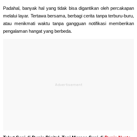
Padahal, banyak hal yang tidak bisa digantikan oleh percakapan
melalui layar. Tertawa bersama, berbagi cerita tanpa terburu-buru,
atau menikmati waktu tanpa gangguan notifikasi memberikan
pengalaman hangat yang berbeda.