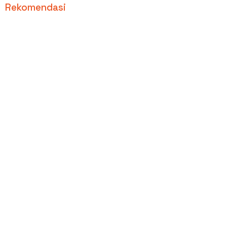
Rekomendasi