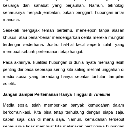
keluarga dan sahabat yang berjauhan. Namun, teknologi
seharusnya menjadi jembatan, bukan pengganti hubungan antar
manusia.
Sesekali mengajak teman bertemu, menelepon tanpa alasan
khusus, atau benar-benar mendengarkan cerita mereka mungkin
terdengar sederhana. Justru hal-hal kecil seperti itulah yang
membuat sebuah pertemanan tetap hangat.
Pada akhirnya, kualitas hubungan di dunia nyata memang lebih
penting daripada seberapa sering kita saling melihat unggahan di
media sosial yang terkadang hanya sebatas tuntutan tampilan
estetik.
Jangan Sampai Pertemanan Hanya Tinggal di
Timeline
Media sosial telah memberikan banyak kemudahan dalam
berkomunikasi. Kita bisa tetap terhubung dengan siapa saja,
kapan saja, dan di mana saja. Namun, kemudahan tersebut
seharusnya tidak membuat kita melupakan pentingnya hubungan