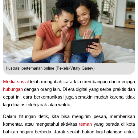
Ilustrasi pertemanan online (Pexels/Vitaly Gariev)
Media sosial
telah mengubah cara kita membangun dan menjaga
hubungan
dengan orang lain. Di era digital yang serba praktis dan
cepat ini, cara berkomunikasi juga semakin mudah karena tidak
lagi dibatasi oleh jarak atau waktu.
Dalam hitungan detik, kita bisa mengirim pesan, memberikan
komentar, atau mengetahui aktivitas
teman
yang berada di kota
bahkan negara berbeda. Jarak seolah bukan lagi halangan untuk