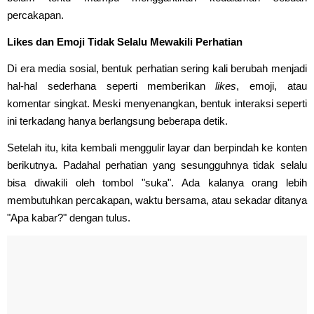
percakapan.
Likes dan Emoji Tidak Selalu Mewakili Perhatian
Di era media sosial, bentuk perhatian sering kali berubah menjadi
hal-hal sederhana seperti memberikan
likes
, emoji, atau
komentar singkat. Meski menyenangkan, bentuk interaksi seperti
ini terkadang hanya berlangsung beberapa detik.
Setelah itu, kita kembali menggulir layar dan berpindah ke konten
berikutnya. Padahal perhatian yang sesungguhnya tidak selalu
bisa diwakili oleh tombol "suka". Ada kalanya orang lebih
membutuhkan percakapan, waktu bersama, atau sekadar ditanya
"Apa kabar?" dengan tulus.