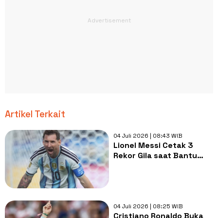
Artikel Terkait
04 Juli 2026 | 08:43 WIB
Lionel Messi Cetak 3
Rekor Gila saat Bantu
Argentina Singkirkan
Tanjung Verde
04 Juli 2026 | 08:25 WIB
Cristiano Ronaldo Buka