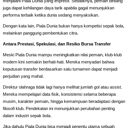
menjalani Piala Dunia yang impresif. Sebaliknya, pemain bintang
juga dapat kehilangan daya tarik apabila gagal menunjukkan
performa terbaik ketika dunia sedang menyaksikan.
Dengan kata lain, Piala Dunia bukan hanya kompetisi sepak bola,
melainkan panggung pembentukan citra.
Antara Prestasi, Spekulasi, dan Resiko Bursa Transfer
Meski Piala Dunia mampu meningkatkan nilai pemain, klub-klub
modern kini semakin berhati-hati. Mereka menyadari bahwa
keputusan transfer berdasarkan satu turnamen dapat menjadi
perjudian yang mahal.
Direktur olahraga tidak lagi hanya melihat jumlah gol atau assist.
Mereka mempelajari data fisik, konsistensi selama beberapa
musim, karakter pemain, hingga kemampuan beradaptasi dengan
filosofi klub. Pendekatan ini menunjukkan perubahan penting
dalam industri sepak bola.
Jika dahulu Piala Dunia bisa menjadi penentu utama sebuah