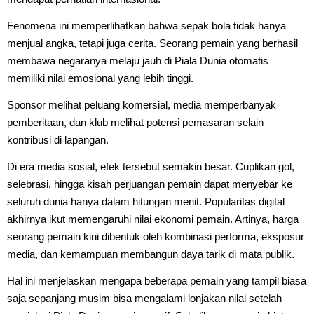
Fenomena ini memperlihatkan bahwa sepak bola tidak hanya
menjual angka, tetapi juga cerita. Seorang pemain yang berhasil
membawa negaranya melaju jauh di Piala Dunia otomatis
memiliki nilai emosional yang lebih tinggi.
Sponsor melihat peluang komersial, media memperbanyak
pemberitaan, dan klub melihat potensi pemasaran selain
kontribusi di lapangan.
Di era media sosial, efek tersebut semakin besar. Cuplikan gol,
selebrasi, hingga kisah perjuangan pemain dapat menyebar ke
seluruh dunia hanya dalam hitungan menit. Popularitas digital
akhirnya ikut memengaruhi nilai ekonomi pemain. Artinya, harga
seorang pemain kini dibentuk oleh kombinasi performa, eksposur
media, dan kemampuan membangun daya tarik di mata publik.
Hal ini menjelaskan mengapa beberapa pemain yang tampil biasa
saja sepanjang musim bisa mengalami lonjakan nilai setelah