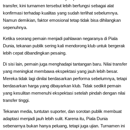
transfer, kini turnamen tersebut lebih berfungsi sebagai alat
konfirmasi terhadap kualitas yang sudah terlihat sebelumnya.
Namun demikian, faktor emosional tetap tidak bisa dihilangkan
sepenuhnya.
Ketika seorang pemain menjadi pahlawan negaranya di Piala
Dunia, tekanan publik sering kali mendorong klub untuk bergerak
lebih cepat dibandingkan pesaing.
Di sisi lain, pemain juga menghadapi tantangan baru. Nilai transfer
yang meningkat membawa ekspektasi yang jauh lebih besar.
Mereka tidak lagi dinilai berdasarkan performa sebelumnya, tetapi
berdasarkan harga yang dibayarkan klub. Tidak sedikit pemain
yang kesulitan memenuhi ekspektasi setelah pindah dengan nilai
transfer tinggi.
Tekanan media, tuntutan suporter, dan sorotan publik membuat
adaptasi menjadi jauh lebih sulit. Karena itu, Piala Dunia
sebenarnya bukan hanya peluang, tetapi juga ujian. Turnamen ini