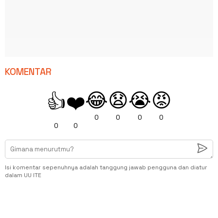
KOMENTAR
😂
😧
😭
😡
👍
❤️
0
0
0
0
0
0
Isi komentar sepenuhnya adalah tanggung jawab pengguna dan diatur
dalam UU ITE