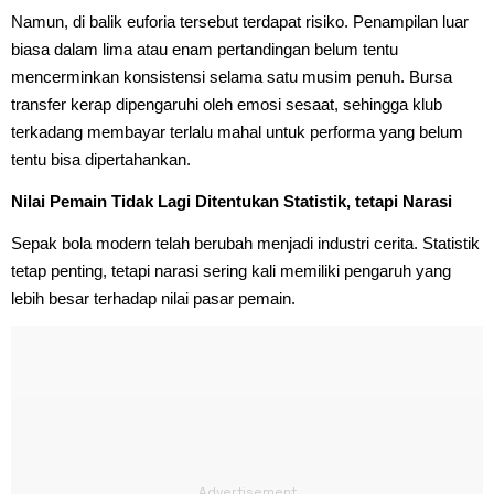
Namun, di balik euforia tersebut terdapat risiko. Penampilan luar
biasa dalam lima atau enam pertandingan belum tentu
mencerminkan konsistensi selama satu musim penuh. Bursa
transfer kerap dipengaruhi oleh emosi sesaat, sehingga klub
terkadang membayar terlalu mahal untuk performa yang belum
tentu bisa dipertahankan.
Nilai Pemain Tidak Lagi Ditentukan Statistik, tetapi Narasi
Sepak bola modern telah berubah menjadi industri cerita. Statistik
tetap penting, tetapi narasi sering kali memiliki pengaruh yang
lebih besar terhadap nilai pasar pemain.