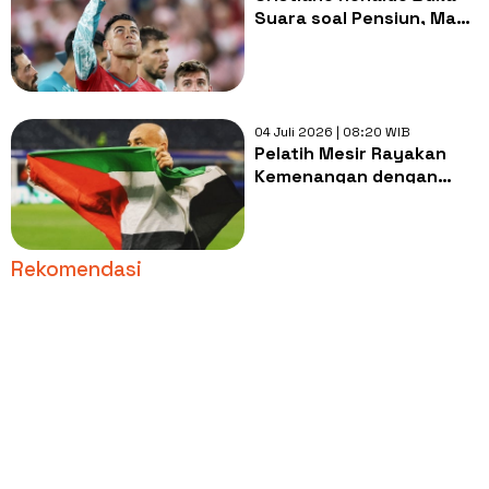
Suara soal Pensiun, Masa
Depan Ditentukan usai
Piala Dunia 2026
04 Juli 2026 | 08:20 WIB
Pelatih Mesir Rayakan
Kemenangan dengan
Bendera Palestina, Kirim
Pesan Haru di Piala Dunia
2026
Rekomendasi