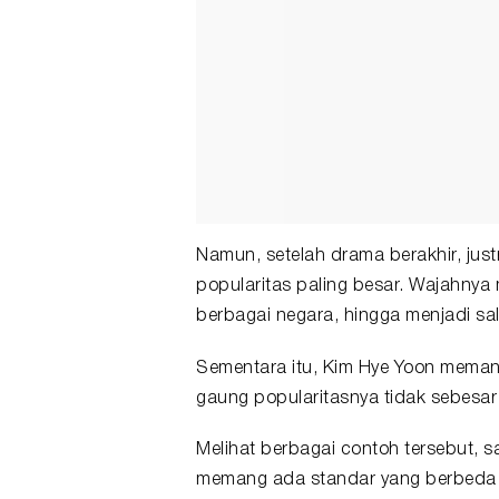
Namun, setelah drama berakhir, ju
popularitas paling besar. Wajahnya 
berbagai negara, hingga menjadi sa
Sementara itu, Kim Hye Yoon meman
gaung popularitasnya tidak sebesar
Melihat berbagai contoh tersebut, s
memang ada standar yang berbeda d