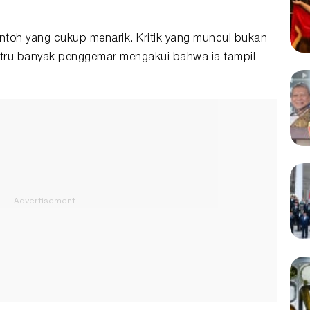
ntoh yang cukup menarik. Kritik yang muncul bukan
tru banyak penggemar mengakui bahwa ia tampil