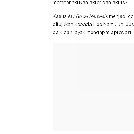
memperlakukan aktor dan aktris?
Kasus
My Royal Nemesis
menjadi co
ditujukan kepada Heo Nam Jun. Jus
baik dan layak mendapat apresiasi.