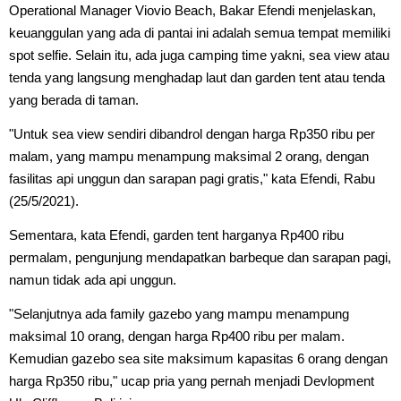
Operational Manager Viovio Beach, Bakar Efendi menjelaskan,
keuanggulan yang ada di pantai ini adalah semua tempat memiliki
spot selfie. Selain itu, ada juga camping time yakni, sea view atau
tenda yang langsung menghadap laut dan garden tent atau tenda
yang berada di taman.
"Untuk sea view sendiri dibandrol dengan harga Rp350 ribu per
malam, yang mampu menampung maksimal 2 orang, dengan
fasilitas api unggun dan sarapan pagi gratis," kata Efendi, Rabu
(25/5/2021).
Sementara, kata Efendi, garden tent harganya Rp400 ribu
permalam, pengunjung mendapatkan barbeque dan sarapan pagi,
namun tidak ada api unggun.
"Selanjutnya ada family gazebo yang mampu menampung
maksimal 10 orang, dengan harga Rp400 ribu per malam.
Kemudian gazebo sea site maksimum kapasitas 6 orang dengan
harga Rp350 ribu," ucap pria yang pernah menjadi Devlopment