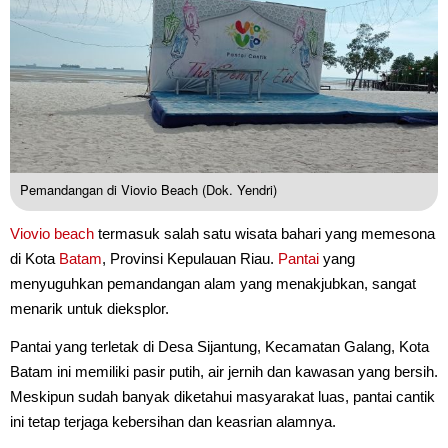
Pemandangan di Viovio Beach (Dok. Yendri)
Viovio beach
termasuk salah satu wisata bahari yang memesona
di Kota
Batam
, Provinsi Kepulauan Riau.
Pantai
yang
menyuguhkan pemandangan alam yang menakjubkan, sangat
menarik untuk dieksplor.
Pantai yang terletak di Desa Sijantung, Kecamatan Galang, Kota
Batam ini memiliki pasir putih, air jernih dan kawasan yang bersih.
Meskipun sudah banyak diketahui masyarakat luas, pantai cantik
ini tetap terjaga kebersihan dan keasrian alamnya.