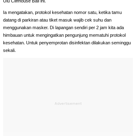
Ulu Cliffhouse Bali ini.
Ia mengatakan, protokol kesehatan nomor satu, ketika tamu
datang di parkiran atau tiket masuk wajib cek suhu dan
menggunakan masker. Di lapangan sendiri per 2 jam kita ada
himbauan untuk mengingatkan pengunjung mematuhi protokol
kesehatan. Untuk penyemprotan disinfektan dilakukan seminggu
sekali.