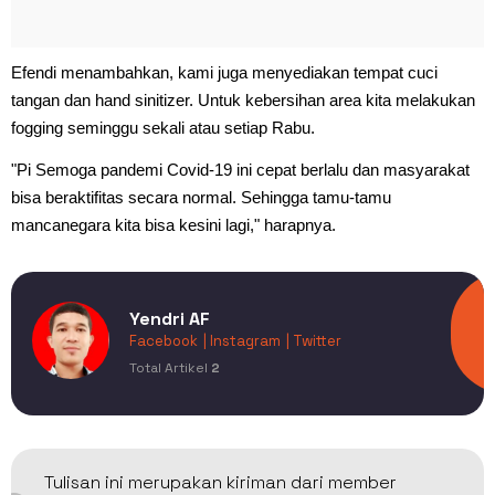
Efendi menambahkan, kami juga menyediakan tempat cuci
tangan dan hand sinitizer. Untuk kebersihan area kita melakukan
fogging seminggu sekali atau setiap Rabu.
"Pi Semoga pandemi Covid-19 ini cepat berlalu dan masyarakat
bisa beraktifitas secara normal. Sehingga tamu-tamu
mancanegara kita bisa kesini lagi," harapnya.
Yendri AF
Facebook
| Instagram
| Twitter
Total Artikel
2
Tulisan ini merupakan kiriman dari member