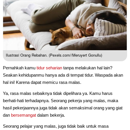
Ilustrasi Orang Rebahan. (Pexels.com//Meruyert Gonullu)
Pernahkah kamu
tidur seharian
tanpa melakukan hal lain?
Seakan kehidupanmu hanya ada di tempat tidur. Waspada akan
hal ini! Karena dapat memicu rasa malas.
Ya, rasa malas sebaiknya tidak dipelihara ya. Kamu harus
berhati-hati terhadapnya. Seorang pekerja yang malas, maka
hasil pekerjaannya juga tidak akan semaksimal orang yang giat
dan
bersemangat
dalam bekerja.
Seorang pelajar yang malas, juga tidak baik untuk masa