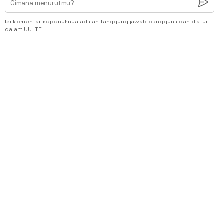
Isi komentar sepenuhnya adalah tanggung jawab pengguna dan diatur
dalam UU ITE