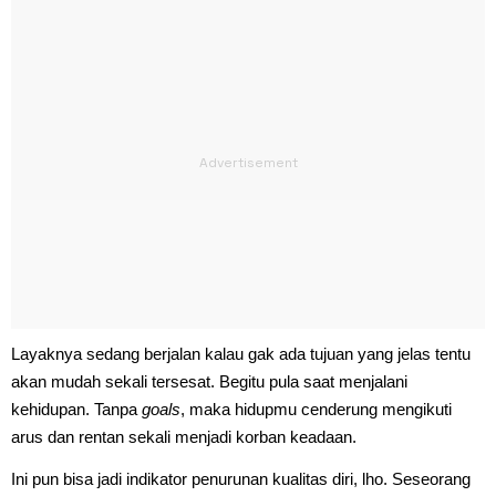
Layaknya sedang berjalan kalau gak ada tujuan yang jelas tentu
akan mudah sekali tersesat. Begitu pula saat menjalani
kehidupan. Tanpa
goals
, maka hidupmu cenderung mengikuti
arus dan rentan sekali menjadi korban keadaan.
Ini pun bisa jadi indikator penurunan kualitas diri, lho. Seseorang