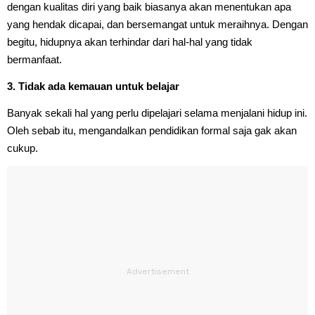
dengan kualitas diri yang baik biasanya akan menentukan apa
yang hendak dicapai, dan bersemangat untuk meraihnya. Dengan
begitu, hidupnya akan terhindar dari hal-hal yang tidak
bermanfaat.
3. Tidak ada kemauan untuk belajar
Banyak sekali hal yang perlu dipelajari selama menjalani hidup ini.
Oleh sebab itu, mengandalkan pendidikan formal saja gak akan
cukup.