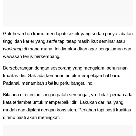
Gak heran bila kamu mendapati sosok yang sudah punya jabatan
tinggi dan karier yang
settle
tapi tetap masih ikut seminar atau
workshop
di mana-mana. Ini dimaksudkan agar pengalaman dan
wawasan terus berkembang.
Berseberangan dengan seseorang yang mengalami penurunan
kualitas diri. Gak ada kemauan untuk mempelajari hal baru.
Padahal, menambah
skill
itu perlu banget, lho.
Bila ada ciri-ciri tadi jangan patah semangat, ya. Tidak pernah ada
kata terlambat untuk memperbaiki diri. Lakukan dari hal yang
mudah dan dijalani dengan konsisten. Perlahan tapi pasti kualitas
dirimu pasti akan meningkat.