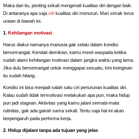
Maka dari itu, penting sekali mengenali kualitas diri dengan baik.
Di antaranya apa saja
ciri
kualitas diri menurun. Mari simak terus
uraian di bawah ini.
1.
Kehilangan motivasi
Harus diakui namanya manusia gak selalu dalam kondisi
bersemangat. Kendati demikian, kamu mesti waspada ketika
sudah alami kehilangan motivasi dalam jangka waktu yang lama.
Jika dulu bersemangat untuk menggapai sesuatu, kini keinginan
itu sudah hilang.
Kondisi ini bisa menjadi salah satu ciri penurunan kualitas diri.
Kalau sudah tidak termotivasi melakukan apa pun, maka hidup
pun jadi stagnan. Aktivitas yang kamu jalani semata-mata
rutinitas, gak ada gairah sama sekali. Tentu saja hal ini akan
berpengaruh pada performa kerja.
2. Hidup dijalani tanpa ada tujuan yang jelas