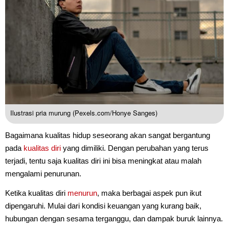
Ilustrasi pria murung (Pexels.com/Honye Sanges)
Bagaimana kualitas hidup seseorang akan sangat bergantung
pada
kualitas diri
yang dimiliki. Dengan perubahan yang terus
terjadi, tentu saja kualitas diri ini bisa meningkat atau malah
mengalami penurunan.
Ketika kualitas diri
menurun
, maka berbagai aspek pun ikut
dipengaruhi. Mulai dari kondisi keuangan yang kurang baik,
hubungan dengan sesama terganggu, dan dampak buruk lainnya.