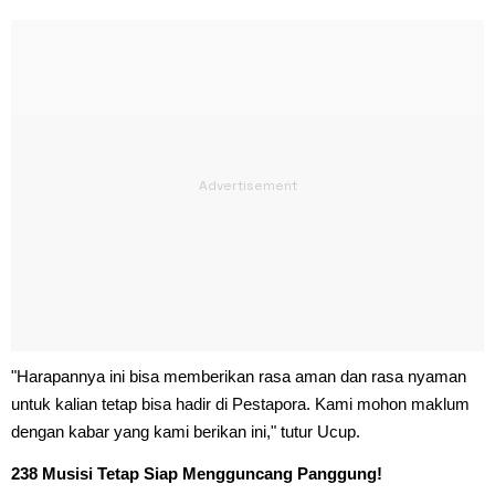
"Harapannya ini bisa memberikan rasa aman dan rasa nyaman
untuk kalian tetap bisa hadir di Pestapora. Kami mohon maklum
dengan kabar yang kami berikan ini," tutur Ucup.
238 Musisi Tetap Siap Mengguncang Panggung!