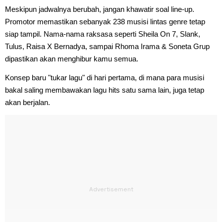
Meskipun jadwalnya berubah, jangan khawatir soal line-up.
Promotor memastikan sebanyak 238 musisi lintas genre tetap
siap tampil. Nama-nama raksasa seperti Sheila On 7, Slank,
Tulus, Raisa X Bernadya, sampai Rhoma Irama & Soneta Grup
dipastikan akan menghibur kamu semua.
Konsep baru "tukar lagu" di hari pertama, di mana para musisi
bakal saling membawakan lagu hits satu sama lain, juga tetap
akan berjalan.