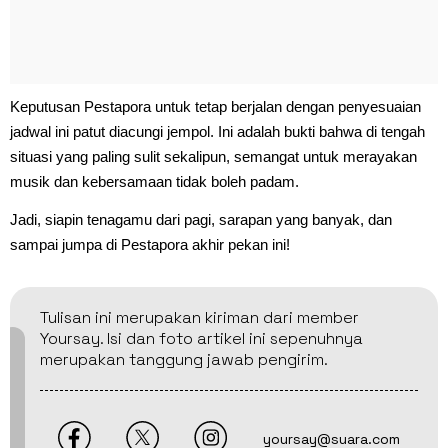
Keputusan Pestapora untuk tetap berjalan dengan penyesuaian
jadwal ini patut diacungi jempol. Ini adalah bukti bahwa di tengah
situasi yang paling sulit sekalipun, semangat untuk merayakan
musik dan kebersamaan tidak boleh padam.
Jadi, siapin tenagamu dari pagi, sarapan yang banyak, dan
sampai jumpa di Pestapora akhir pekan ini!
Tulisan ini merupakan kiriman dari member
Yoursay. Isi dan foto artikel ini sepenuhnya
merupakan tanggung jawab pengirim.
yoursay@suara.com