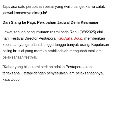
Tapi, ada satu perubahan besar yang wajib banget kamu catat:
jadwal konsernya dimajuin!
Dari Siang ke Pagi: Perubahan Jadwal Demi Keamanan
Lewat sebuah pengumuman resmi pada Rabu (3/9/2025) dini
hari, Festival Director Pestapora,
Kiki Aulia Ucup
, memberikan
kepastian yang sudah ditunggu-tunggu banyak orang. Keputusan
paling krusial yang mereka ambil adalah mengubah total jam
pelaksanaan festival.
"Kabar yang bisa kami berikan adalah Pestapora akan
terlaksana... tetapi dengan penyesuaian jam pelaksanaannya,"
kata Ucup.