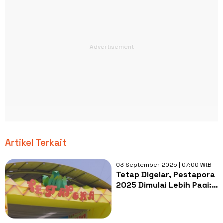
Artikel Terkait
03 September 2025 | 07:00 WIB
Tetap Digelar, Pestapora
2025 Dimulai Lebih Pagi:
Dari Pukul 08.00 hingga
20.00 WIB