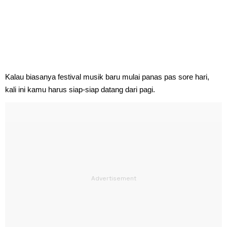
Kalau biasanya festival musik baru mulai panas pas sore hari,
kali ini kamu harus siap-siap datang dari pagi.