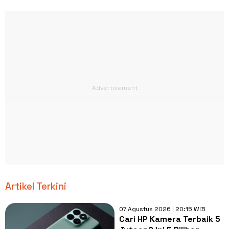
Artikel Terkini
07 Agustus 2026 | 20:15 WIB
Cari HP Kamera Terbaik 5