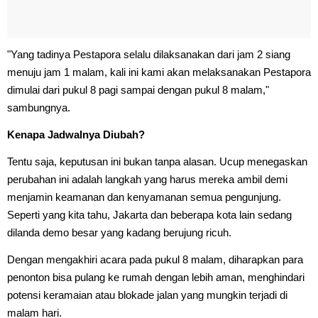
"Yang tadinya Pestapora selalu dilaksanakan dari jam 2 siang
menuju jam 1 malam, kali ini kami akan melaksanakan Pestapora
dimulai dari pukul 8 pagi sampai dengan pukul 8 malam,"
sambungnya.
Kenapa Jadwalnya Diubah?
Tentu saja, keputusan ini bukan tanpa alasan. Ucup menegaskan
perubahan ini adalah langkah yang harus mereka ambil demi
menjamin keamanan dan kenyamanan semua pengunjung.
Seperti yang kita tahu, Jakarta dan beberapa kota lain sedang
dilanda demo besar yang kadang berujung ricuh.
Dengan mengakhiri acara pada pukul 8 malam, diharapkan para
penonton bisa pulang ke rumah dengan lebih aman, menghindari
potensi keramaian atau blokade jalan yang mungkin terjadi di
malam hari.