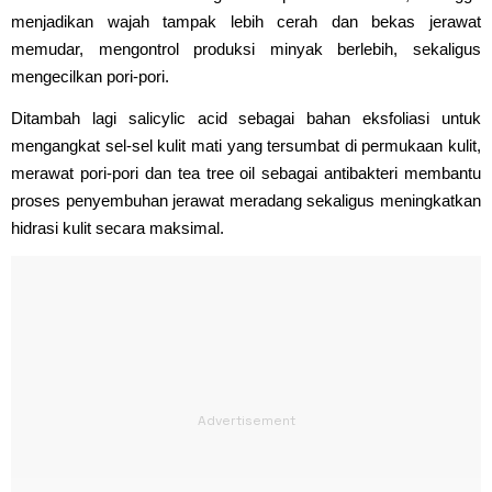
menjadikan wajah tampak lebih cerah dan bekas jerawat
memudar, mengontrol produksi minyak berlebih, sekaligus
mengecilkan pori-pori.
Ditambah lagi salicylic acid sebagai bahan eksfoliasi untuk
mengangkat sel-sel kulit mati yang tersumbat di permukaan kulit,
merawat pori-pori dan tea tree oil sebagai antibakteri membantu
proses penyembuhan jerawat meradang sekaligus meningkatkan
hidrasi kulit secara maksimal.