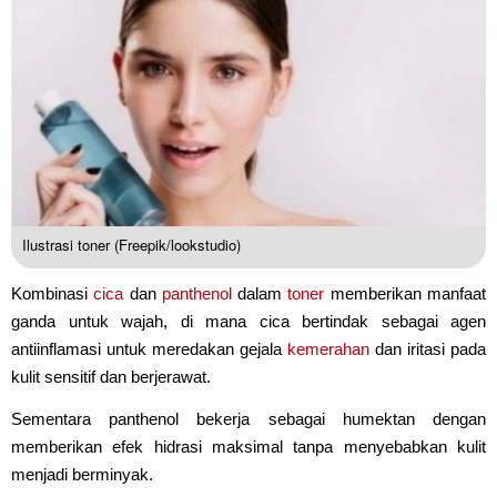
Ilustrasi toner (Freepik/lookstudio)
Kombinasi
cica
dan
panthenol
dalam
toner
memberikan manfaat
ganda untuk wajah, di mana cica bertindak sebagai agen
antiinflamasi untuk meredakan gejala
kemerahan
dan iritasi pada
kulit sensitif dan berjerawat.
Sementara panthenol bekerja sebagai humektan dengan
memberikan efek hidrasi maksimal tanpa menyebabkan kulit
menjadi berminyak.