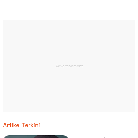
Artikel Terkini