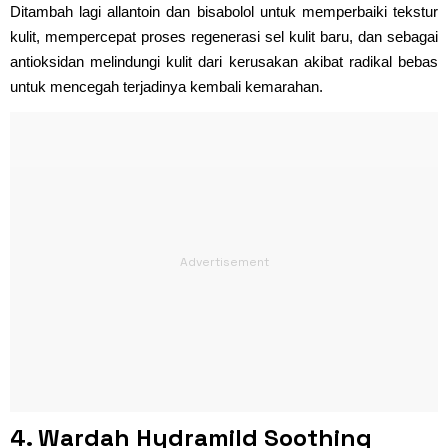
Ditambah lagi allantoin dan bisabolol untuk memperbaiki tekstur
kulit, mempercepat proses regenerasi sel kulit baru, dan sebagai
antioksidan melindungi kulit dari kerusakan akibat radikal bebas
untuk mencegah terjadinya kembali kemarahan.
4. Wardah Hydramild Soothing