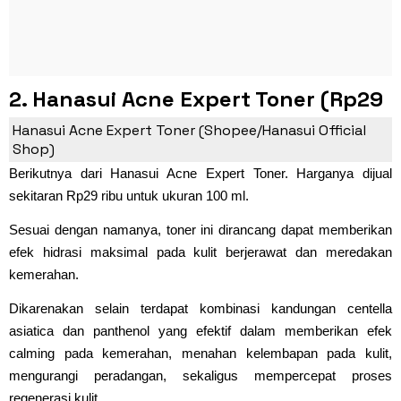
2. Hanasui Acne Expert Toner (Rp29
Ribu)
Hanasui Acne Expert Toner (Shopee/Hanasui Official
Shop)
Berikutnya dari Hanasui Acne Expert Toner. Harganya dijual
sekitaran Rp29 ribu untuk ukuran 100 ml.
Sesuai dengan namanya, toner ini dirancang dapat memberikan
efek hidrasi maksimal pada kulit berjerawat dan meredakan
kemerahan.
Dikarenakan selain terdapat kombinasi kandungan centella
asiatica dan panthenol yang efektif dalam memberikan efek
calming pada kemerahan, menahan kelembapan pada kulit,
mengurangi peradangan, sekaligus mempercepat proses
regenerasi kulit.