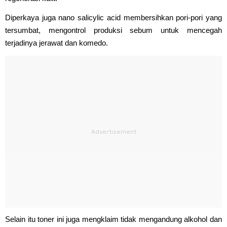
Diperkaya juga nano salicylic acid membersihkan pori-pori yang
tersumbat, mengontrol produksi sebum untuk mencegah
terjadinya jerawat dan komedo.
Selain itu toner ini juga mengklaim tidak mengandung alkohol dan