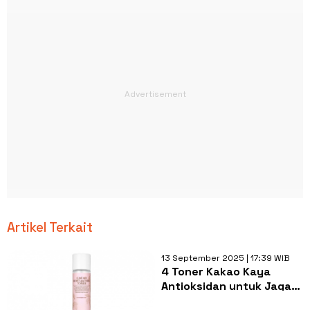
Artikel Terkait
13 September 2025 | 17:39 WIB
4 Toner Kakao Kaya
Antioksidan untuk Jaga
Elastisitas Kulit dan