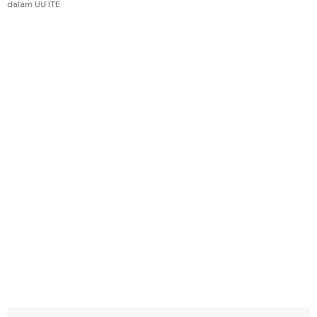
dalam UU ITE