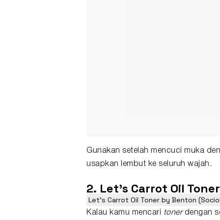
Gunakan setelah mencuci muka den
usapkan lembut ke seluruh wajah.
2. Let's Carrot Oil Ton
Let's Carrot Oil Toner by Benton (Sociol
Kalau kamu mencari
toner
dengan s