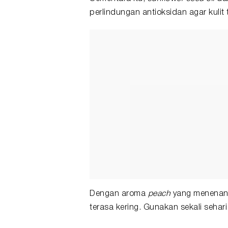
perlindungan antioksidan agar kulit 
Dengan aroma
peach
yang menenan
terasa kering. Gunakan sekali sehar