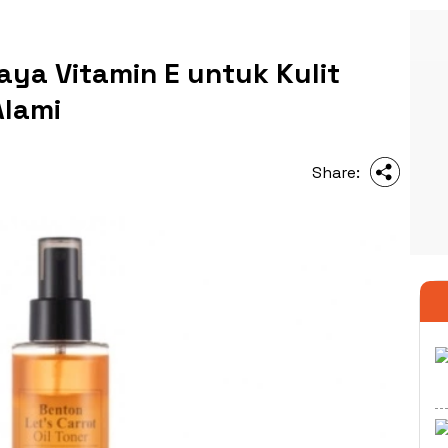
aya Vitamin E untuk Kulit
Alami
Share: