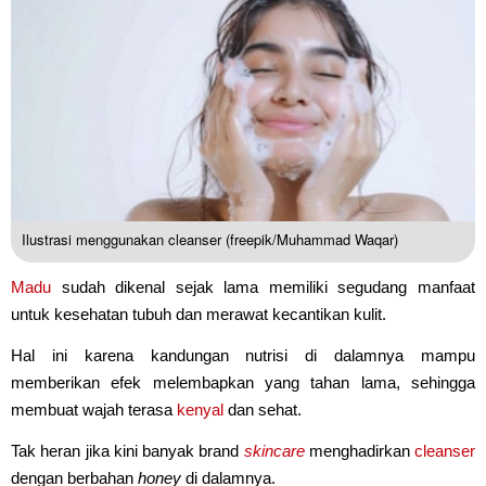
Ilustrasi menggunakan cleanser (freepik/Muhammad Waqar)
Madu
sudah dikenal sejak lama memiliki segudang manfaat
untuk kesehatan tubuh dan merawat kecantikan kulit.
Hal ini karena kandungan nutrisi di dalamnya mampu
memberikan efek melembapkan yang tahan lama, sehingga
membuat wajah terasa
kenyal
dan sehat.
Tak heran jika kini banyak brand
skincare
menghadirkan
cleanser
dengan berbahan
honey
di dalamnya.