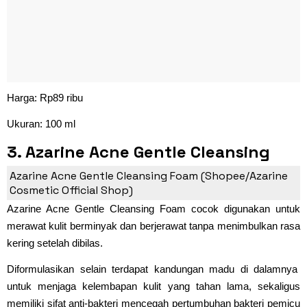
Harga: Rp89 ribu
Ukuran: 100 ml
3. Azarine Acne Gentle Cleansing
Foam
Azarine Acne Gentle Cleansing Foam (Shopee/Azarine
Cosmetic Official Shop)
Azarine Acne Gentle Cleansing Foam cocok digunakan untuk
merawat kulit berminyak dan berjerawat tanpa menimbulkan rasa
kering setelah dibilas.
Diformulasikan selain terdapat kandungan madu di dalamnya
untuk menjaga kelembapan kulit yang tahan lama, sekaligus
memiliki sifat anti-bakteri mencegah pertumbuhan bakteri pemicu