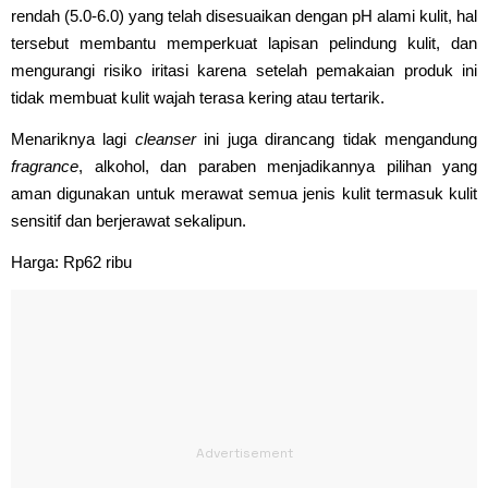
rendah (5.0-6.0) yang telah disesuaikan dengan pH alami kulit, hal
tersebut membantu memperkuat lapisan pelindung kulit, dan
mengurangi risiko iritasi karena setelah pemakaian produk ini
tidak membuat kulit wajah terasa kering atau tertarik.
Menariknya lagi
cleanser
ini juga dirancang tidak mengandung
fragrance
, alkohol, dan paraben menjadikannya pilihan yang
aman digunakan untuk merawat semua jenis kulit termasuk kulit
sensitif dan berjerawat sekalipun.
Harga: Rp62 ribu