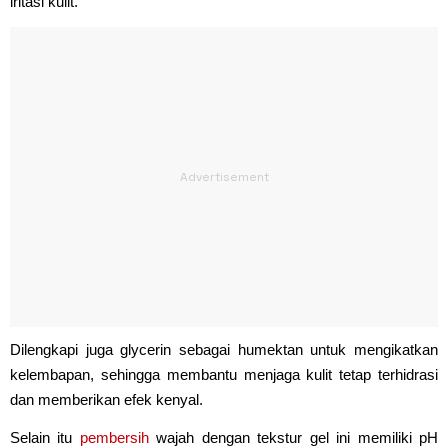
iritasi kulit.
Dilengkapi juga glycerin sebagai humektan untuk mengikatkan
kelembapan, sehingga membantu menjaga kulit tetap terhidrasi
dan memberikan efek kenyal.
Selain itu
pembersih
wajah dengan tekstur gel ini memiliki pH