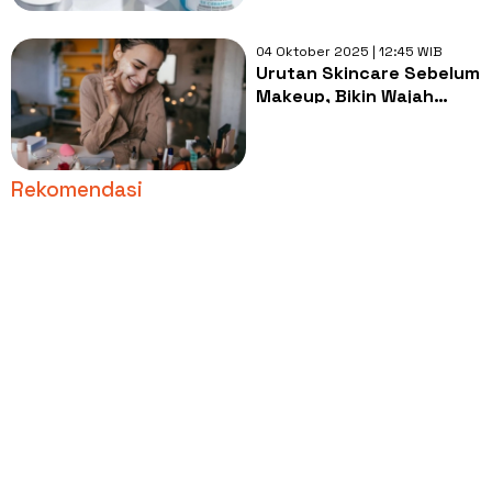
04 Oktober 2025 | 12:45 WIB
Urutan Skincare Sebelum
Makeup, Bikin Wajah
Tidak 'Longsor'!
Rekomendasi