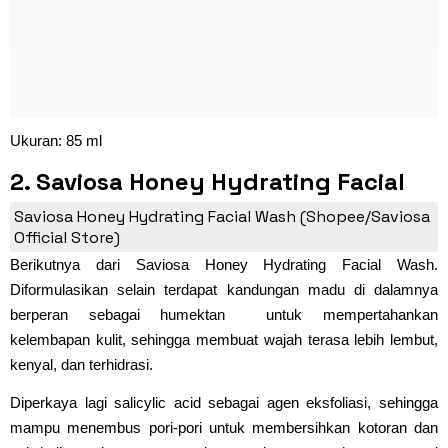
Ukuran: 85 ml
2. Saviosa Honey Hydrating Facial
Wash
Saviosa Honey Hydrating Facial Wash (Shopee/Saviosa
Official Store)
Berikutnya dari Saviosa Honey Hydrating Facial Wash.
Diformulasikan selain terdapat kandungan madu di dalamnya
berperan sebagai humektan untuk mempertahankan
kelembapan kulit, sehingga membuat wajah terasa lebih lembut,
kenyal, dan terhidrasi.
Diperkaya lagi salicylic acid sebagai agen eksfoliasi, sehingga
mampu menembus pori-pori untuk membersihkan kotoran dan