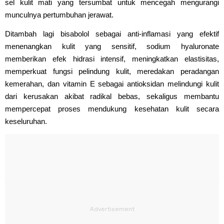
sel kulit mati yang tersumbat untuk mencegah mengurangi
munculnya pertumbuhan jerawat.
Ditambah lagi bisabolol sebagai anti-inflamasi yang efektif
menenangkan kulit yang sensitif, sodium hyaluronate
memberikan efek hidrasi intensif, meningkatkan elastisitas,
memperkuat fungsi pelindung kulit, meredakan peradangan
kemerahan, dan vitamin E sebagai antioksidan melindungi kulit
dari kerusakan akibat radikal bebas, sekaligus membantu
mempercepat proses mendukung kesehatan kulit secara
keseluruhan.