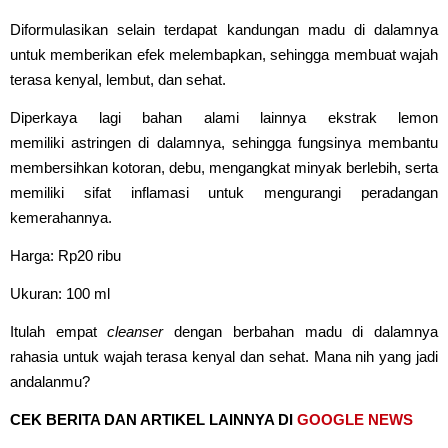
Diformulasikan selain terdapat kandungan madu di dalamnya
untuk memberikan efek melembapkan, sehingga membuat wajah
terasa kenyal, lembut, dan sehat.
Diperkaya lagi bahan alami lainnya ekstrak lemon
memiliki astringen di dalamnya, sehingga fungsinya membantu
membersihkan kotoran, debu, mengangkat minyak berlebih, serta
memiliki sifat inflamasi untuk mengurangi peradangan
kemerahannya.
Harga: Rp20 ribu
Ukuran: 100 ml
Itulah empat
cleanser
dengan berbahan madu di dalamnya
rahasia untuk wajah terasa kenyal dan sehat. Mana nih yang jadi
andalanmu?
CEK BERITA DAN ARTIKEL LAINNYA DI
GOOGLE NEWS