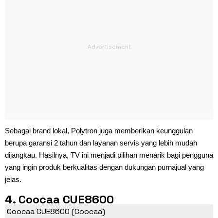
Sebagai brand lokal, Polytron juga memberikan keunggulan
berupa garansi 2 tahun dan layanan servis yang lebih mudah
dijangkau. Hasilnya, TV ini menjadi pilihan menarik bagi pengguna
yang ingin produk berkualitas dengan dukungan purnajual yang
jelas.
4. Coocaa CUE8600
Coocaa CUE8600 (Coocaa)