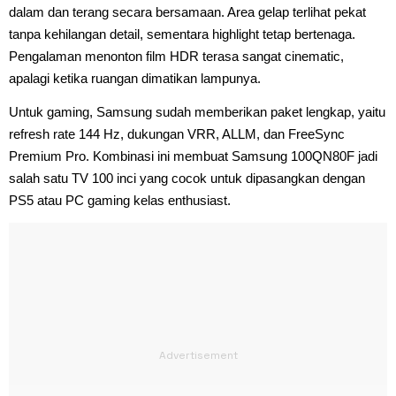
dalam dan terang secara bersamaan. Area gelap terlihat pekat
tanpa kehilangan detail, sementara highlight tetap bertenaga.
Pengalaman menonton film HDR terasa sangat cinematic,
apalagi ketika ruangan dimatikan lampunya.
Untuk gaming, Samsung sudah memberikan paket lengkap, yaitu
refresh rate 144 Hz, dukungan VRR, ALLM, dan FreeSync
Premium Pro. Kombinasi ini membuat Samsung 100QN80F jadi
salah satu TV 100 inci yang cocok untuk dipasangkan dengan
PS5 atau PC gaming kelas enthusiast.