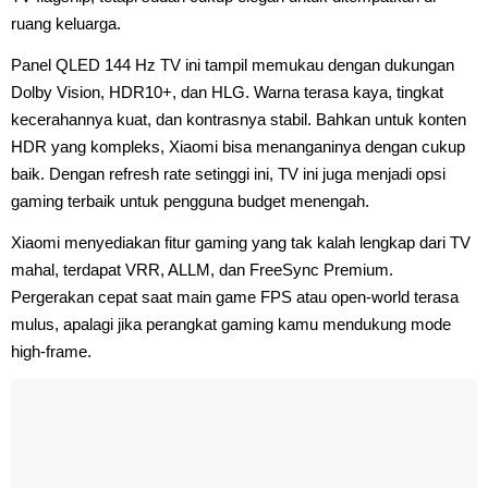
ruang keluarga.
Panel QLED 144 Hz TV ini tampil memukau dengan dukungan
Dolby Vision, HDR10+, dan HLG. Warna terasa kaya, tingkat
kecerahannya kuat, dan kontrasnya stabil. Bahkan untuk konten
HDR yang kompleks, Xiaomi bisa menanganinya dengan cukup
baik. Dengan refresh rate setinggi ini, TV ini juga menjadi opsi
gaming terbaik untuk pengguna budget menengah.
Xiaomi menyediakan fitur gaming yang tak kalah lengkap dari TV
mahal, terdapat VRR, ALLM, dan FreeSync Premium.
Pergerakan cepat saat main game FPS atau open-world terasa
mulus, apalagi jika perangkat gaming kamu mendukung mode
high-frame.