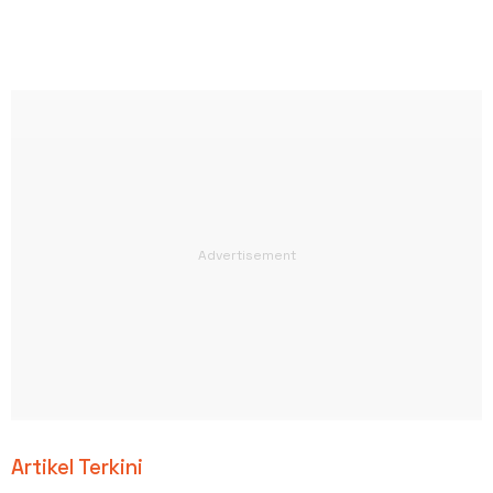
Artikel Terkini