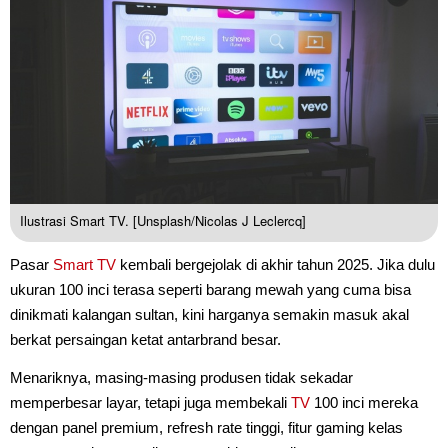
Ilustrasi Smart TV. [Unsplash/Nicolas J Leclercq]
Pasar
Smart TV
kembali bergejolak di akhir tahun 2025. Jika dulu
ukuran 100 inci terasa seperti barang mewah yang cuma bisa
dinikmati kalangan sultan, kini harganya semakin masuk akal
berkat persaingan ketat antarbrand besar.
Menariknya, masing-masing produsen tidak sekadar
memperbesar layar, tetapi juga membekali
TV
100 inci mereka
dengan panel premium, refresh rate tinggi, fitur gaming kelas