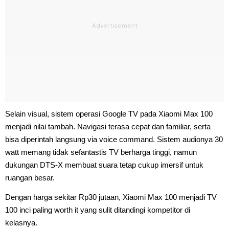
Selain visual, sistem operasi Google TV pada Xiaomi Max 100
menjadi nilai tambah. Navigasi terasa cepat dan familiar, serta
bisa diperintah langsung via voice command. Sistem audionya 30
watt memang tidak sefantastis TV berharga tinggi, namun
dukungan DTS-X membuat suara tetap cukup imersif untuk
ruangan besar.
Dengan harga sekitar Rp30 jutaan, Xiaomi Max 100 menjadi TV
100 inci paling worth it yang sulit ditandingi kompetitor di
kelasnya.