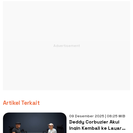
Artikel Terkait
09 Desember 2025 | 08:25 WIB
Deddy Corbuzier Akui
Ingin Kembali ke Layar