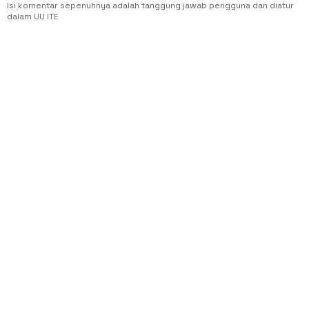
Isi komentar sepenuhnya adalah tanggung jawab pengguna dan diatur
dalam UU ITE