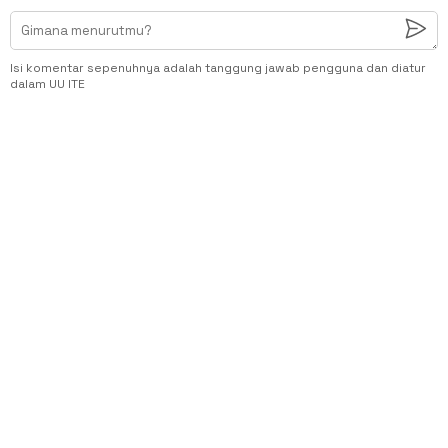
Isi komentar sepenuhnya adalah tanggung jawab pengguna dan diatur
dalam UU ITE