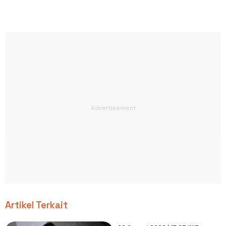
Artikel Terkait