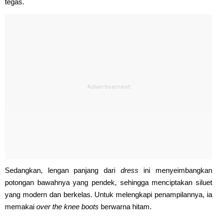
tegas.
Sedangkan, lengan panjang dari
dress
ini menyeimbangkan
potongan bawahnya yang pendek, sehingga menciptakan siluet
yang modern dan berkelas. Untuk melengkapi penampilannya, ia
memakai
over the knee boots
berwarna hitam.