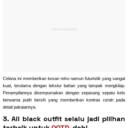
Celana ini memberikan kesan retro namun futuristik yang sangat
kuat, terutama dengan tekstur bahan yang tampak mengkilap.
Penampilannya disempurnakan dengan sepasang sepatu kets
berwarna putih bersih yang memberikan kontras cerah pada
detail pakaiannya.
3. All black outfit selalu jadi pilihan
terbaik untuk
OOTD
, deh!