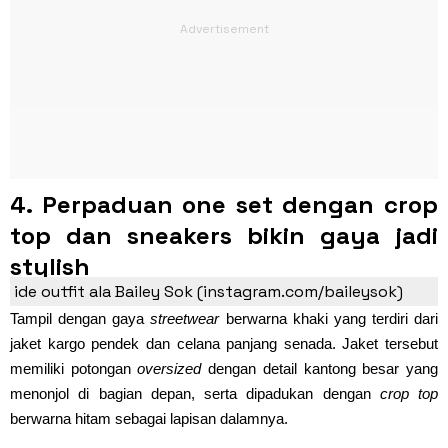
4. Perpaduan one set dengan crop
top dan sneakers bikin gaya jadi
stylish
ide outfit ala Bailey Sok (instagram.com/baileysok)
Tampil dengan gaya
streetwear
berwarna khaki yang terdiri dari
jaket kargo pendek dan celana panjang senada. Jaket tersebut
memiliki potongan
oversized
dengan detail kantong besar yang
menonjol di bagian depan, serta dipadukan dengan
crop top
berwarna hitam sebagai lapisan dalamnya.