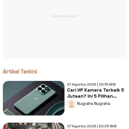
Artikel Terkini
07 Agustus 2026 | 20:15 WIB
Cari HP Kamera Terbaik 5
Jutaan? Ini 5 Pilihan
dengan Foto Paling Tajam
Nugraha Nugraha
07 Agustus 2026 | 20:05 WIB