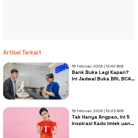
Artikel Terkait
16 Februari 2026 | 12:42 WIB
Bank Buka Lagi Kapan?
Ini Jadwal Buka BRI, BCA,
hingga Mandiri usai Libur
Imlek 2026
16 Februari 2026 | 12:23 WIB
Tak Hanya Angpao, Ini 5
Inspirasi Kado Imlek yang
Penuh Makna