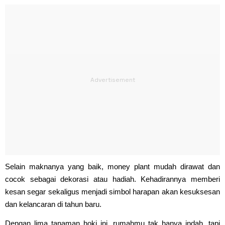
Selain maknanya yang baik, money plant mudah dirawat dan
cocok sebagai dekorasi atau hadiah. Kehadirannya memberi
kesan segar sekaligus menjadi simbol harapan akan kesuksesan
dan kelancaran di tahun baru.
Dengan lima tanaman hoki ini, rumahmu tak hanya indah, tapi