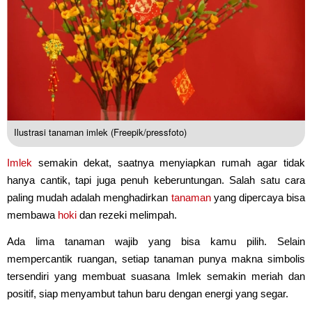
Ilustrasi tanaman imlek (Freepik/pressfoto)
Imlek
semakin dekat, saatnya menyiapkan rumah agar tidak
hanya cantik, tapi juga penuh keberuntungan. Salah satu cara
paling mudah adalah menghadirkan
tanaman
yang dipercaya bisa
membawa
hoki
dan rezeki melimpah.
Ada lima tanaman wajib yang bisa kamu pilih. Selain
mempercantik ruangan, setiap tanaman punya makna simbolis
tersendiri yang membuat suasana Imlek semakin meriah dan
positif, siap menyambut tahun baru dengan energi yang segar.