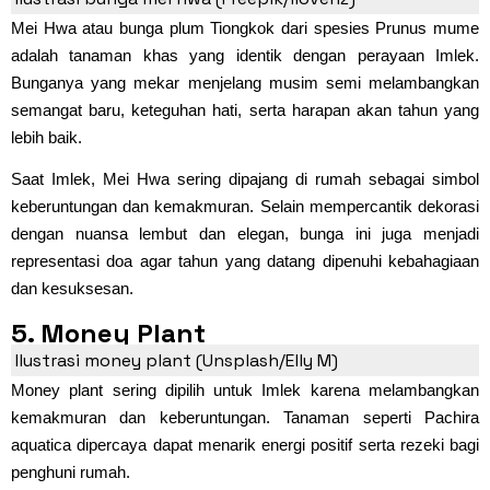
Mei Hwa atau bunga plum Tiongkok dari spesies Prunus mume
adalah tanaman khas yang identik dengan perayaan Imlek.
Bunganya yang mekar menjelang musim semi melambangkan
semangat baru, keteguhan hati, serta harapan akan tahun yang
lebih baik.
Saat Imlek, Mei Hwa sering dipajang di rumah sebagai simbol
keberuntungan dan kemakmuran. Selain mempercantik dekorasi
dengan nuansa lembut dan elegan, bunga ini juga menjadi
representasi doa agar tahun yang datang dipenuhi kebahagiaan
dan kesuksesan.
5. Money Plant
Ilustrasi money plant (Unsplash/Elly M)
Money plant sering dipilih untuk Imlek karena melambangkan
kemakmuran dan keberuntungan. Tanaman seperti Pachira
aquatica dipercaya dapat menarik energi positif serta rezeki bagi
penghuni rumah.