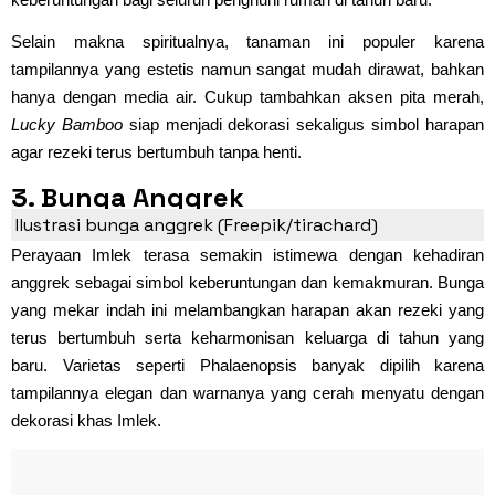
Selain makna spiritualnya, tanaman ini populer karena
tampilannya yang estetis namun sangat mudah dirawat, bahkan
hanya dengan media air. Cukup tambahkan aksen pita merah,
Lucky Bamboo
siap menjadi dekorasi sekaligus simbol harapan
agar rezeki terus bertumbuh tanpa henti.
3. Bunga Anggrek
Ilustrasi bunga anggrek (Freepik/tirachard)
Perayaan Imlek terasa semakin istimewa dengan kehadiran
anggrek sebagai simbol keberuntungan dan kemakmuran. Bunga
yang mekar indah ini melambangkan harapan akan rezeki yang
terus bertumbuh serta keharmonisan keluarga di tahun yang
baru. Varietas seperti Phalaenopsis banyak dipilih karena
tampilannya elegan dan warnanya yang cerah menyatu dengan
dekorasi khas Imlek.