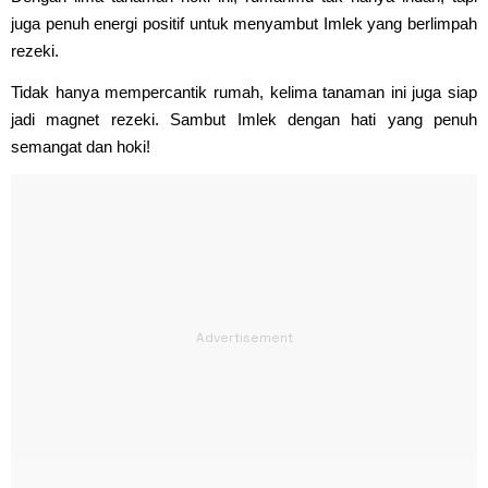
juga penuh energi positif untuk menyambut Imlek yang berlimpah
rezeki.
Tidak hanya mempercantik rumah, kelima tanaman ini juga siap
jadi magnet rezeki. Sambut Imlek dengan hati yang penuh
semangat dan hoki!