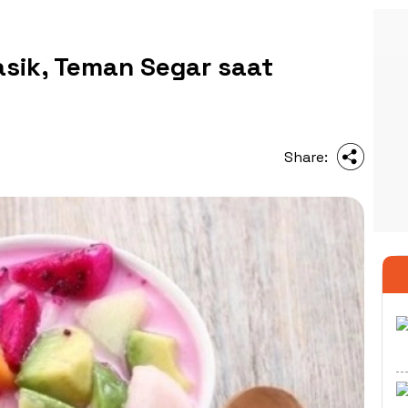
lasik, Teman Segar saat
Share: