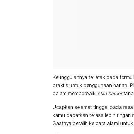
Keunggulannya terletak pada formu
praktis untuk penggunaan harian. Pi
dalam memperbaiki
skin barrier
tanp
Ucapkan selamat tinggal pada rasa
kamu dapatkan terasa lebih ringan
Saatnya beralih ke cara alami untuk 