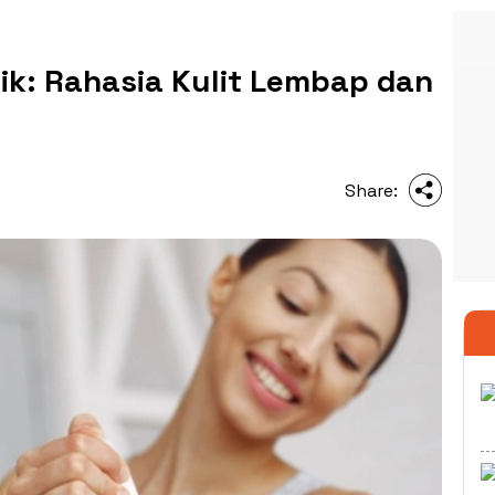
ik: Rahasia Kulit Lembap dan
Share: