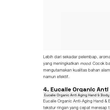
Lebih dari sekadar pelembap, aroma
yang meningkatkan
mood
. Cocok ba
mengutamakan kualitas bahan alami 
namun efektif.
4. Eucalie Organic Ant
Eucalie Organic Anti Aging Hand & Body
Eucalie Organic Anti-Aging Hand & 
tekstur ringan yang cepat meresap t