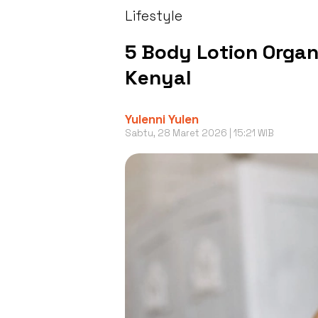
Lifestyle
5 Body Lotion Organ
Kenyal
Yulenni Yulen
Sabtu, 28 Maret 2026 | 15:21 WIB