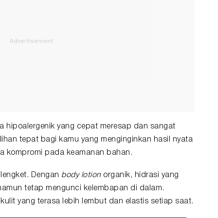
la hipoalergenik yang cepat meresap dan sangat
lihan tepat bagi kamu yang menginginkan hasil nyata
a kompromi pada keamanan bahan.
 lengket. Dengan
body lotion
organik, hidrasi yang
 namun tetap mengunci kelembapan di dalam.
kulit yang terasa lebih lembut dan elastis setiap saat.