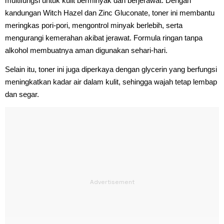
multifungsi untuk kulit berminyak dan berjerawat. Dengan
kandungan Witch Hazel dan Zinc Gluconate, toner ini membantu
meringkas pori-pori, mengontrol minyak berlebih, serta
mengurangi kemerahan akibat jerawat. Formula ringan tanpa
alkohol membuatnya aman digunakan sehari-hari.
Selain itu, toner ini juga diperkaya dengan glycerin yang berfungsi
meningkatkan kadar air dalam kulit, sehingga wajah tetap lembap
dan segar.