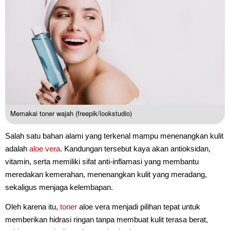
Memakai toner wajah (freepik/lookstudio)
Salah satu bahan alami yang terkenal mampu menenangkan kulit
adalah
aloe vera
. Kandungan tersebut kaya akan antioksidan,
vitamin, serta memiliki sifat anti-inflamasi yang membantu
meredakan kemerahan, menenangkan kulit yang meradang,
sekaligus menjaga kelembapan.
Oleh karena itu,
toner
aloe vera menjadi pilihan tepat untuk
memberikan hidrasi ringan tanpa membuat kulit terasa berat,