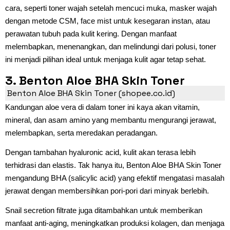
cara, seperti toner wajah setelah mencuci muka, masker wajah
dengan metode CSM, face mist untuk kesegaran instan, atau
perawatan tubuh pada kulit kering. Dengan manfaat
melembapkan, menenangkan, dan melindungi dari polusi, toner
ini menjadi pilihan ideal untuk menjaga kulit agar tetap sehat.
3. Benton Aloe BHA Skin Toner
Benton Aloe BHA Skin Toner (shopee.co.id)
Kandungan aloe vera di dalam toner ini kaya akan vitamin,
mineral, dan asam amino yang membantu mengurangi jerawat,
melembapkan, serta meredakan peradangan.
Dengan tambahan hyaluronic acid, kulit akan terasa lebih
terhidrasi dan elastis. Tak hanya itu, Benton Aloe BHA Skin Toner
mengandung BHA (salicylic acid) yang efektif mengatasi masalah
jerawat dengan membersihkan pori-pori dari minyak berlebih.
Snail secretion filtrate juga ditambahkan untuk memberikan
manfaat anti-aging, meningkatkan produksi kolagen, dan menjaga