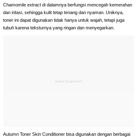
Chamomile extract di dalamnya berfungsi mencegah kemerahan
dan iritasi, sehingga kulit tetap tenang dan nyaman. Uniknya,
toner ini dapat digunakan tidak hanya untuk wajah, tetapi juga
tubuh karena teksturnya yang ringan dan menyegarkan.
Autumn Toner Skin Conditioner bisa digunakan dengan berbagai