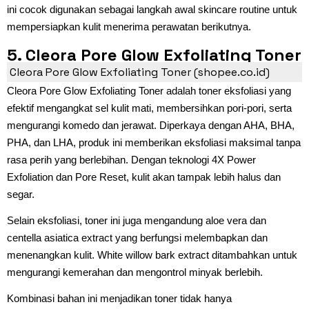
ini cocok digunakan sebagai langkah awal skincare routine untuk
mempersiapkan kulit menerima perawatan berikutnya.
5. Cleora Pore Glow Exfoliating Toner
Cleora Pore Glow Exfoliating Toner (shopee.co.id)
Cleora Pore Glow Exfoliating Toner adalah toner eksfoliasi yang
efektif mengangkat sel kulit mati, membersihkan pori-pori, serta
mengurangi komedo dan jerawat. Diperkaya dengan AHA, BHA,
PHA, dan LHA, produk ini memberikan eksfoliasi maksimal tanpa
rasa perih yang berlebihan. Dengan teknologi 4X Power
Exfoliation dan Pore Reset, kulit akan tampak lebih halus dan
segar.
Selain eksfoliasi, toner ini juga mengandung aloe vera dan
centella asiatica extract yang berfungsi melembapkan dan
menenangkan kulit. White willow bark extract ditambahkan untuk
mengurangi kemerahan dan mengontrol minyak berlebih.
Kombinasi bahan ini menjadikan toner tidak hanya