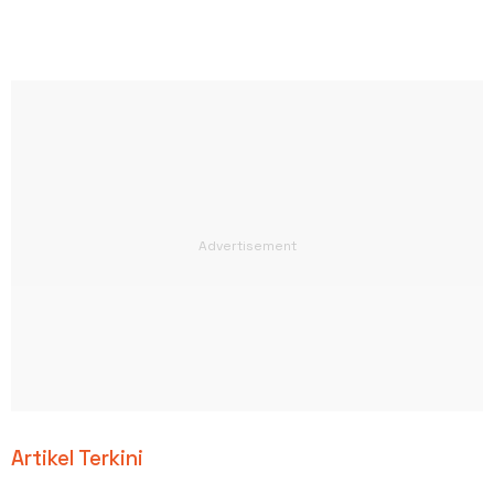
Artikel Terkini