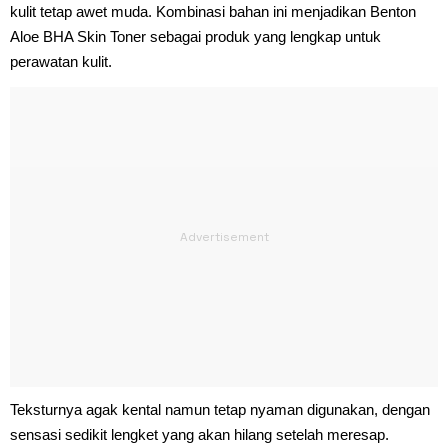
kulit tetap awet muda. Kombinasi bahan ini menjadikan Benton
Aloe BHA Skin Toner sebagai produk yang lengkap untuk
perawatan kulit.
Teksturnya agak kental namun tetap nyaman digunakan, dengan
sensasi sedikit lengket yang akan hilang setelah meresap.