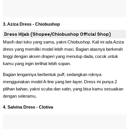
3. Aziza Dress - Chiobushop
Dress Hijab (Shopee/Chiobushop Official Shop)
Masih dari toko yang sama, yakni Chiobushop. Kali ini ada Aziza
dress yang memiliki model lebih maxi. Bagian atasnya berkerah
tinggi dengan aksen draperi yang menutup dada, cocok untuk
kamu yang ingin terlihat lebih sopan.
Bagian lengannya berbentuk puff, sedangkan roknya
menggunakan model A-line yang ber-layer. Dress ini punya 2
pilihan bahan, yakni scuba dan satin, yang bisa kamu sesuaikan
dengan seleramu.
4. Salvina Dress - Clotiva