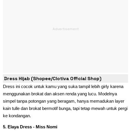
Dress Hijab (Shopee/Clotiva Official Shop)
Dress ini cocok untuk kamu yang suka tampil lebih girly karena
menggunakan brokat dan aksen renda yang lucu. Modelnya
simpel tanpa potongan yang beragam, hanya memadukan layer
kain tulle dan brokat bermotif bunga, tapi tetap mewah untuk pergi
ke kondangan.
5. Elaya Dress - Miss Nomi