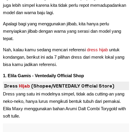
juga lebih simpel karena kita tidak perlu repot memadupadankan
model dan warna baju lagi.
Apalagi bagi yang menggunakan jilbab, kita hanya perlu
menyiapkan jilbab dengan warna yang serasi dan model yang
tepat.
Nah, kalau kamu sedang mencari referensi
dress hijab
untuk
kondangan, berikut ini ada 7 pilihan dress dari merek lokal yang
bisa kamu jadikan referensi.
1. Elila Gamis - Ventedaily Official Shop
Dress
Hijab
(Shopee/VENTEDAILY Official Store)
Dress yang satu ini modelnya simpel, tidak ada cutting-an yang
neko-neko, hanya lurus mengikuti bentuk tubuh dari pemakai.
Elila Maxy menggunakan bahan Arumi Dalt Combi Torygold with
soft tulle.