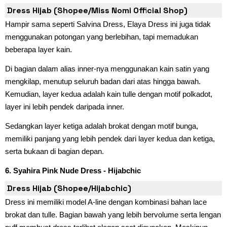
Dress Hijab (Shopee/Miss Nomi Official Shop)
Hampir sama seperti Salvina Dress, Elaya Dress ini juga tidak
menggunakan potongan yang berlebihan, tapi memadukan
beberapa layer kain.
Di bagian dalam alias inner-nya menggunakan kain satin yang
mengkilap, menutup seluruh badan dari atas hingga bawah.
Kemudian, layer kedua adalah kain tulle dengan motif polkadot,
layer ini lebih pendek daripada inner.
Sedangkan layer ketiga adalah brokat dengan motif bunga,
memiliki panjang yang lebih pendek dari layer kedua dan ketiga,
serta bukaan di bagian depan.
6. Syahira Pink Nude Dress - Hijabchic
Dress Hijab (Shopee/Hijabchic)
Dress ini memiliki model A-line dengan kombinasi bahan lace
brokat dan tulle. Bagian bawah yang lebih bervolume serta lengan