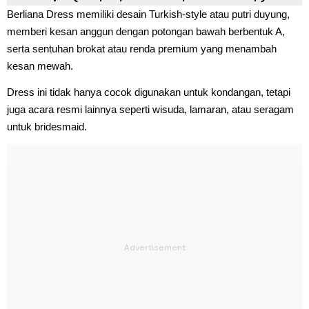
Berliana Dress memiliki desain Turkish-style atau putri duyung,
memberi kesan anggun dengan potongan bawah berbentuk A,
serta sentuhan brokat atau renda premium yang menambah
kesan mewah.
Dress ini tidak hanya cocok digunakan untuk kondangan, tetapi
juga acara resmi lainnya seperti wisuda, lamaran, atau seragam
untuk bridesmaid.