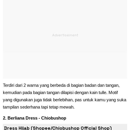
Terdiri dari 2 warna yang berbeda di bagian badan dan tangan,
kemudian pada bagian tangan dilapisi dengan kain tulle. Motif
yang digunakan juga tidak berlebihan, pas untuk kamu yang suka
tampilan sederhana tapi tetap mewah.
2. Berliana Dress - Chiobushop
Dress Hijab (Shopee/Chiobushop Official Shop)