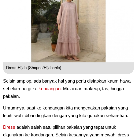
Dress Hijab (Shopee/Hijabchic)
Selain amplop, ada banyak hal yang perlu disiapkan kaum hawa
sebelum pergi ke
kondangan
. Mulai dari makeup, tas, hingga
pakaian.
Umumnya, saat ke kondangan kita mengenakan pakaian yang
lebih 'wah' dibandingkan dengan yang kita gunakan sehari-hari.
Dress
adalah salah satu pilihan pakaian yang tepat untuk
digunakan ke kondangan. Selain kesannya yang mewah, dress