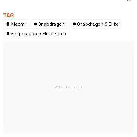
TAG
# Xiaomi
# Snapdragon
# Snapdragon 8 Elite
# Snapdragon 8 Elite Gen 5