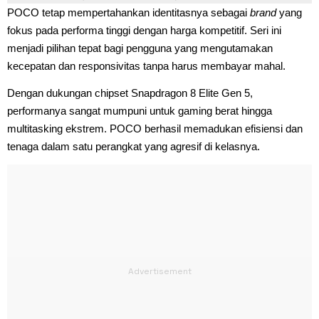
POCO tetap mempertahankan identitasnya sebagai
brand
yang
fokus pada performa tinggi dengan harga kompetitif. Seri ini
menjadi pilihan tepat bagi pengguna yang mengutamakan
kecepatan dan responsivitas tanpa harus membayar mahal.
Dengan dukungan chipset Snapdragon 8 Elite Gen 5,
performanya sangat mumpuni untuk gaming berat hingga
multitasking ekstrem. POCO berhasil memadukan efisiensi dan
tenaga dalam satu perangkat yang agresif di kelasnya.