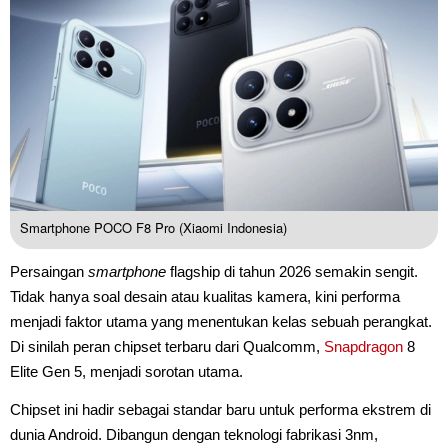
Smartphone POCO F8 Pro (Xiaomi Indonesia)
Persaingan
smartphone
flagship di tahun 2026 semakin sengit.
Tidak hanya soal desain atau kualitas kamera, kini performa
menjadi faktor utama yang menentukan kelas sebuah perangkat.
Di sinilah peran chipset terbaru dari Qualcomm,
Snapdragon
8
Elite Gen 5, menjadi sorotan utama.
Chipset ini hadir sebagai standar baru untuk performa ekstrem di
dunia Android. Dibangun dengan teknologi fabrikasi 3nm,