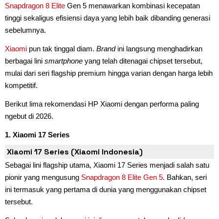
Snapdragon 8 Elite
Gen 5 menawarkan kombinasi kecepatan
tinggi sekaligus efisiensi daya yang lebih baik dibanding generasi
sebelumnya.
Xiaomi
pun tak tinggal diam.
Brand
ini langsung menghadirkan
berbagai lini
smartphone
yang telah ditenagai chipset tersebut,
mulai dari seri flagship premium hingga varian dengan harga lebih
kompetitif.
Berikut lima rekomendasi HP Xiaomi dengan performa paling
ngebut di 2026.
1. Xiaomi 17 Series
Xiaomi 17 Series (Xiaomi Indonesia)
Sebagai lini flagship utama, Xiaomi 17 Series menjadi salah satu
pionir yang mengusung
Snapdragon 8 Elite Gen 5
. Bahkan, seri
ini termasuk yang pertama di dunia yang menggunakan chipset
tersebut.