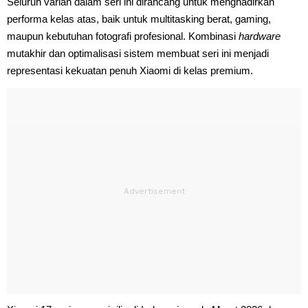
Seluruh varian dalam seri ini dirancang untuk menghadirkan
performa kelas atas, baik untuk multitasking berat, gaming,
maupun kebutuhan fotografi profesional. Kombinasi
hardware
mutakhir dan optimalisasi sistem membuat seri ini menjadi
representasi kekuatan penuh Xiaomi di kelas premium.