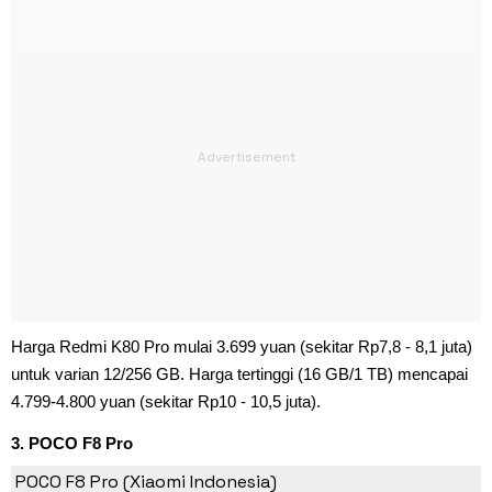
Harga Redmi K80 Pro mulai 3.699 yuan (sekitar Rp7,8 - 8,1 juta)
untuk varian 12/256 GB. Harga tertinggi (16 GB/1 TB) mencapai
4.799-4.800 yuan (sekitar Rp10 - 10,5 juta).
3. POCO F8 Pro
POCO F8 Pro (Xiaomi Indonesia)