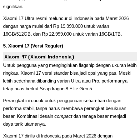
signifikan.
Xiaomi 17 Ultra resmi meluncur di Indonesia pada Maret 2026
dengan harga mulai dari Rp 19.999.000 untuk varian
16GB/512GB, dan Rp 22.999.000 untuk varian 16GB/1TB.
5. Xiaomi 17 (Versi Reguler)
Xiaomi 17 (Xiaomi Indonesia)
Untuk pengguna yang menginginkan flagship dengan ukuran lebih
ringkas, Xiaomi 17 versi standar bisa jadi opsi yang pas. Meski
lebih sederhana dibanding varian Ultra atau Pro, performanya
tetap buas berkat Snapdragon 8 Elite Gen 5.
Perangkat ini cocok untuk penggunaan sehari-hari dengan
performa stabil, tanpa harus membawa perangkat berukuran
besar. Kombinasi desain
compact
dan tenaga besar menjadi
daya tarik utamanya.
Xiaomi 17 dirilis di Indonesia pada Maret 2026 dengan