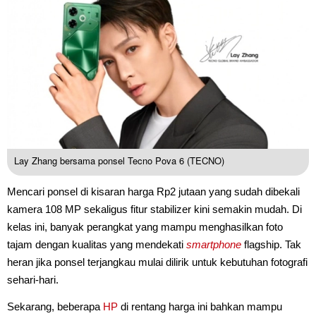
Lay Zhang bersama ponsel Tecno Pova 6 (TECNO)
Mencari ponsel di kisaran harga Rp2 jutaan yang sudah dibekali
kamera 108 MP sekaligus fitur stabilizer kini semakin mudah. Di
kelas ini, banyak perangkat yang mampu menghasilkan foto
tajam dengan kualitas yang mendekati
smartphone
flagship. Tak
heran jika ponsel terjangkau mulai dilirik untuk kebutuhan fotografi
sehari-hari.
Sekarang, beberapa
HP
di rentang harga ini bahkan mampu