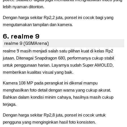
lebih nyaman ditonton.
Dengan harga sekitar Rp2,2 juta, ponsel ini cocok bagi yang
mengutamakan tampilan dan kamera.
6. realme 9
realme 9 (GSMArena)
realme 9 masih menjadi salah satu pilihan kuat di kelas Rp2
jutaan. Ditenagai Snapdragon 680, performanya cukup stabil
untuk penggunaan harian. Layarnya sudah Super AMOLED,
memberikan kualitas visual yang baik.
Kamera 108 MP pada perangkat ini dikenal mampu
menghasilkan foto detail dengan warna yang cukup akurat.
Bahkan dalam kondisi minim cahaya, hasilnya masih cukup
terjaga.
Dengan harga sekitar Rp2,8 juta, ponsel ini cocok untuk
pengguna yang menginginkan hasil foto konsisten.