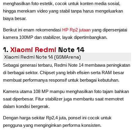
menghasilkan foto estetik, cocok untuk konten media sosial,
hingga merekam video yang stabil tanpa harus mengeluarkan
biaya besar.
Berikut ini enam rekomendasi
HP Rp2 jutaan
yang dipersenjatai
kamera 100MP dan stabilizer, layak dipertimbangkan.
1.
Xiaomi
Redmi
Note 14
Xiaomi Redmi Note 14 (GSMArena)
Sebagai generasi terbaru, Redmi Note 14 membawa peningkatan
di berbagai sektor. Chipset yang lebih efisien serta RAM besar
membuat performanya responsif untuk berbagai kebutuhan.
Kamera utama 108 MP mampu menghasilkan foto tajam bahkan
saat diperbesar. Fitur stabilizer juga membantu saat memotret
dalam kondisi bergerak.
Dengan harga sekitar Rp2,4 juta, ponsel ini cocok untuk
pengguna yang menginginkan performa konsisten.