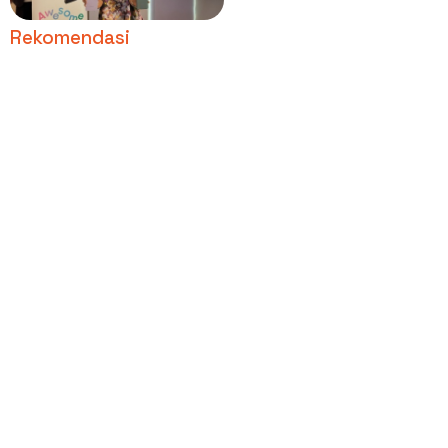
Konten Seharian
Rekomendasi