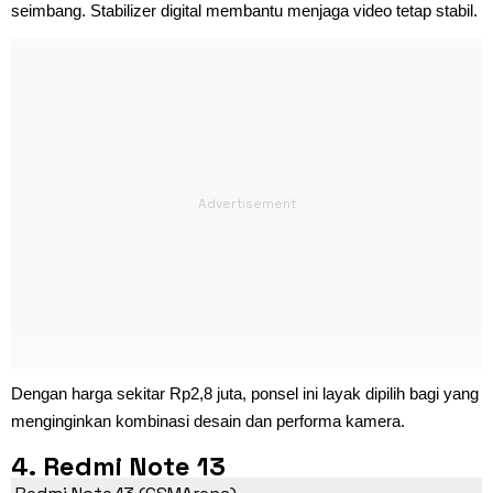
seimbang. Stabilizer digital membantu menjaga video tetap stabil.
Dengan harga sekitar Rp2,8 juta, ponsel ini layak dipilih bagi yang
menginginkan kombinasi desain dan performa kamera.
4. Redmi Note 13