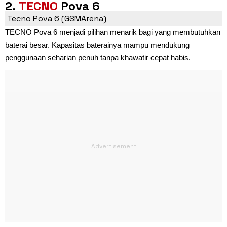
2.
TECNO
Pova 6
Tecno Pova 6 (GSMArena)
TECNO Pova 6 menjadi pilihan menarik bagi yang membutuhkan
baterai besar. Kapasitas baterainya mampu mendukung
penggunaan seharian penuh tanpa khawatir cepat habis.