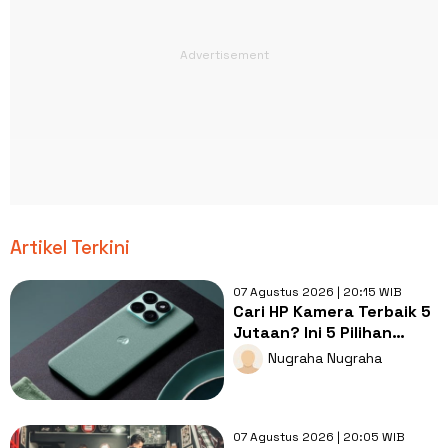
Artikel Terkini
07 Agustus 2026 | 20:15 WIB
Cari HP Kamera Terbaik 5
Jutaan? Ini 5 Pilihan
dengan Foto Paling Tajam
Nugraha Nugraha
07 Agustus 2026 | 20:05 WIB