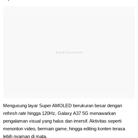
Mengusung layar Super AMOLED berukuran besar dengan
refresh rate
hingga 120Hz, Galaxy A37 5G menawarkan
pengalaman visual yang halus dan imersif. Aktivitas seperti
menonton video, bermain game, hingga editing konten terasa
lebih nyaman di mata.