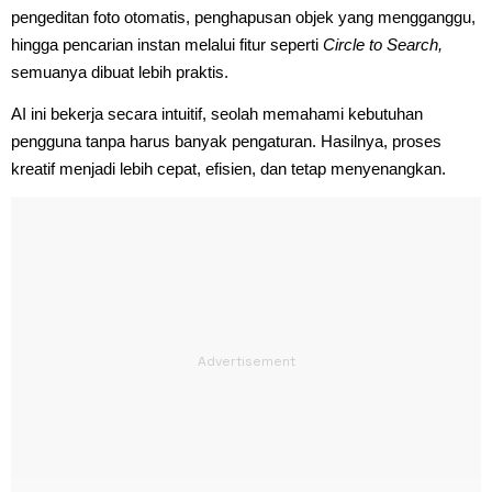
pengeditan foto otomatis, penghapusan objek yang mengganggu,
hingga pencarian instan melalui fitur seperti
Circle to Search,
semuanya dibuat lebih praktis.
AI ini bekerja secara intuitif, seolah memahami kebutuhan
pengguna tanpa harus banyak pengaturan. Hasilnya, proses
kreatif menjadi lebih cepat, efisien, dan tetap menyenangkan.