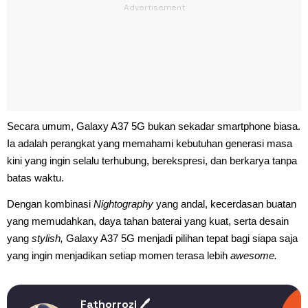
Secara umum, Galaxy A37 5G bukan sekadar smartphone biasa.
Ia adalah perangkat yang memahami kebutuhan generasi masa
kini yang ingin selalu terhubung, berekspresi, dan berkarya tanpa
batas waktu.
Dengan kombinasi
Nightography
yang andal, kecerdasan buatan
yang memudahkan, daya tahan baterai yang kuat, serta desain
yang
stylish,
Galaxy A37 5G menjadi pilihan tepat bagi siapa saja
yang ingin menjadikan setiap momen terasa lebih
awesome.
Fathorrozi 🖊️