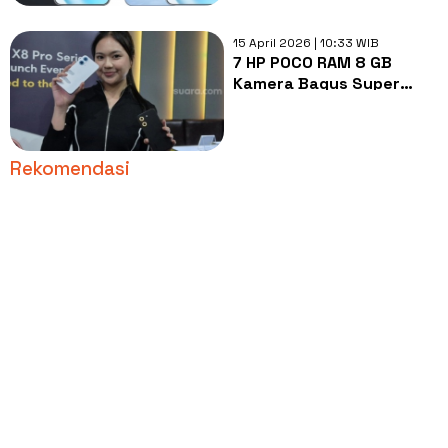
15 April 2026 | 10:33 WIB
7 HP POCO RAM 8 GB
Kamera Bagus Super
Jernih, Harga Mulai Rp1
Jutaan
Rekomendasi