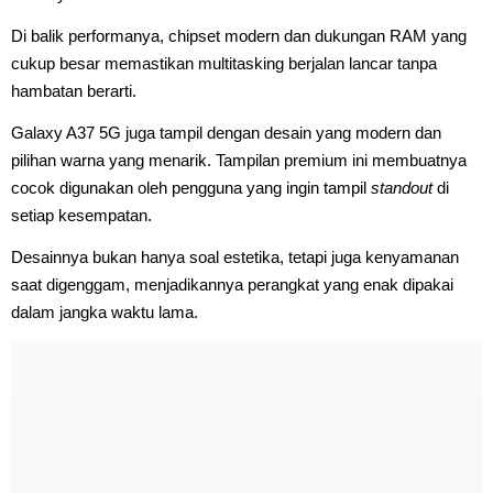
Di balik performanya, chipset modern dan dukungan RAM yang
cukup besar memastikan multitasking berjalan lancar tanpa
hambatan berarti.
Galaxy A37 5G juga tampil dengan desain yang modern dan
pilihan warna yang menarik. Tampilan premium ini membuatnya
cocok digunakan oleh pengguna yang ingin tampil
standout
di
setiap kesempatan.
Desainnya bukan hanya soal estetika, tetapi juga kenyamanan
saat digenggam, menjadikannya perangkat yang enak dipakai
dalam jangka waktu lama.