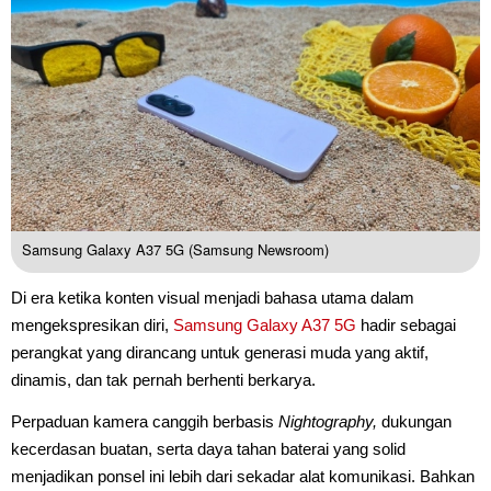
Samsung Galaxy A37 5G (Samsung Newsroom)
Di era ketika konten visual menjadi bahasa utama dalam
mengekspresikan diri,
Samsung Galaxy A37 5G
hadir sebagai
perangkat yang dirancang untuk generasi muda yang aktif,
dinamis, dan tak pernah berhenti berkarya.
Perpaduan kamera canggih berbasis
Nightography,
dukungan
kecerdasan buatan, serta daya tahan baterai yang solid
menjadikan ponsel ini lebih dari sekadar alat komunikasi. Bahkan