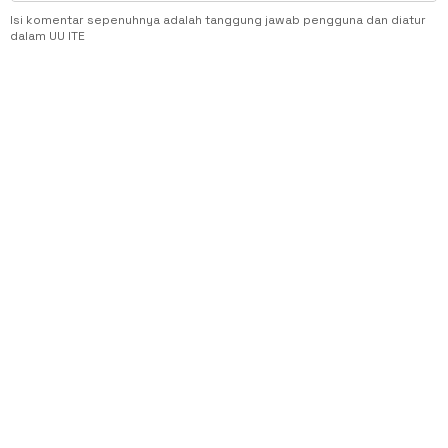
Isi komentar sepenuhnya adalah tanggung jawab pengguna dan diatur
dalam UU ITE