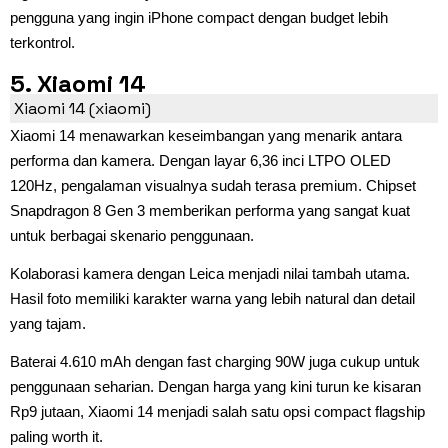
pengguna yang ingin iPhone compact dengan budget lebih
terkontrol.
5. Xiaomi 14
Xiaomi 14 (xiaomi)
Xiaomi 14 menawarkan keseimbangan yang menarik antara
performa dan kamera. Dengan layar 6,36 inci LTPO OLED
120Hz, pengalaman visualnya sudah terasa premium. Chipset
Snapdragon 8 Gen 3 memberikan performa yang sangat kuat
untuk berbagai skenario penggunaan.
Kolaborasi kamera dengan Leica menjadi nilai tambah utama.
Hasil foto memiliki karakter warna yang lebih natural dan detail
yang tajam.
Baterai 4.610 mAh dengan fast charging 90W juga cukup untuk
penggunaan seharian. Dengan harga yang kini turun ke kisaran
Rp9 jutaan, Xiaomi 14 menjadi salah satu opsi compact flagship
paling worth it.