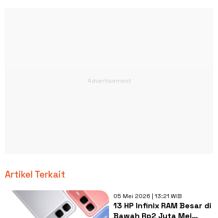
Artikel Terkait
05 Mei 2026 | 13:21 WIB
13 HP Infinix RAM Besar di
Bawah Rp2 Juta Mei