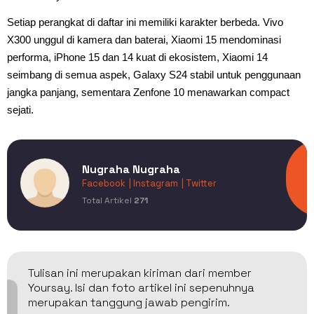
Setiap perangkat di daftar ini memiliki karakter berbeda. Vivo
X300 unggul di kamera dan baterai, Xiaomi 15 mendominasi
performa, iPhone 15 dan 14 kuat di ekosistem, Xiaomi 14
seimbang di semua aspek, Galaxy S24 stabil untuk penggunaan
jangka panjang, sementara Zenfone 10 menawarkan compact
sejati.
Nugraha Nugraha
Facebook
| Instagram
| Twitter
Total Artikel
271
Tulisan ini merupakan kiriman dari member
Yoursay. Isi dan foto artikel ini sepenuhnya
merupakan tanggung jawab pengirim.