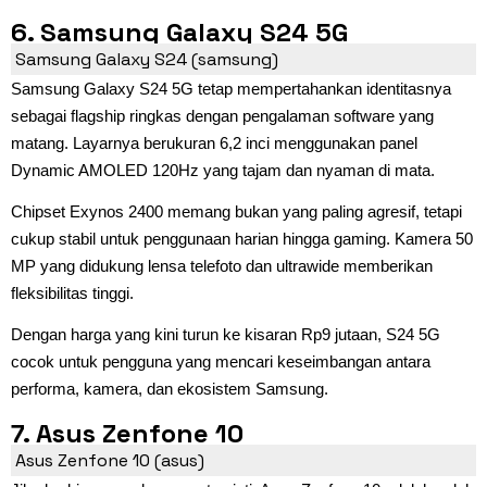
6. Samsung Galaxy S24 5G
Samsung Galaxy S24 (samsung)
Samsung Galaxy S24 5G tetap mempertahankan identitasnya
sebagai flagship ringkas dengan pengalaman software yang
matang. Layarnya berukuran 6,2 inci menggunakan panel
Dynamic AMOLED 120Hz yang tajam dan nyaman di mata.
Chipset Exynos 2400 memang bukan yang paling agresif, tetapi
cukup stabil untuk penggunaan harian hingga gaming. Kamera 50
MP yang didukung lensa telefoto dan ultrawide memberikan
fleksibilitas tinggi.
Dengan harga yang kini turun ke kisaran Rp9 jutaan, S24 5G
cocok untuk pengguna yang mencari keseimbangan antara
performa, kamera, dan ekosistem Samsung.
7. Asus Zenfone 10
Asus Zenfone 10 (asus)