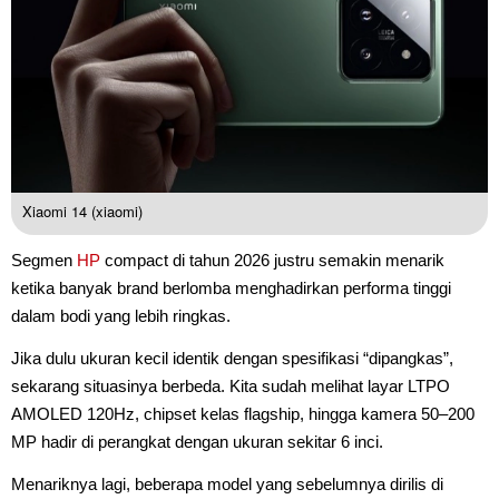
Xiaomi 14 (xiaomi)
Segmen
HP
compact di tahun 2026 justru semakin menarik
ketika banyak brand berlomba menghadirkan performa tinggi
dalam bodi yang lebih ringkas.
Jika dulu ukuran kecil identik dengan spesifikasi “dipangkas”,
sekarang situasinya berbeda. Kita sudah melihat layar LTPO
AMOLED 120Hz, chipset kelas flagship, hingga kamera 50–200
MP hadir di perangkat dengan ukuran sekitar 6 inci.
Menariknya lagi, beberapa model yang sebelumnya dirilis di