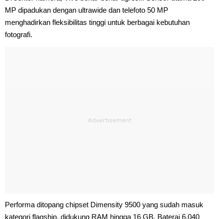
MP dipadukan dengan ultrawide dan telefoto 50 MP
menghadirkan fleksibilitas tinggi untuk berbagai kebutuhan
fotografi.
Performa ditopang chipset Dimensity 9500 yang sudah masuk
kategori flagship, didukung RAM hingga 16 GB. Baterai 6.040