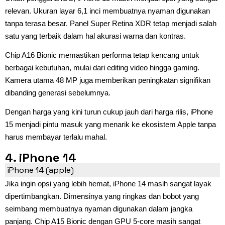
relevan. Ukuran layar 6,1 inci membuatnya nyaman digunakan
tanpa terasa besar. Panel Super Retina XDR tetap menjadi salah
satu yang terbaik dalam hal akurasi warna dan kontras.
Chip A16 Bionic memastikan performa tetap kencang untuk
berbagai kebutuhan, mulai dari editing video hingga gaming.
Kamera utama 48 MP juga memberikan peningkatan signifikan
dibanding generasi sebelumnya.
Dengan harga yang kini turun cukup jauh dari harga rilis, iPhone
15 menjadi pintu masuk yang menarik ke ekosistem Apple tanpa
harus membayar terlalu mahal.
4. iPhone 14
iPhone 14 (apple)
Jika ingin opsi yang lebih hemat, iPhone 14 masih sangat layak
dipertimbangkan. Dimensinya yang ringkas dan bobot yang
seimbang membuatnya nyaman digunakan dalam jangka
panjang. Chip A15 Bionic dengan GPU 5-core masih sangat