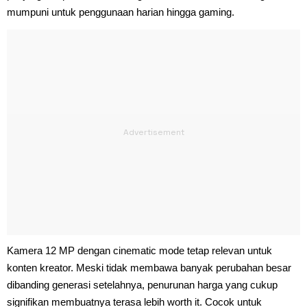
mumpuni untuk penggunaan harian hingga gaming.
Kamera 12 MP dengan cinematic mode tetap relevan untuk
konten kreator. Meski tidak membawa banyak perubahan besar
dibanding generasi setelahnya, penurunan harga yang cukup
signifikan membuatnya terasa lebih worth it. Cocok untuk