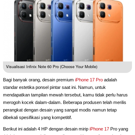
Visualisasi Infinix Note 60 Pro (Choose Your Mobile)
Bagi banyak orang, desain premium
iPhone 17 Pro
adalah
standar estetika ponsel pintar saat ini. Namun, untuk
mendapatkan tampilan mewah tersebut, kamu tidak perlu harus
merogoh kocek dalam-dalam. Beberapa produsen telah merilis
perangkat dengan desain yang sangat modis namun tetap
dibekali spesifikasi yang kompetitif.
Berikut ini adalah 4 HP dengan desain mirip
iPhone 17
Pro yang