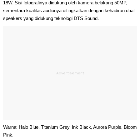
18W. Sisi fotografinya didukung oleh kamera belakang 50MP,
sementara kualitas audionya ditingkatkan dengan kehadiran dual
speakers yang didukung teknologi DTS Sound.
Warna: Halo Blue, Titanium Grey, Ink Black, Aurora Purple, Bloom
Pink.