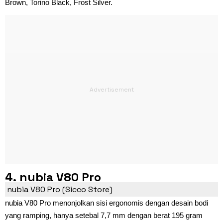
Brown, Torino Black, Frost Silver.
4. nubia V80 Pro
nubia V80 Pro (Sicco Store)
nubia V80 Pro menonjolkan sisi ergonomis dengan desain bodi
yang ramping, hanya setebal 7,7 mm dengan berat 195 gram