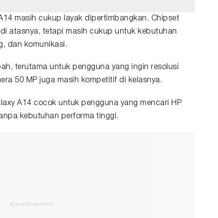
A14 masih cukup layak dipertimbangkan. Chipset
 di atasnya, tetapi masih cukup untuk kebutuhan
ng, dan komunikasi.
ambah, terutama untuk pengguna yang ingin resolusi
mera 50 MP juga masih kompetitif di kelasnya.
alaxy A14 cocok untuk pengguna yang mencari
HP
anpa kebutuhan performa tinggi.