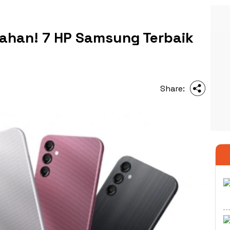
ahan! 7 HP Samsung Terbaik
Share: