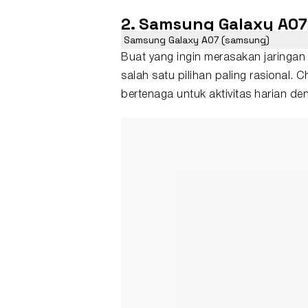
2. Samsung Galaxy A07
Samsung Galaxy A07 (samsung)
Buat yang ingin merasakan jaringan
salah satu pilihan paling rasional.
bertenaga untuk aktivitas harian den