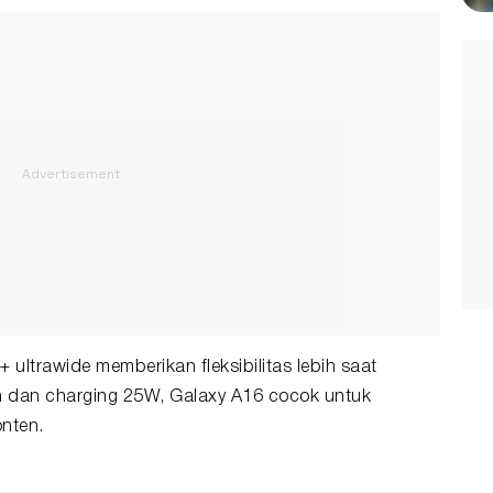
+ ultrawide memberikan fleksibilitas lebih saat
 dan charging 25W, Galaxy A16 cocok untuk
nten.