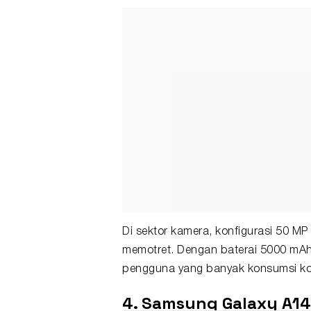
Di sektor kamera, konfigurasi 50 MP 
memotret. Dengan baterai 5000 mAh
pengguna yang banyak konsumsi ko
4. Samsung Galaxy A14