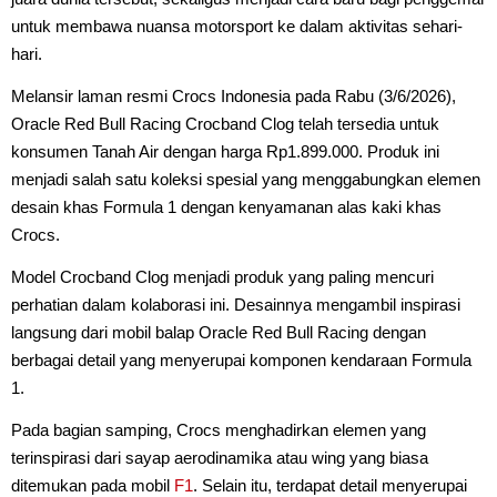
untuk membawa nuansa motorsport ke dalam aktivitas sehari-
hari.
Melansir laman resmi Crocs Indonesia pada Rabu (3/6/2026),
Oracle Red Bull Racing Crocband Clog telah tersedia untuk
konsumen Tanah Air dengan harga Rp1.899.000. Produk ini
menjadi salah satu koleksi spesial yang menggabungkan elemen
desain khas Formula 1 dengan kenyamanan alas kaki khas
Crocs.
Model Crocband Clog menjadi produk yang paling mencuri
perhatian dalam kolaborasi ini. Desainnya mengambil inspirasi
langsung dari mobil balap Oracle Red Bull Racing dengan
berbagai detail yang menyerupai komponen kendaraan Formula
1.
Pada bagian samping, Crocs menghadirkan elemen yang
terinspirasi dari sayap aerodinamika atau wing yang biasa
ditemukan pada mobil
F1
. Selain itu, terdapat detail menyerupai