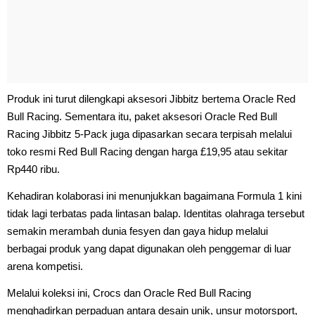
Produk ini turut dilengkapi aksesori Jibbitz bertema Oracle Red
Bull Racing. Sementara itu, paket aksesori Oracle Red Bull
Racing Jibbitz 5-Pack juga dipasarkan secara terpisah melalui
toko resmi Red Bull Racing dengan harga £19,95 atau sekitar
Rp440 ribu.
Kehadiran kolaborasi ini menunjukkan bagaimana Formula 1 kini
tidak lagi terbatas pada lintasan balap. Identitas olahraga tersebut
semakin merambah dunia fesyen dan gaya hidup melalui
berbagai produk yang dapat digunakan oleh penggemar di luar
arena kompetisi.
Melalui koleksi ini, Crocs dan Oracle Red Bull Racing
menghadirkan perpaduan antara desain unik, unsur motorsport,