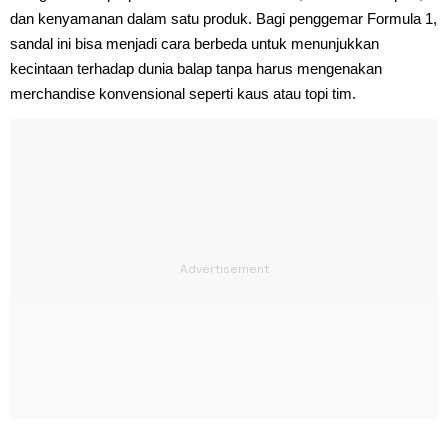
dan kenyamanan dalam satu produk. Bagi penggemar Formula 1,
sandal ini bisa menjadi cara berbeda untuk menunjukkan
kecintaan terhadap dunia balap tanpa harus mengenakan
merchandise konvensional seperti kaus atau topi tim.