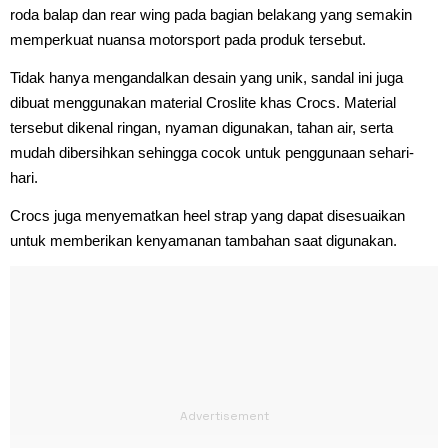
roda balap dan rear wing pada bagian belakang yang semakin
memperkuat nuansa motorsport pada produk tersebut.
Tidak hanya mengandalkan desain yang unik, sandal ini juga
dibuat menggunakan material Croslite khas Crocs. Material
tersebut dikenal ringan, nyaman digunakan, tahan air, serta
mudah dibersihkan sehingga cocok untuk penggunaan sehari-
hari.
Crocs juga menyematkan heel strap yang dapat disesuaikan
untuk memberikan kenyamanan tambahan saat digunakan.