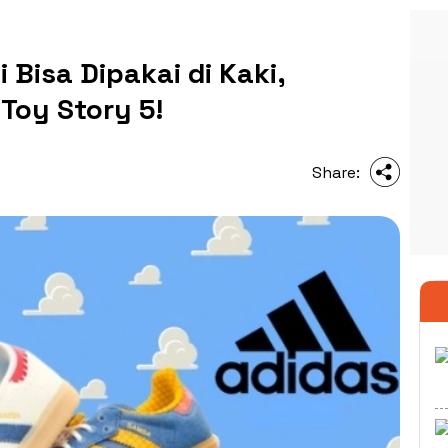
Bisa Dipakai di Kaki,
 Toy Story 5!
Share: