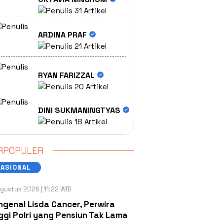
31 Artikel
ARDINA PRAF
21 Artikel
RYAN FARIZZAL
20 Artikel
DINI SUKMANINGTYAS
18 Artikel
RPOPULER
NASIONAL
gustus 2026 | 11:22 WIB
genal Lisda Cancer, Perwira
ggi Polri yang Pensiun Tak Lama