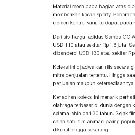
Material mesh pada bagian atas dip
memberikan kesan sporty. Beberapa
elemen kontrol yang terdapat pada 
Dari sisi harga, adidas Samba OG 
USD 110 atau sekitar Rp1,8 juta. Se
dibanderol USD 130 atau sekitar Rp2
Koleksi ini dijadwalkan rilis secara
mitra penjualan tertentu. Hingga saa
penjualan maupun ketersediaannya d
Kehadiran koleksi ini menarik perh
olahraga terbesar di dunia dengan
selama lebih dari 30 tahun. Sejak f
salah satu film animasi paling popul
dikenal hingga sekarang.