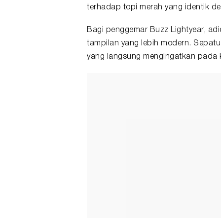
terhadap topi merah yang identik de
Bagi penggemar Buzz Lightyear, ad
tampilan yang lebih modern. Sepatu
yang langsung mengingatkan pada 