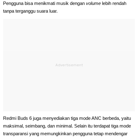
Pengguna bisa menikmati musik dengan
volume
lebih rendah
tanpa terganggu suara luar.
Redmi Buds 6 juga menyediakan tiga mode ANC berbeda, yaitu
maksimal, seimbang, dan minimal. Selain itu terdapat tiga mode
transparansi yang memungkinkan pengguna tetap mendengar