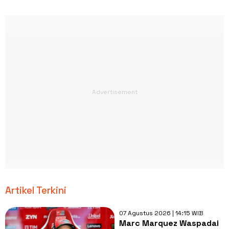
Artikel Terkini
07 Agustus 2026 | 14:15 WIB
Marc Marquez Waspadai