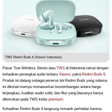
TWS Redmi Buds 6 (Xiaomi Indonesia)
Pasar
True Wireless Stereo
atau
TWS
di Indonesia ramai dengan
kehadiran perangkat audio terbaru
Xiaomi
, yakni
Redmi Buds 6
.
Produk ini datang sebagai penerus lini Redmi Buds yang selama
ini dikenal mampu menawarkan keseimbangan antara harga
terjangkau, kualitas audio solid, dan fitur yang biasanya hanya
ditemukan pada TWS kelas
premium
.
Kehadiran Redmi Buds 6 langsung menarik perhatian karena