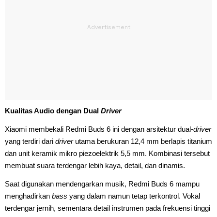
Kualitas Audio dengan Dual
Driver
Xiaomi membekali Redmi Buds 6 ini dengan arsitektur dual-
driver
yang terdiri dari
driver
utama berukuran 12,4 mm berlapis titanium
dan unit keramik mikro piezoelektrik 5,5 mm. Kombinasi tersebut
membuat suara terdengar lebih kaya, detail, dan dinamis.
Saat digunakan mendengarkan musik, Redmi Buds 6 mampu
menghadirkan
bass
yang dalam namun tetap terkontrol. Vokal
terdengar jernih, sementara detail instrumen pada frekuensi tinggi