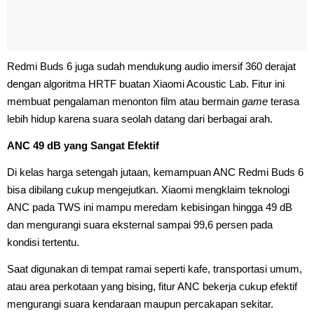
Redmi Buds 6 juga sudah mendukung audio imersif 360 derajat
dengan algoritma HRTF buatan Xiaomi Acoustic Lab. Fitur ini
membuat pengalaman menonton film atau bermain
game
terasa
lebih hidup karena suara seolah datang dari berbagai arah.
ANC 49 dB yang Sangat Efektif
Di kelas harga setengah jutaan, kemampuan ANC Redmi Buds 6
bisa dibilang cukup mengejutkan. Xiaomi mengklaim teknologi
ANC pada TWS ini mampu meredam kebisingan hingga 49 dB
dan mengurangi suara eksternal sampai 99,6 persen pada
kondisi tertentu.
Saat digunakan di tempat ramai seperti kafe, transportasi umum,
atau area perkotaan yang bising, fitur ANC bekerja cukup efektif
mengurangi suara kendaraan maupun percakapan sekitar.