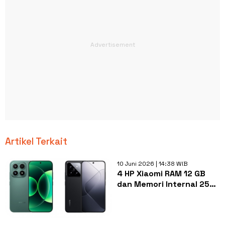
Artikel Terkait
10 Juni 2026 | 14:38 WIB
4 HP Xiaomi RAM 12 GB
dan Memori Internal 256
GB Termurah Juni 2026