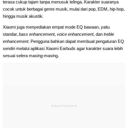
terasa cukup tajam tanpa menusuk telinga. Karakter suaranya
cocok untuk berbagai genre musik, mulai dari pop, EDM, hip-hop,
hingga musik akustik.
Xiaomi juga menyediakan empat mode EQ bawaan, yaitu
standar,
bass enhancement
,
voice enhancement
, dan
treble
enhancement
. Pengguna bahkan dapat membuat pengaturan EQ
sendiri melalui aplikasi Xiaomi Earbuds agar karakter suara lebih
sesuai selera masing-masing.