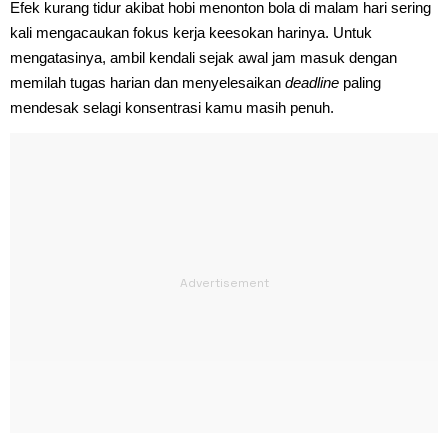
Efek kurang tidur akibat hobi menonton bola di malam hari sering
kali mengacaukan fokus kerja keesokan harinya. Untuk
mengatasinya, ambil kendali sejak awal jam masuk dengan
memilah tugas harian dan menyelesaikan
deadline
paling
mendesak selagi konsentrasi kamu masih penuh.