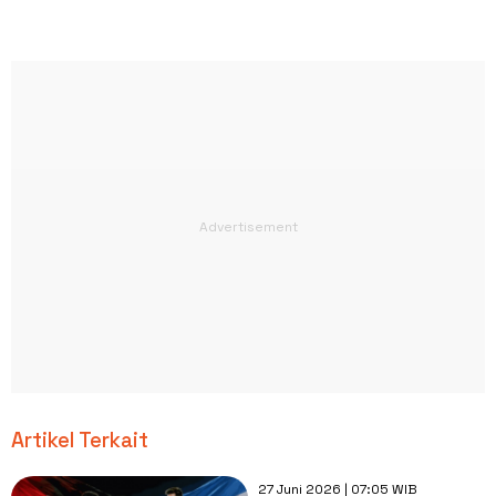
Artikel Terkait
27 Juni 2026 | 07:05 WIB