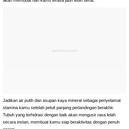
akan membuat hari kamu terasa jauh lebih berat.
Jadikan air putih dan asupan kaya mineral sebagai penyelamat
stamina kamu setelah peluit panjang pertandingan berakhir.
Tubuh yang terhidrasi dengan baik akan mengusir rasa lelah
secara instan, membuat kamu siap beraktivitas dengan penuh