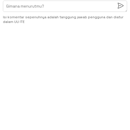
Isi komentar sepenuhnya adalah tanggung jawab pengguna dan diatur
dalam UU ITE