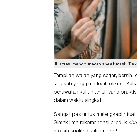
Ilustrasi menggunakan sheet mask (Pexe
Tampilan
wajah
yang segar, bersih, 
langkah yang jauh lebih efisien. Ke
perawatan kulit intensif yang praktis
dalam waktu singkat.
Sangat pas untuk melengkapi ritual 
Simak lima rekomendasi produk
she
meraih kualitas kulit impian!