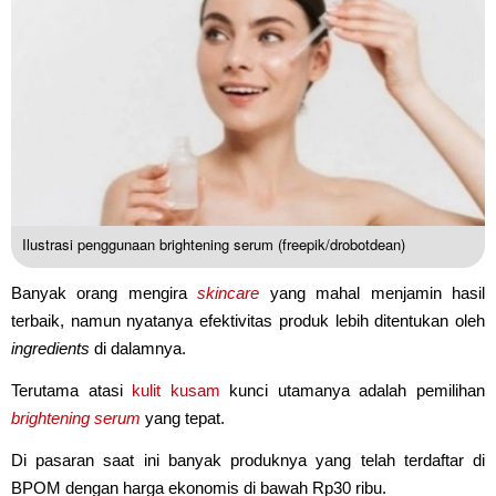
Ilustrasi penggunaan brightening serum (freepik/drobotdean)
Banyak orang mengira
skincare
yang mahal menjamin hasil
terbaik, namun nyatanya efektivitas produk lebih ditentukan oleh
ingredients
di dalamnya.
Terutama atasi
kulit kusam
kunci utamanya adalah pemilihan
brightening serum
yang tepat.
Di pasaran saat ini banyak produknya yang telah terdaftar di
BPOM dengan harga ekonomis di bawah Rp30 ribu.