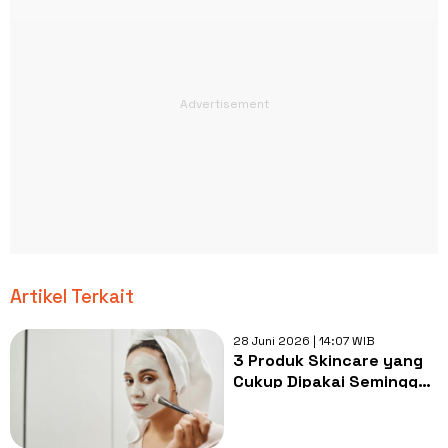
Artikel Terkait
28 Juni 2026 | 14:07 WIB
3 Produk Skincare yang
Cukup Dipakai Seminggu
Sekali, Terlalu Sering
Justru Merusak Kulit